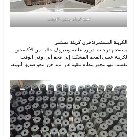
تعبئة كريات نشارة الخشب
الكربنة المستمرة: فرن كربنة مستمر
يستخدم درجات حرارة عالية وظروف خالية من الأكسجين
لكربنة عصي الفحم المشكلة إلى فحم آلي. وفي الوقت
نفسه، فهو مجهز بنظام تنقية غاز المداخن، وهو صديق للبيئة.