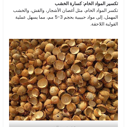
تكسير المواد الخام: كسارة الخشب
تكسر المواد الخام، مثل أغصان الأشجار، والقش، والخشب
المهمل، إلى مواد حبيبية بحجم 3-5 مم، مما يسهل عملية
القولبة اللاحقة.