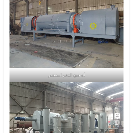
آلة صنع الفحم المستمر