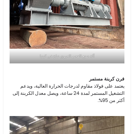
آلة صنع الفحم الحيوي تباع في كينيا
فرن كربنة مستمر
يعتمد على فولاذ مقاوم لدرجات الحرارة العالية، ويدعم
التشغيل المستمر لمدة 24 ساعة، ويصل معدل الكربنة إلى
أكثر من 95%.