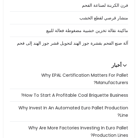
فرن الكربنة لصناعة الفحم
منشار قرصي لقطع الخشب
ماكينة نقالة تخزين خشبية مضغوطة فعالة للبيع
آلة صنع الفحم بقشرة جوز الهند لتحويل قشر جوز الهند إلى فحم
أخبار
Why EPAL Certification Matters For Pallet
Manufacturers?
How To Start A Profitable Coal Briquette Business?
Why Invest In An Automated Euro Pallet Production
Line?
Why Are More Factories Investing In Euro Pallet
Production Lines?