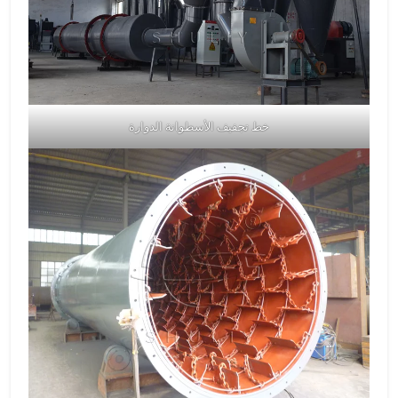
خط تجفيف الأسطوانة الدوارة