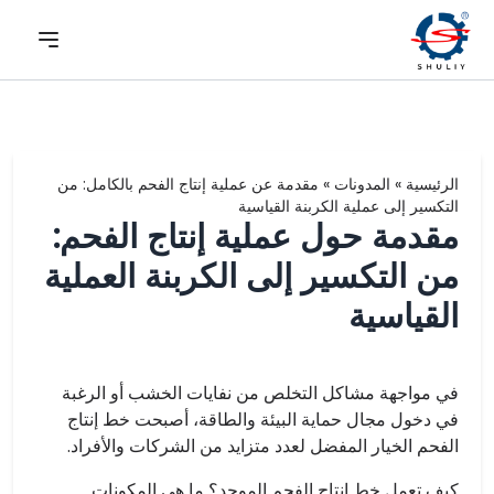
الرئيسية
»
المدونات
»
مقدمة عن عملية إنتاج الفحم بالكامل: من
التكسير إلى عملية الكربنة القياسية
مقدمة حول عملية إنتاج الفحم:
من التكسير إلى الكربنة العملية
القياسية
في مواجهة مشاكل التخلص من نفايات الخشب أو الرغبة
في دخول مجال حماية البيئة والطاقة، أصبحت خط إنتاج
الفحم الخيار المفضل لعدد متزايد من الشركات والأفراد.
كيف تعمل خط إنتاج الفحم الموحد؟ ما هي المكونات