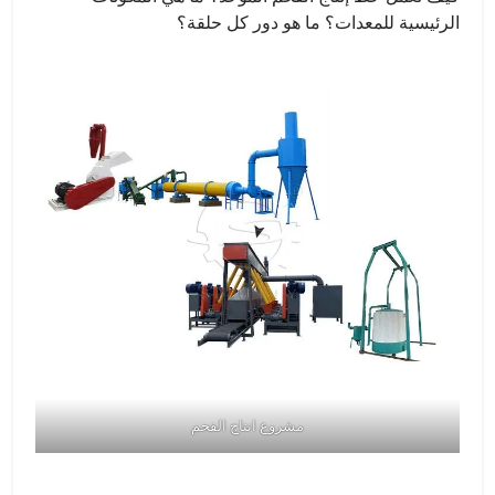
الرئيسية للمعدات؟ ما هو دور كل حلقة؟
مشروع انتاج الفحم