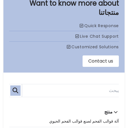
منتجاتنا
منتج
آلة قوالب الفحم لصنع قوالب الفحم الحيوي