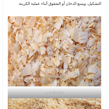
التشكيل، ويمنع الدخان أو الشقوق أثناء عملية الكربنة.
نشارة الخشب