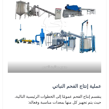
مصنع معالجة الفحم
عملية إنتاج الفحم النباتي
ينقسم إنتاج الفحم عمومًا إلى الخطوات الرئيسية التالية،
حيث يتم تجهيز كل منها بمعدات مناسبة وفعالة: