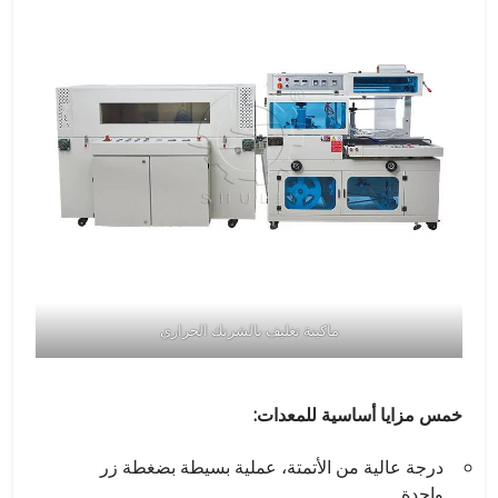
ماكينة تغليف بالشرنك الحراري
خمس مزايا أساسية للمعدات:
درجة عالية من الأتمتة، عملية بسيطة بضغطة زر
واحدة.