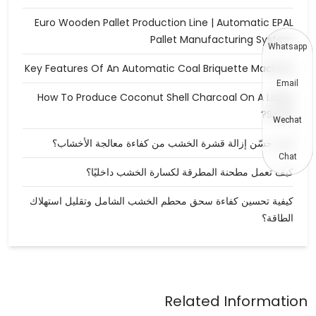
Euro Wooden Pallet Production Line | Automatic EPAL
Pallet Manufacturing System
Whatsapp
Key Features Of An Automatic Coal Briquette Machine
Email
How To Produce Coconut Shell Charcoal On A Large
Scale?
Wechat
كيف حسّن إزالة قشرة الخشب من كفاءة معالجة الأخشاب؟
Chat
كيف تعمل مطحنة المطرقة لكسارة الخشب داخليًا؟
كيفية تحسين كفاءة سحق محطم الخشب الشامل وتقليل استهلاك
الطاقة؟