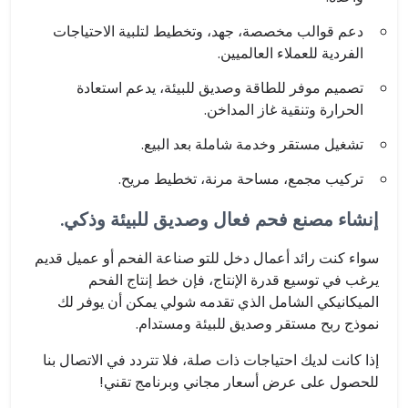
دعم قوالب مخصصة، جهد، وتخطيط لتلبية الاحتياجات
الفردية للعملاء العالميين.
تصميم موفر للطاقة وصديق للبيئة، يدعم استعادة
الحرارة وتنقية غاز المداخن.
تشغيل مستقر وخدمة شاملة بعد البيع.
تركيب مجمع، مساحة مرنة، تخطيط مريح.
إنشاء مصنع فحم فعال وصديق للبيئة وذكي.
سواء كنت رائد أعمال دخل للتو صناعة الفحم أو عميل قديم
يرغب في توسيع قدرة الإنتاج، فإن خط إنتاج الفحم
الميكانيكي الشامل الذي تقدمه شولي يمكن أن يوفر لك
نموذج ربح مستقر وصديق للبيئة ومستدام.
إذا كانت لديك احتياجات ذات صلة، فلا تتردد في الاتصال بنا
للحصول على عرض أسعار مجاني وبرنامج تقني!