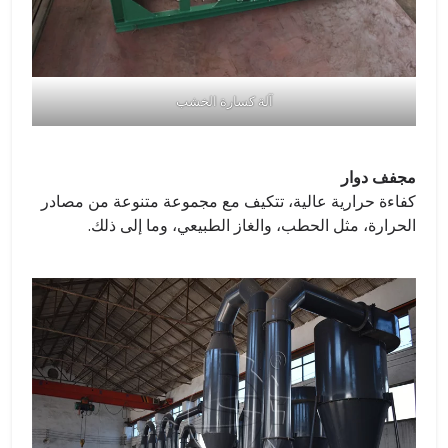
آلة كسارة الخشب
مجفف دوار
كفاءة حرارية عالية، تتكيف مع مجموعة متنوعة من مصادر
الحرارة، مثل الحطب، والغاز الطبيعي، وما إلى ذلك.