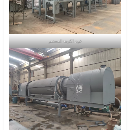
فرن الكربنة المستمر