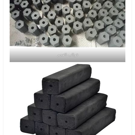
قوالب الفحم