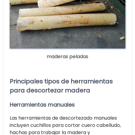
maderas peladas
Principales tipos de herramientas
para descortezar madera
Herramientas manuales
Las herramientas de descortezado manuales
incluyen cuchillos para cortar cuero cabelludo,
hachas para trabajar la madera y