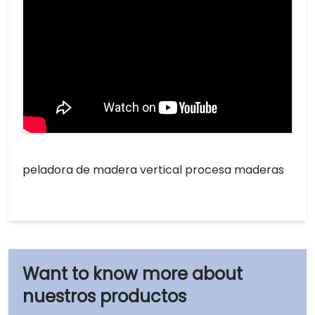
peladora de madera vertical procesa maderas
nuestros productos