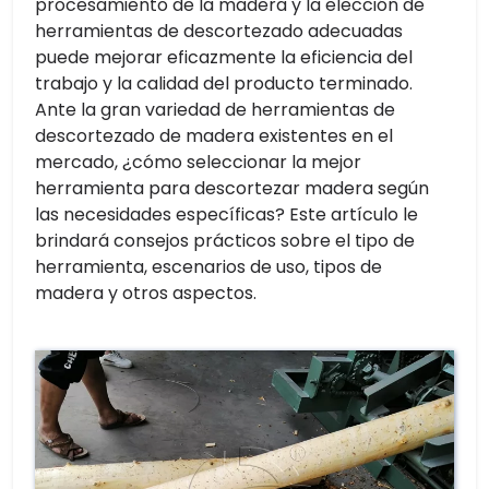
procesamiento de la madera y la elección de
herramientas de descortezado adecuadas
puede mejorar eficazmente la eficiencia del
trabajo y la calidad del producto terminado.
Ante la gran variedad de herramientas de
descortezado de madera existentes en el
mercado, ¿cómo seleccionar la mejor
herramienta para descortezar madera según
las necesidades específicas? Este artículo le
brindará consejos prácticos sobre el tipo de
herramienta, escenarios de uso, tipos de
madera y otros aspectos.