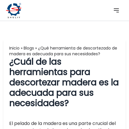
Inicio
»
Blogs
»
¿Qué herramienta de descortezado de
madera es adecuada para sus necesidades?
¿Cuál de las
herramientas para
descortezar madera es la
adecuada para sus
necesidades?
El pelado de la madera es una parte crucial del