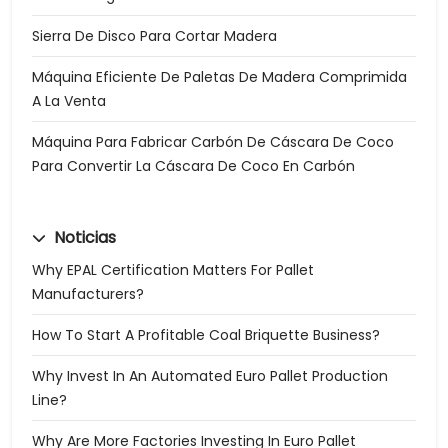
Sierra De Disco Para Cortar Madera
Máquina Eficiente De Paletas De Madera Comprimida
A La Venta
Máquina Para Fabricar Carbón De Cáscara De Coco
Para Convertir La Cáscara De Coco En Carbón
Noticias
Why EPAL Certification Matters For Pallet
Manufacturers?
How To Start A Profitable Coal Briquette Business?
Why Invest In An Automated Euro Pallet Production
Line?
Why Are More Factories Investing In Euro Pallet