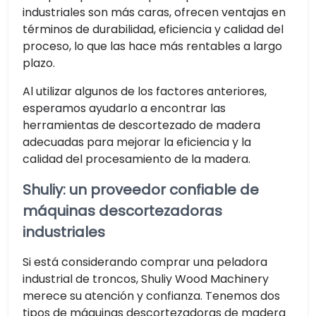
industriales son más caras, ofrecen ventajas en
términos de durabilidad, eficiencia y calidad del
proceso, lo que las hace más rentables a largo
plazo.
Al utilizar algunos de los factores anteriores,
esperamos ayudarlo a encontrar las
herramientas de descortezado de madera
adecuadas para mejorar la eficiencia y la
calidad del procesamiento de la madera.
Shuliy: un proveedor confiable de
máquinas descortezadoras
industriales
Si está considerando comprar una peladora
industrial de troncos, Shuliy Wood Machinery
merece su atención y confianza. Tenemos dos
tipos de máquinas descortezadoras de madera