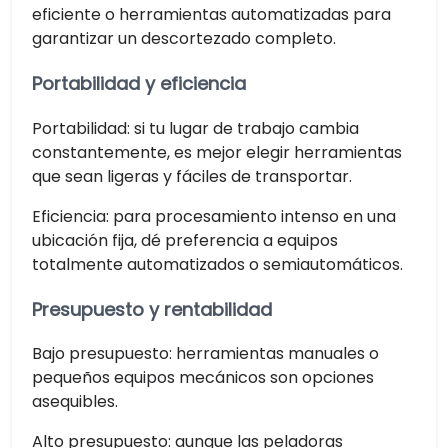
eficiente o herramientas automatizadas para
garantizar un descortezado completo.
Portabilidad y eficiencia
Portabilidad: si tu lugar de trabajo cambia
constantemente, es mejor elegir herramientas
que sean ligeras y fáciles de transportar.
Eficiencia: para procesamiento intenso en una
ubicación fija, dé preferencia a equipos
totalmente automatizados o semiautomáticos.
Presupuesto y rentabilidad
Bajo presupuesto: herramientas manuales o
pequeños equipos mecánicos son opciones
asequibles.
Alto presupuesto: aunque las peladoras