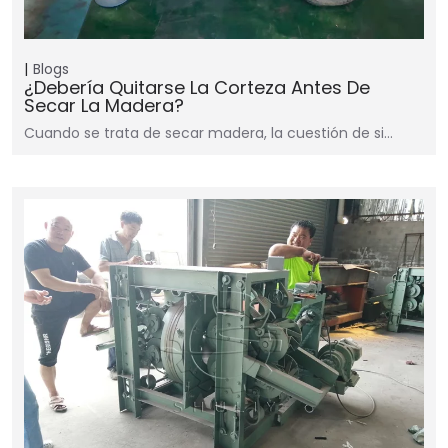
Blogs
¿Debería Quitarse La Corteza Antes De
Secar La Madera?
Cuando se trata de secar madera, la cuestión de si…