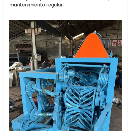
mantenimiento regular.