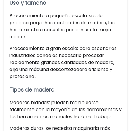
Uso y tamaño
Procesamiento a pequeña escala: si solo
procesa pequeñas cantidades de madera, las
herramientas manuales pueden ser la mejor
opción.
Procesamiento a gran escala: para escenarios
industriales donde es necesario procesar
rápidamente grandes cantidades de madera,
elija una máquina descortezadora eficiente y
profesional.
Tipos de madera
Maderas blandas: pueden manipularse
fácilmente con la mayoría de las herramientas y
las herramientas manuales harán el trabajo.
Maderas duras: se necesita maquinaria más