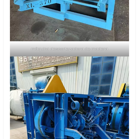
máquina descortezadora de madera