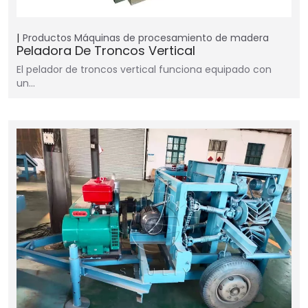
Productos
Máquinas de procesamiento de madera
Peladora De Troncos Vertical
El pelador de troncos vertical funciona equipado con
un…