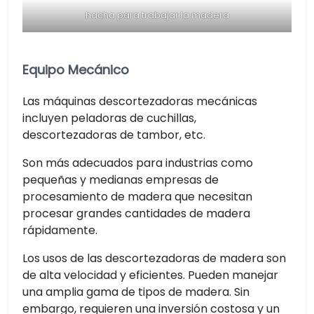
hacha para trabajar la madera
Equipo Mecánico
Las máquinas descortezadoras mecánicas
incluyen peladoras de cuchillas,
descortezadoras de tambor, etc.
Son más adecuados para industrias como
pequeñas y medianas empresas de
procesamiento de madera que necesitan
procesar grandes cantidades de madera
rápidamente.
Los usos de las descortezadoras de madera son
de alta velocidad y eficientes. Pueden manejar
una amplia gama de tipos de madera. Sin
embargo, requieren una inversión costosa y un