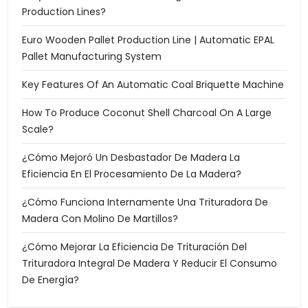
Production Lines?
Euro Wooden Pallet Production Line | Automatic EPAL
Pallet Manufacturing System
Key Features Of An Automatic Coal Briquette Machine
How To Produce Coconut Shell Charcoal On A Large
Scale?
¿Cómo Mejoró Un Desbastador De Madera La
Eficiencia En El Procesamiento De La Madera?
¿Cómo Funciona Internamente Una Trituradora De
Madera Con Molino De Martillos?
¿Cómo Mejorar La Eficiencia De Trituración Del
Trituradora Integral De Madera Y Reducir El Consumo
De Energía?