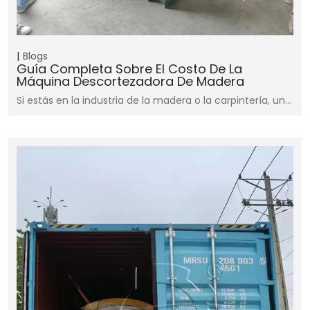
Blogs
Guía Completa Sobre El Costo De La
Máquina Descortezadora De Madera
Si estás en la industria de la madera o la carpintería, un…