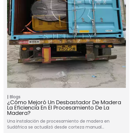
Blogs
¿Cómo Mejoró Un Desbastador De Madera
La Eficiencia En El Procesamiento De La
Madera?
Una instalación de procesamiento de madera en
Sudáfrica se actualizó desde corteza manual…