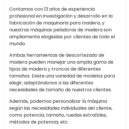
Contamos con 13 años de experiencia
profesional en investigación y desarrollo en la
fabricación de maquinaria para madera, y
nuestras máquinas peladoras de madera son
ampliamente elogiadas por clientes de todo el
mundo.
Ambas herramientas de descortezado de
madera pueden manejar una amplia gama de
tipos de madera y troncos de diferentes
tamaños. Existe una variedad de modelos para
elegir, adaptándonos a las diferentes
necesidades de tamaño de nuestros clientes.
Además, podemos personalizar la máquina
según las necesidades individuales del cliente,
como potencia, tamaño, ruedas extraíbles,
métodos de potencia, etc.