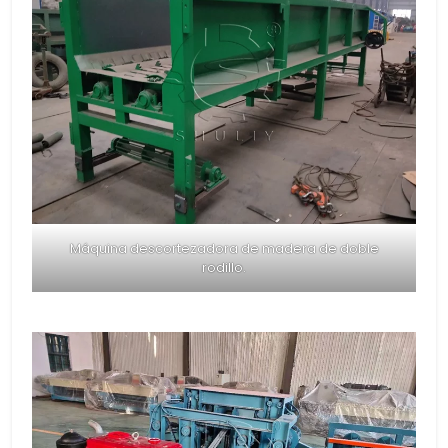
Máquina descortezadora de madera de doble
rodillo.