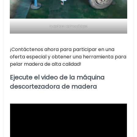
ruedas removibles
¡Contáctenos ahora para participar en una
oferta especial y obtener una herramienta para
pelar madera de alta calidad!
Ejecute el video de la máquina
descortezadora de madera