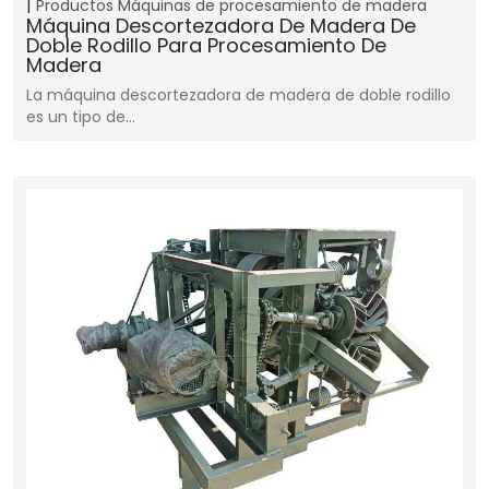
Productos
Máquinas de procesamiento de madera
Máquina Descortezadora De Madera De
Doble Rodillo Para Procesamiento De
Madera
La máquina descortezadora de madera de doble rodillo
es un tipo de…