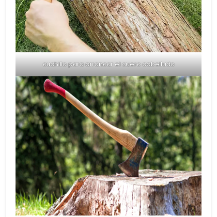
cuchillo para arrancar el cuero cabelludo