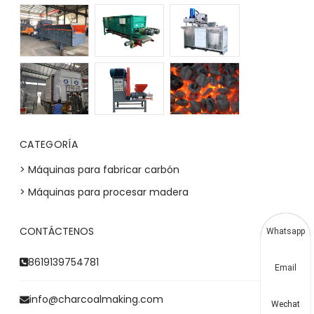
CATEGORÍA
> Máquinas para fabricar carbón
> Máquinas para procesar madera
CONTÁCTENOS
Whatsapp
8619139754781
Email
info@charcoalmaking.com
Wechat