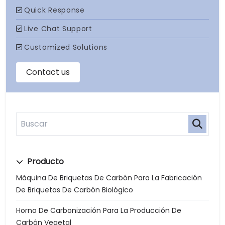
Producto
Máquina De Briquetas De Carbón Para La Fabricación
De Briquetas De Carbón Biológico
Horno De Carbonización Para La Producción De
Carbón Vegetal