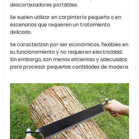
descortezadores portátiles.
Se suelen utilizar en carpintería pequeña o en
escenarios que requieren un tratamiento
delicado.
Se caracterizan por ser económicos, flexibles en
su funcionamiento y no requieren electricidad.
Sin embargo, son menos eficientes y adecuados
para procesar pequeñas cantidades de madera.