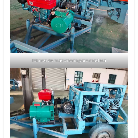
fábrica de maquinaria para madera