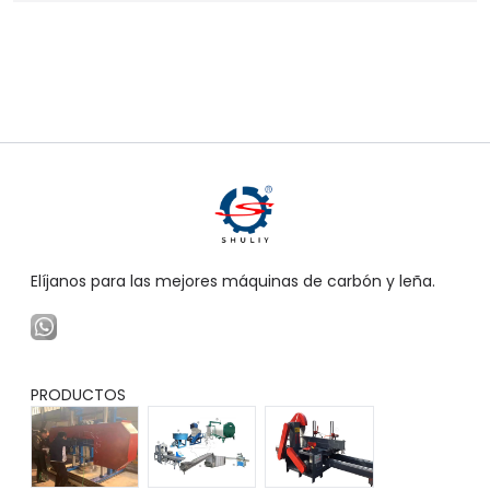
Elíjanos para las mejores máquinas de carbón y leña.
PRODUCTOS