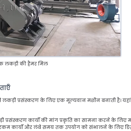
िक लकड़ी की हैमर मिल
ताएँ
 लकड़ी प्रसंस्करण के लिए एक मूल्यवान मशीन बनाती है। यहा
ी प्रसंस्करण कार्यों की मांग प्रकृति का सामना करने के लिए
भरकम कार्यों और लंबे समय तक उपयोग को संभालने के लिए डि