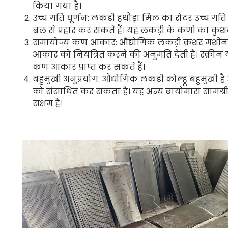
किया गया है।
उच्च गति घूर्णन: लकड़ी हथौड़ा मिल का रोटर उच्च गति प
बल से प्रहार कर सकते हैं। यह लकड़ी के कणों का कुश
समायोज्य कण आकार: औद्योगिक लकड़ी क्रशर मशीन एक
आकार को नियंत्रित करने की अनुमति देती है। स्क्रीन
कण आकार प्राप्त कर सकते हैं।
बहुमुखी अनुप्रयोग: औद्योगिक लकड़ी कोल्हू बहुमुखी ह
को संसाधित कर सकता है। यह अन्य बायोमास सामग्री 
सक्षम है।