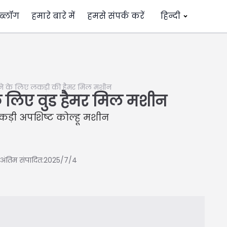
ब्लॉग
हमारे बारे में
हमसे संपर्क करें
हिन्दी
े के लिए लकड़ी की हैमर मिल मशीन
े लिए वुड हैमर मिल मशीन
कड़ी अपशिष्ट कोल्हू मशीन
अंतिम संपादित:2025/7/4