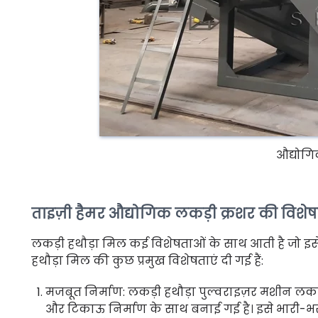
औद्योग
ताइज़ी हैमर औद्योगिक लकड़ी क्रशर की विशेष
लकड़ी हथौड़ा मिल कई विशेषताओं के साथ आती है जो इसे
हथौड़ा मिल की कुछ प्रमुख विशेषताएं दी गई हैं:
मजबूत निर्माण: लकड़ी हथौड़ा पुल्वराइज़र मशीन लकड़
और टिकाऊ निर्माण के साथ बनाई गई है। इसे भारी-