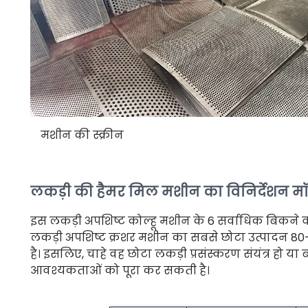
मशीन की स्क्रीन
लकड़ी की हैमर मिल मशीन का विनिर्देशन 
इस लकड़ी अपशिष्ट कोल्हू मशीन के 6 सर्वाधिक बिकने वाल
लकड़ी अपशिष्ट क्रशर मशीन का सबसे छोटा उत्पादन 80-100
है। इसलिए, चाहे वह छोटा लकड़ी प्रसंस्करण संयंत्र हो या
आवश्यकताओं को पूरा कर सकती है।