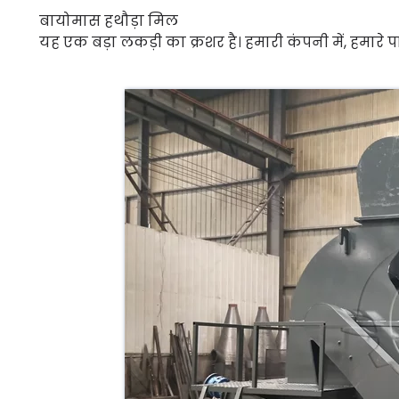
बायोमास हथौड़ा मिल
यह एक बड़ा लकड़ी का क्रशर है। हमारी कंपनी में, हमारे 