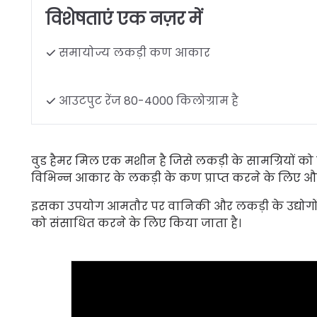
विशेषताएं एक नज़र में
समायोज्य लकड़ी कण आकार
आउटपुट रेंज 80-4000 किलोग्राम है
वुड हैमर मिल एक मशीन है जिसे लकड़ी के सामग्रियों को 
विभिन्न आकार के लकड़ी के कण प्राप्त करने के लिए औद्य
इसका उपयोग आमतौर पर वानिकी और लकड़ी के उद्योगों म
को संसाधित करने के लिए किया जाता है।