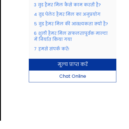
3
वुड हैमर मिल कैसे काम करती है?
4
वुड पेलेट हैमर मिल का अनुप्रयोग
5
वुड हैमर मिल की आवश्यकता क्यों है?
6
शुली हैमर मिल सफलतापूर्वक माल्टा
में निर्यात किया गया
7
हमसे संपर्क करें!
मूल्य प्राप्त करें
Chat Online