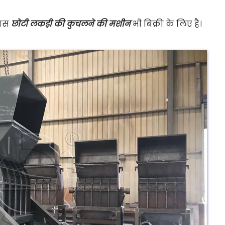
पास
छोटी लकड़ी की कुचलने की मशीन
भी बिक्री के लिए है।