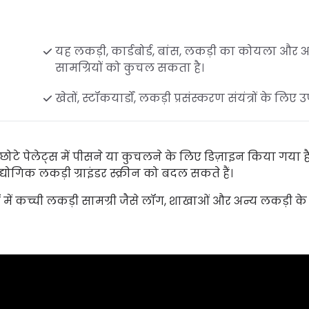
यह लकड़ी, कार्डबोर्ड, बांस, लकड़ी का कोयला और अ
सामग्रियों को कुचल सकता है।
खेतों, स्टॉकयार्डों, लकड़ी प्रसंस्करण संयंत्रों के लिए उ
छोटे पेलेट्स में पीसने या कुचलने के लिए डिज़ाइन किया गया 
ोगिक लकड़ी ग्राइंडर स्क्रीन को बदल सकते हैं।
ें कच्ची लकड़ी सामग्री जैसे लॉग, शाखाओं और अन्य लकड़ी के