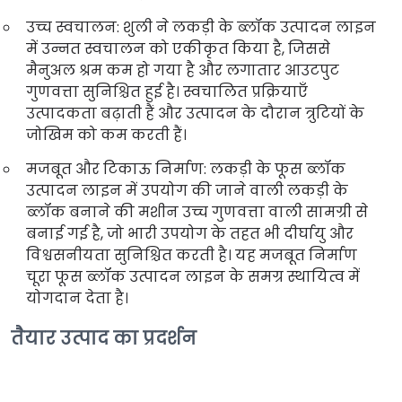
उच्च स्वचालन: शुली ने लकड़ी के ब्लॉक उत्पादन लाइन
में उन्नत स्वचालन को एकीकृत किया है, जिससे
मैनुअल श्रम कम हो गया है और लगातार आउटपुट
गुणवत्ता सुनिश्चित हुई है। स्वचालित प्रक्रियाएँ
उत्पादकता बढ़ाती हैं और उत्पादन के दौरान त्रुटियों के
जोखिम को कम करती हैं।
मजबूत और टिकाऊ निर्माण: लकड़ी के फूस ब्लॉक
उत्पादन लाइन में उपयोग की जाने वाली लकड़ी के
ब्लॉक बनाने की मशीन उच्च गुणवत्ता वाली सामग्री से
बनाई गई है, जो भारी उपयोग के तहत भी दीर्घायु और
विश्वसनीयता सुनिश्चित करती है। यह मजबूत निर्माण
चूरा फूस ब्लॉक उत्पादन लाइन के समग्र स्थायित्व में
योगदान देता है।
तैयार उत्पाद का प्रदर्शन