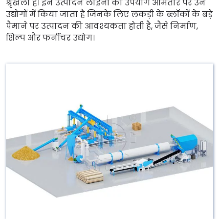
श्रृंखला है। इन उत्पादन लाइनों का उपयोग आमतौर पर उन
उद्योगों में किया जाता है जिनके लिए लकड़ी के ब्लॉकों के बड़े
पैमाने पर उत्पादन की आवश्यकता होती है, जैसे निर्माण,
शिल्प और फर्नीचर उद्योग।