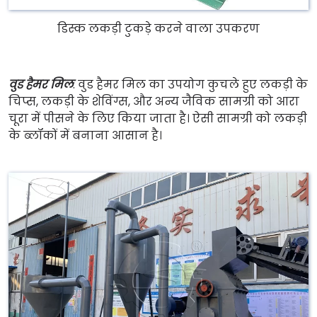
डिस्क लकड़ी टुकड़े करने वाला उपकरण
वुड हैमर मिल
: वुड हैमर मिल का उपयोग कुचले हुए लकड़ी के
चिप्स, लकड़ी के शेविंग्स, और अन्य जैविक सामग्री को आरा
चूरा में पीसने के लिए किया जाता है। ऐसी सामग्री को लकड़ी
के ब्लॉकों में बनाना आसान है।