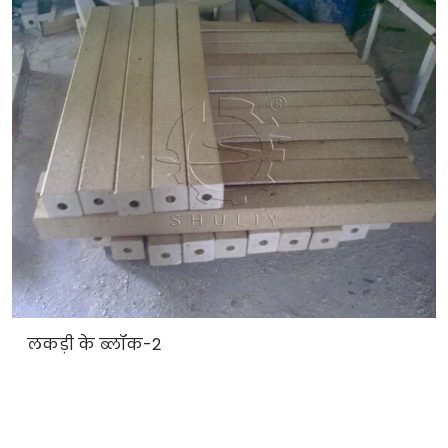
लकड़ी के ब्लॉक-2