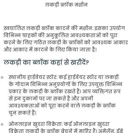
लकड़ी ब्लॉक मशीन
स्वचालित लकड़ी ब्लॉक काटने की मशीन: इसका उपयोग
विभिन्न ग्राहकों की अनुकूलित आवश्यकताओं को पूरा
करने के लिए गठित लकड़ी के ब्लॉकों को आवश्यक आकार
और आकार में काटने के लिए किया जाता है।
लकड़ी का ब्लॉक कहां से खरीदें?
स्थानीय हार्डवेयर स्टोर: कई हार्डवेयर स्टोर या लकड़ी
के गोदाम विभिन्न अनुप्रयोगों के लिए उपयुक्त विभिन्न
प्रकार के लकड़ी के ब्लॉक रखते हैं। आप व्यक्तिगत रूप
से इन दुकानों पर जा सकते हैं और अपनी
आवश्यकताओं को पूरा करने वाले लकड़ी के ब्लॉक
चुन सकते हैं।
ऑनलाइन खुदरा विक्रेता: कई ऑनलाइन खुदरा
विक्रेता लकड़ी के ब्लॉक बेचने में माहिर हैं। अमेज़ॅन, ईबे