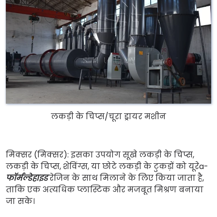
लकड़ी के चिप्स/चूरा ड्रायर मशीन
मिक्सर (मिक्सर): इसका उपयोग सूखे लकड़ी के चिप्स,
लकड़ी के चिप्स, शेविंग्स, या छोटे लकड़ी के टुकड़ों को यूरेa-
फॉर्मल्डेहाइड
रेजिन के साथ मिलाने के लिए किया जाता है,
ताकि एक अत्यधिक प्लास्टिक और मजबूत मिश्रण बनाया
जा सके।