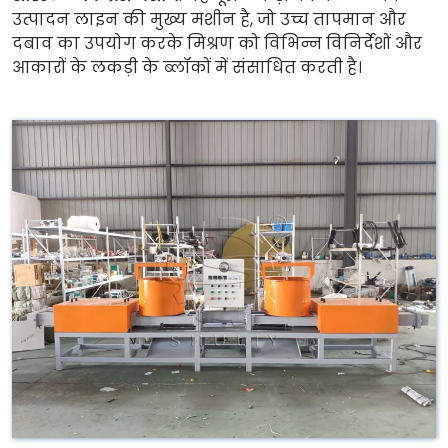
उत्पादन लाइन की मुख्य मशीन है, जो उच्च तापमान और
दबाव का उपयोग करके मिश्रण को विभिन्न विनिर्देशों और
आकारों के लकड़ी के ब्लॉकों में संसाधित करती है।