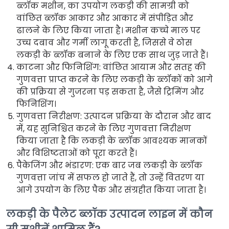
ब्लॉक मशीन, का उपयोग लकड़ी की सामग्री को
वांछित ब्लॉक आकार और आकार में संपीड़ित और
ढालने के लिए किया जाता है। मशीन कच्चे माल पर
उच्च दबाव और गर्मी लागू करती है, जिससे वे ठोस
लकड़ी के ब्लॉक बनाने के लिए एक साथ जुड़ जाते हैं।
काटना और फिनिशिंग: वांछित आयाम और सतह की
गुणवत्ता प्राप्त करने के लिए लकड़ी के ब्लॉकों को आगे
की प्रक्रिया से गुजरना पड़ सकता है, जैसे ट्रिमिंग और
फिनिशिंग।
गुणवत्ता निरीक्षण: उत्पादन प्रक्रिया के दौरान और बाद
में, यह सुनिश्चित करने के लिए गुणवत्ता निरीक्षण
किया जाता है कि लकड़ी के ब्लॉक आवश्यक मानकों
और विशिष्टताओं को पूरा करते हैं।
पैकेजिंग और भंडारण: एक बार जब लकड़ी के ब्लॉक
गुणवत्ता जांच में सफल हो जाते हैं, तो उन्हें वितरण या
आगे उपयोग के लिए पैक और संग्रहीत किया जाता है।
लकड़ी के पैलेट ब्लॉक उत्पादन लाइन में कौन