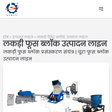
होम
»
उत्पादन लाइन
»
लकड़ी पैलेट ब्लॉक उत्पादन लाइन
लकड़ी फूस ब्लॉक उत्पादन लाइन
लकड़ी फूस ब्लॉक प्रसंस्करण संयंत्र | चूरा फूस ब्लॉक
उत्पादन लाइन