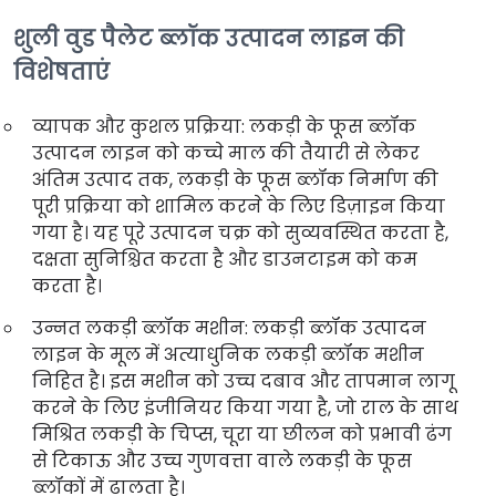
शुली वुड पैलेट ब्लॉक उत्पादन लाइन की
विशेषताएं
व्यापक और कुशल प्रक्रिया: लकड़ी के फूस ब्लॉक
उत्पादन लाइन को कच्चे माल की तैयारी से लेकर
अंतिम उत्पाद तक, लकड़ी के फूस ब्लॉक निर्माण की
पूरी प्रक्रिया को शामिल करने के लिए डिज़ाइन किया
गया है। यह पूरे उत्पादन चक्र को सुव्यवस्थित करता है,
दक्षता सुनिश्चित करता है और डाउनटाइम को कम
करता है।
उन्नत लकड़ी ब्लॉक मशीन: लकड़ी ब्लॉक उत्पादन
लाइन के मूल में अत्याधुनिक लकड़ी ब्लॉक मशीन
निहित है। इस मशीन को उच्च दबाव और तापमान लागू
करने के लिए इंजीनियर किया गया है, जो राल के साथ
मिश्रित लकड़ी के चिप्स, चूरा या छीलन को प्रभावी ढंग
से टिकाऊ और उच्च गुणवत्ता वाले लकड़ी के फूस
ब्लॉकों में ढालता है।