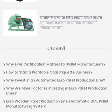
बायोमास वेस्ट के लिए लकड़ी क्रशर मशीन
वुड क्रशर मशीन एक यांत्रिक उपकरण है
जिसका उपयोग…
जानकारी
Why EPAL Certification Matters for Pallet Manufacturers?
How to Start a Profitable Coal Briquette Business?
Why Invest in an Automated Euro Pallet Production Line?
Why Are More Factories Investing in Euro Pallet Production
Lines?
Euro Wooden Pallet Production Line | Automatic EPAL Pallet
Manufacturing System