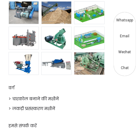
Whatsapp
Email
Wechat
Chat
वर्ग
> चारकोल बनाने की मशीनें
> लकड़ी प्रसंस्करण मशीनें
हमसे संपर्क करें