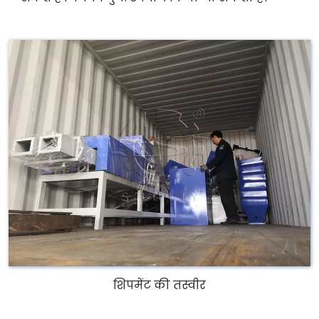
शिपमेंट की तस्वीर