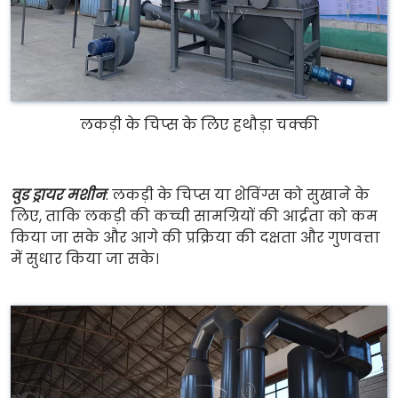
लकड़ी के चिप्स के लिए हथौड़ा चक्की
वुड ड्रायर मशीन
: लकड़ी के चिप्स या शेविंग्स को सुखाने के
लिए, ताकि लकड़ी की कच्ची सामग्रियों की आर्द्रता को कम
किया जा सके और आगे की प्रक्रिया की दक्षता और गुणवत्ता
में सुधार किया जा सके।