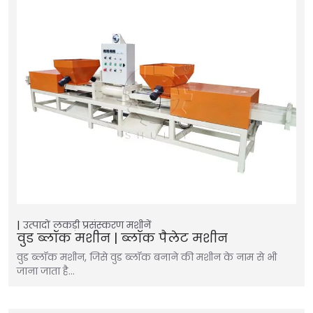
उत्पादों
लकड़ी प्रसंस्करण मशीनें
वुड ब्लॉक मशीन | ब्लॉक पैलेट मशीन
वुड ब्लॉक मशीन, जिसे वुड ब्लॉक बनाने की मशीन के नाम से भी
जाना जाता है…