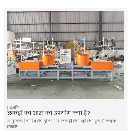
ब्लॉग
लकड़ी का आरा का उपयोग क्या है?
आधुनिक निर्माण की दुनिया में, लकड़ी की आरे की धूल से ब्लॉक
बनाने…