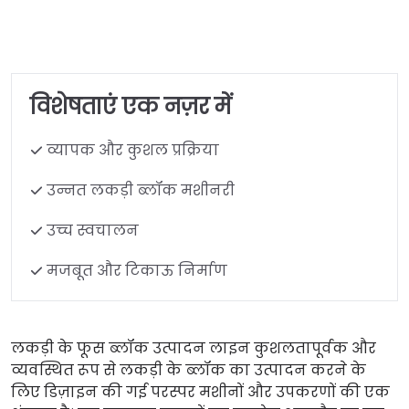
विशेषताएं एक नज़र में
व्यापक और कुशल प्रक्रिया
उन्नत लकड़ी ब्लॉक मशीनरी
उच्च स्वचालन
मजबूत और टिकाऊ निर्माण
लकड़ी के फूस ब्लॉक उत्पादन लाइन कुशलतापूर्वक और
व्यवस्थित रूप से लकड़ी के ब्लॉक का उत्पादन करने के
लिए डिज़ाइन की गई परस्पर मशीनों और उपकरणों की एक