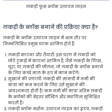
लकड़ी फूस ब्लॉक उत्पादन लाइन
लकड़ी के ब्लॉक बनाने की प्रक्रिया क्या है?
लकड़ी के ब्लॉक उत्पादन लाइन में आम तौर पर
निम्नलिखित प्रमुख घटक शामिल होते हैं:
लकड़ी काटना और तैयारी: इस चरण में लकड़ी को
छोटे टुकड़ों में काटना शामिल है, जैसे लकड़ी के चिप्स,
चूरा, या लकड़ी की छीलन, जो लकड़ी के ब्लॉक बनाने
के लिए कच्चे माल के रूप में काम करेंगे।
सुखाने की प्रणाली: लकड़ी की सामग्री में नमी की
मात्रा को कम करने के लिए उसे सुखाने की
आवश्यकता होती है। कम नमी की मात्रा अंतिम लकड़ी
के ब्लॉकों की बेहतर बॉन्डिंग और स्थायित्व सुनिश्चित
करती है।
लकड़ी ब्लॉक मशीन: उत्पादन लाइन का हृदय, लकड़ी