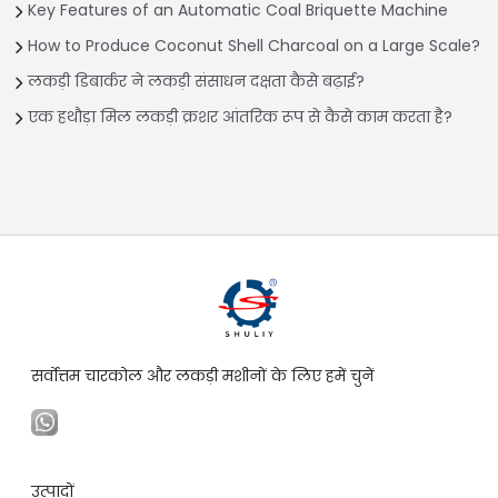
Key Features of an Automatic Coal Briquette Machine
How to Produce Coconut Shell Charcoal on a Large Scale?
लकड़ी डिबार्कर ने लकड़ी संसाधन दक्षता कैसे बढ़ाई?
एक हथौड़ा मिल लकड़ी क्रशर आंतरिक रूप से कैसे काम करता है?
सर्वोत्तम चारकोल और लकड़ी मशीनों के लिए हमें चुनें
उत्पादों