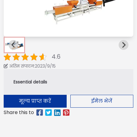
4.6
अंतिम संपादन:2023/9/15
मूल्य प्राप्त करें
ईमेल भेजें