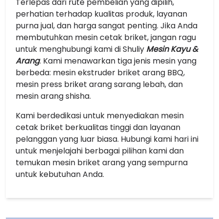
Terlepas dari rute pembelian yang dipilih,
perhatian terhadap kualitas produk, layanan
purna jual, dan harga sangat penting. Jika Anda
membutuhkan mesin cetak briket, jangan ragu
untuk menghubungi kami di Shuliy
Mesin Kayu &
Arang
. Kami menawarkan tiga jenis mesin yang
berbeda: mesin ekstruder briket arang BBQ,
mesin press briket arang sarang lebah, dan
mesin arang shisha.
Kami berdedikasi untuk menyediakan mesin
cetak briket berkualitas tinggi dan layanan
pelanggan yang luar biasa. Hubungi kami hari ini
untuk menjelajahi berbagai pilihan kami dan
temukan mesin briket arang yang sempurna
untuk kebutuhan Anda.