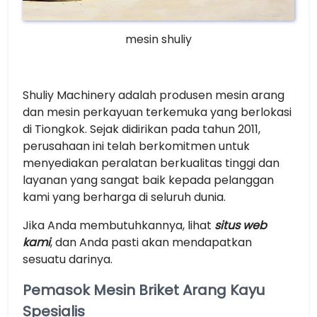
mesin shuliy
Shuliy Machinery adalah produsen mesin arang
dan mesin perkayuan terkemuka yang berlokasi
di Tiongkok. Sejak didirikan pada tahun 2011,
perusahaan ini telah berkomitmen untuk
menyediakan peralatan berkualitas tinggi dan
layanan yang sangat baik kepada pelanggan
kami yang berharga di seluruh dunia.
Jika Anda membutuhkannya, lihat
situs web
kami
, dan Anda pasti akan mendapatkan
sesuatu darinya.
Pemasok Mesin Briket Arang Kayu
Spesialis