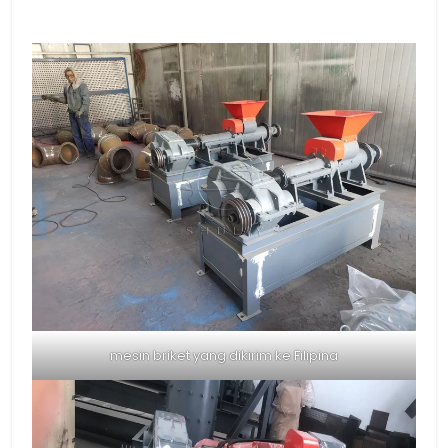
mesin briket yang dikirim ke Filipina