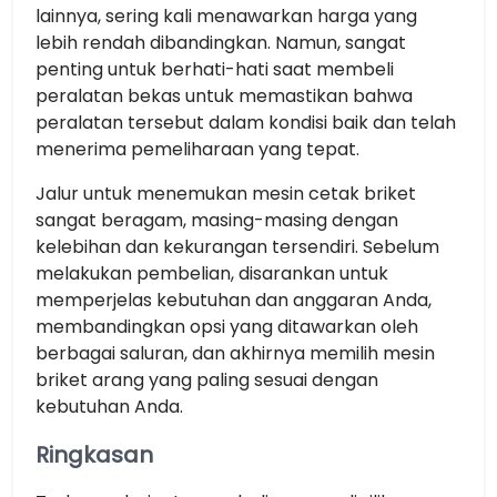
lainnya, sering kali menawarkan harga yang
lebih rendah dibandingkan. Namun, sangat
penting untuk berhati-hati saat membeli
peralatan bekas untuk memastikan bahwa
peralatan tersebut dalam kondisi baik dan telah
menerima pemeliharaan yang tepat.
Jalur untuk menemukan mesin cetak briket
sangat beragam, masing-masing dengan
kelebihan dan kekurangan tersendiri. Sebelum
melakukan pembelian, disarankan untuk
memperjelas kebutuhan dan anggaran Anda,
membandingkan opsi yang ditawarkan oleh
berbagai saluran, dan akhirnya memilih mesin
briket arang yang paling sesuai dengan
kebutuhan Anda.
Ringkasan