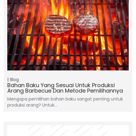
Blog
Bahan Baku Yang Sesuai Untuk Produksi
Arang Barbecue Dan Metode Pemilihannya
Mengapa pemilihan bahan baku sangat penting untuk
produksi arang? Untuk…