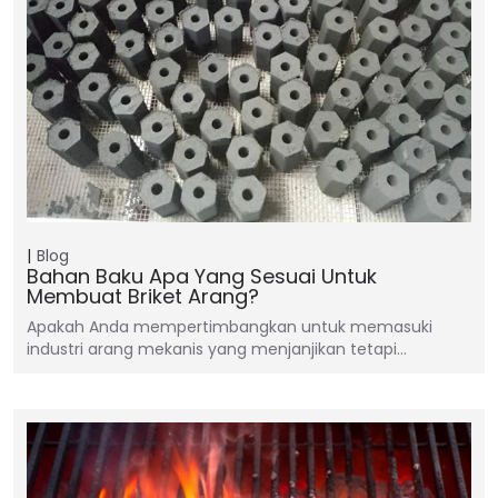
Blog
Bahan Baku Apa Yang Sesuai Untuk
Membuat Briket Arang?
Apakah Anda mempertimbangkan untuk memasuki
industri arang mekanis yang menjanjikan tetapi...