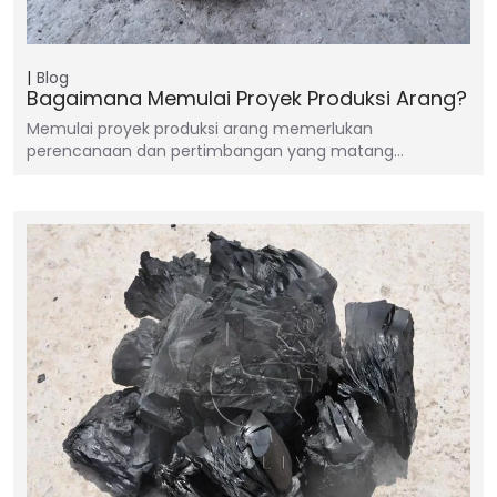
Blog
Bagaimana Memulai Proyek Produksi Arang?
Memulai proyek produksi arang memerlukan
perencanaan dan pertimbangan yang matang…