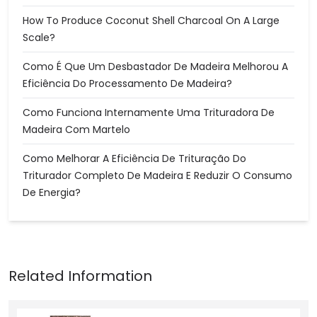
How To Produce Coconut Shell Charcoal On A Large
Scale?
Como É Que Um Desbastador De Madeira Melhorou A
Eficiência Do Processamento De Madeira?
Como Funciona Internamente Uma Trituradora De
Madeira Com Martelo
Como Melhorar A Eficiência De Trituração Do
Triturador Completo De Madeira E Reduzir O Consumo
De Energia?