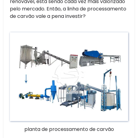
renovável, está sendo cada vez mais valorizado
pelo mercado. Então, a linha de processamento
de carvão vale a pena investir?
planta de processamento de carvão