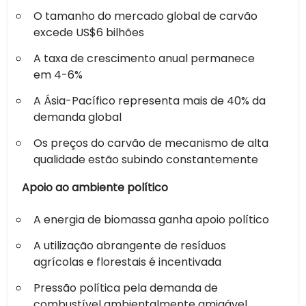
O tamanho do mercado global de carvão
excede US$6 bilhões
A taxa de crescimento anual permanece
em 4-6%
A Ásia-Pacífico representa mais de 40% da
demanda global
Os preços do carvão de mecanismo de alta
qualidade estão subindo constantemente
Apoio ao ambiente político
A energia de biomassa ganha apoio político
A utilização abrangente de resíduos
agrícolas e florestais é incentivada
Pressão política pela demanda de
combustível ambientalmente amigável