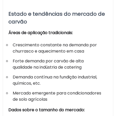
Estado e tendências do mercado de
carvão
Áreas de aplicação tradicionais:
Crescimento constante na demanda por
churrasco e aquecimento em casa
Forte demanda por carvão de alta
qualidade na indústria de catering
Demanda contínua na fundição industrial,
químicos, etc.
Mercado emergente para condicionadores
de solo agrícolas
Dados sobre o tamanho do mercado: