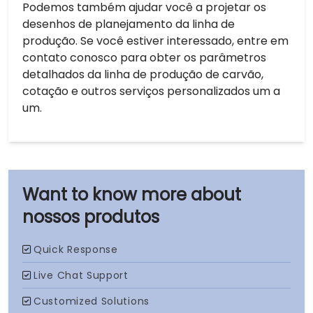
Podemos também ajudar você a projetar os
desenhos de planejamento da linha de
produção. Se você estiver interessado, entre em
contato conosco para obter os parâmetros
detalhados da linha de produção de carvão,
cotação e outros serviços personalizados um a
um.
nossos produtos