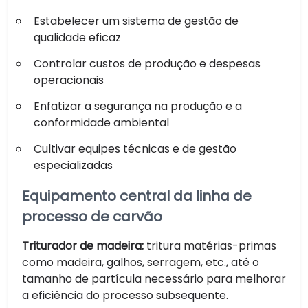
Estabelecer um sistema de gestão de
qualidade eficaz
Controlar custos de produção e despesas
operacionais
Enfatizar a segurança na produção e a
conformidade ambiental
Cultivar equipes técnicas e de gestão
especializadas
Equipamento central da linha de
processo de carvão
Triturador de madeira:
tritura matérias-primas
como madeira, galhos, serragem, etc., até o
tamanho de partícula necessário para melhorar
a eficiência do processo subsequente.