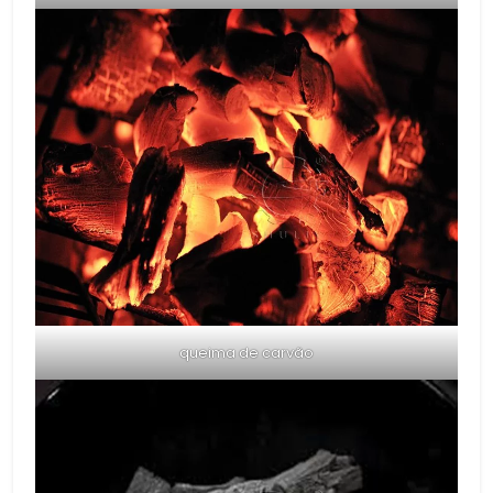
queima de carvão