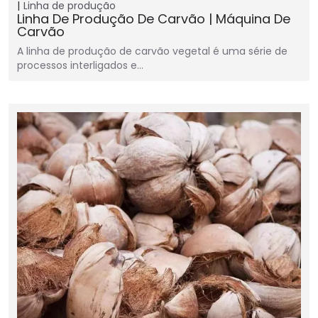
Linha de produção
Linha De Produção De Carvão | Máquina De
Carvão
A linha de produção de carvão vegetal é uma série de
processos interligados e…