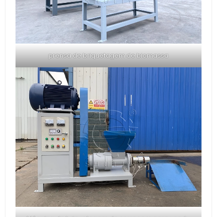
prensa de briquetagem de biomassa