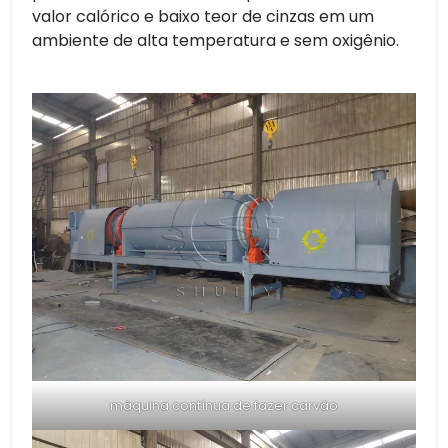
valor calórico e baixo teor de cinzas em um
ambiente de alta temperatura e sem oxigênio.
máquina contínua de fazer carvão