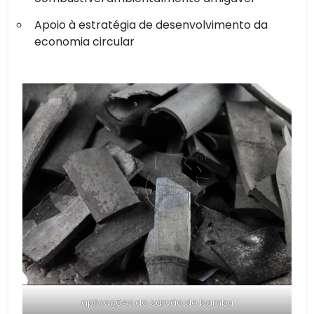
Apoio à estratégia de desenvolvimento da
economia circular
aplicações do carvão de bambu