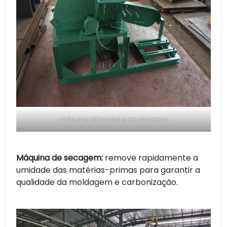
máquina trituradora de madeira
Máquina de secagem:
remove rapidamente a
umidade das matérias-primas para garantir a
qualidade da moldagem e carbonização.