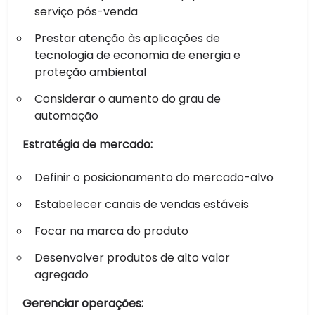
serviço pós-venda
Prestar atenção às aplicações de
tecnologia de economia de energia e
proteção ambiental
Considerar o aumento do grau de
automação
Estratégia de mercado:
Definir o posicionamento do mercado-alvo
Estabelecer canais de vendas estáveis
Focar na marca do produto
Desenvolver produtos de alto valor
agregado
Gerenciar operações: