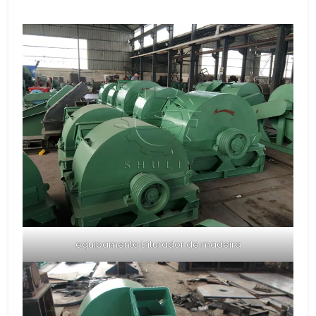
equipamento triturador de madeira