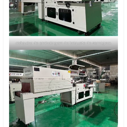
máquina de embalagem de briquete de serragem