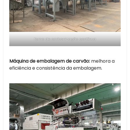
forno de carbonização contínua
Máquina de embalagem de carvão:
melhora a
eficiência e consistência da embalagem.