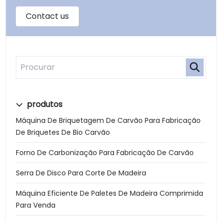
produtos
Máquina De Briquetagem De Carvão Para Fabricação
De Briquetes De Bio Carvão
Forno De Carbonização Para Fabricação De Carvão
Serra De Disco Para Corte De Madeira
Máquina Eficiente De Paletes De Madeira Comprimida
Para Venda