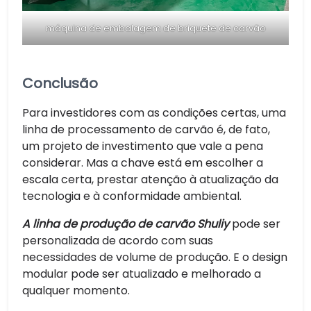
máquina de embalagem de briquete de carvão
Conclusão
Para investidores com as condições certas, uma
linha de processamento de carvão é, de fato,
um projeto de investimento que vale a pena
considerar. Mas a chave está em escolher a
escala certa, prestar atenção à atualização da
tecnologia e à conformidade ambiental.
A linha de produção de carvão Shuliy
pode ser
personalizada de acordo com suas
necessidades de volume de produção. E o design
modular pode ser atualizado e melhorado a
qualquer momento.