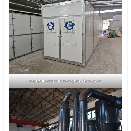
equipamento de secagem de carvão