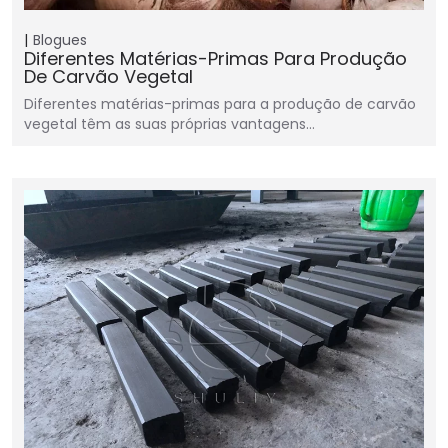
Blogues
Diferentes Matérias-Primas Para Produção
De Carvão Vegetal
Diferentes matérias-primas para a produção de carvão
vegetal têm as suas próprias vantagens…