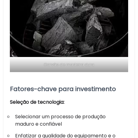
Carvão de madeira dura
Fatores-chave para investimento
Seleção de tecnologia:
Selecionar um processo de produção
maduro e confiável
Enfatizar a qualidade do equipamento e o