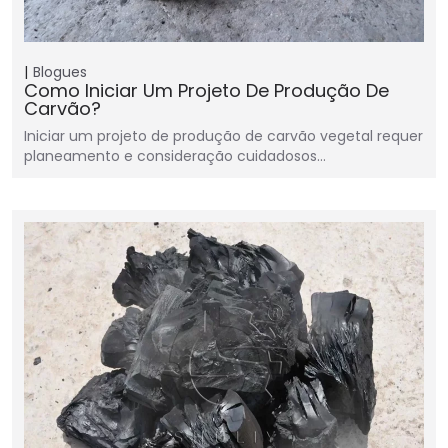
Blogues
Como Iniciar Um Projeto De Produção De
Carvão?
Iniciar um projeto de produção de carvão vegetal requer
planeamento e consideração cuidadosos…