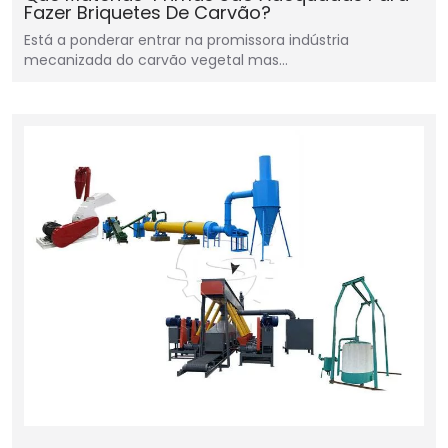
Fazer Briquetes De Carvão?
Está a ponderar entrar na promissora indústria
mecanizada do carvão vegetal mas…