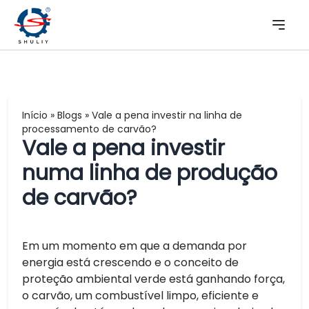
Início
»
Blogs
»
Vale a pena investir na linha de
processamento de carvão?
Vale a pena investir
numa linha de produção
de carvão?
Em um momento em que a demanda por
energia está crescendo e o conceito de
proteção ambiental verde está ganhando força,
o carvão, um combustível limpo, eficiente e