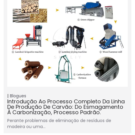
Blogues
Introdução Ao Processo Completo Da Linha
De Produção De Carvão: Do Esmagamento
À Carbonização, Processo Padrão.
Perante problemas de eliminação de resíduos de
madeira ou uma…