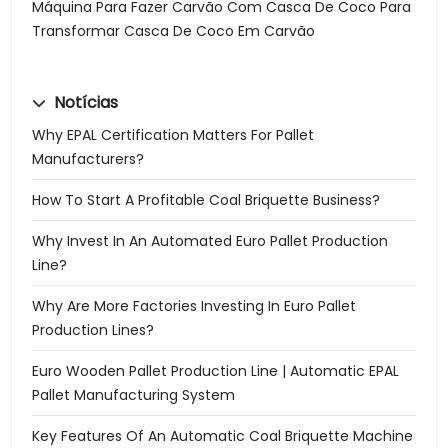
Máquina Para Fazer Carvão Com Casca De Coco Para
Transformar Casca De Coco Em Carvão
Notícias
Why EPAL Certification Matters For Pallet
Manufacturers?
How To Start A Profitable Coal Briquette Business?
Why Invest In An Automated Euro Pallet Production
Line?
Why Are More Factories Investing In Euro Pallet
Production Lines?
Euro Wooden Pallet Production Line | Automatic EPAL
Pallet Manufacturing System
Key Features Of An Automatic Coal Briquette Machine