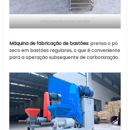
máquina de secar carvão
Máquina de fabricação de bastões:
prensa o pó
seco em bastões regulares, o que é conveniente
para a operação subsequente de carbonização.