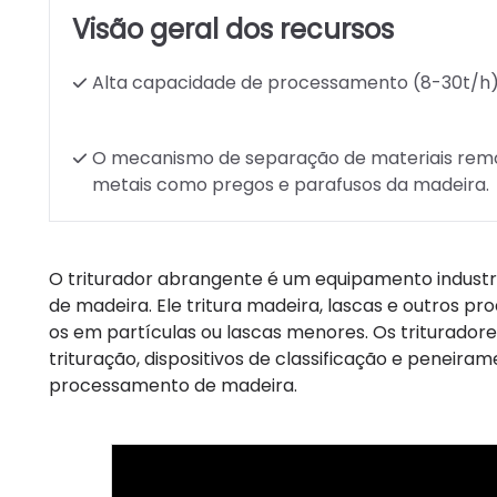
Visão geral dos recursos
Alta capacidade de processamento (8-30t/h
O mecanismo de separação de materiais rem
metais como pregos e parafusos da madeira.
O triturador abrangente é um equipamento industria
de madeira. Ele tritura madeira, lascas e outros p
os em partículas ou lascas menores. Os triturado
trituração, dispositivos de classificação e peneiram
processamento de madeira.