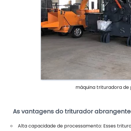
máquina trituradora de
As vantagens do triturador abrangente
Alta capacidade de processamento: Esses tritur