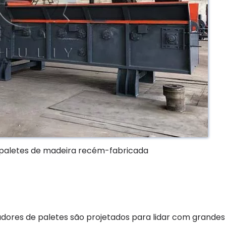
 paletes de madeira recém-fabricada
adores de paletes são projetados para lidar com grandes