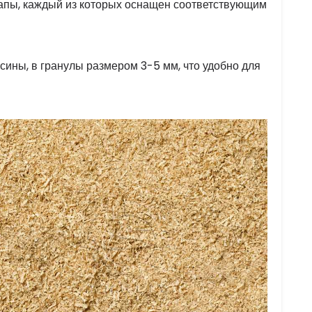
апы, каждый из которых оснащен соответствующим
есины, в гранулы размером 3-5 мм, что удобно для