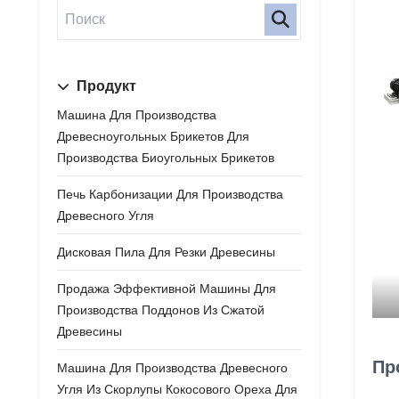
Продукт
Машина Для Производства
Древесноугольных Брикетов Для
Производства Биоугольных Брикетов
Печь Карбонизации Для Производства
Древесного Угля
Дисковая Пила Для Резки Древесины
Продажа Эффективной Машины Для
Производства Поддонов Из Сжатой
Древесины
Пр
Машина Для Производства Древесного
Угля Из Скорлупы Кокосового Ореха Для