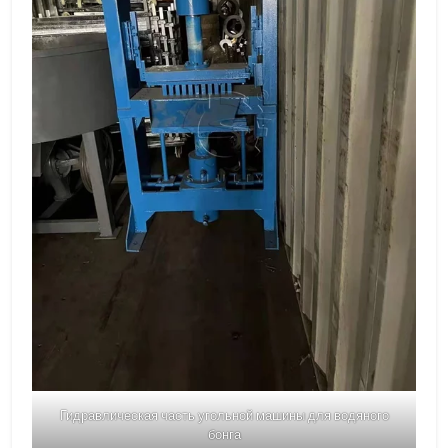
Гидравлическая часть угольной машины для водяного
бонга