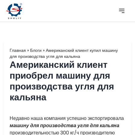
Главная
»
Блоги
»
Американский клиент купил машину
для производства угля для кальяна
Американский клиент
приобрел машину для
производства угля для
кальяна
Недавно наша компания успешно экспортировала
машину для производства угля для кальяна
производительностью 300 кг/ч производителю