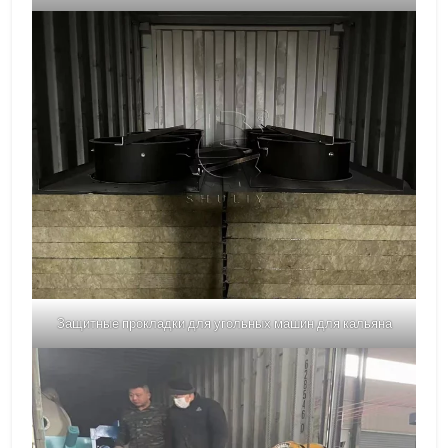
Защитные прокладки для угольных машин для кальяна