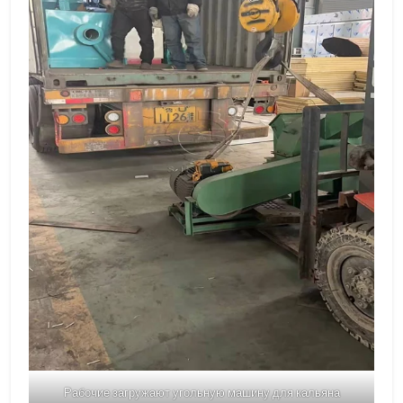
Рабочие загружают угольную машину для кальяна