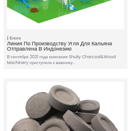
Блоги
Линия По Производству Угля Для Кальяна
Отправлена ​​в Индонезию
В сентябре 2021 года компания Shuliy Charcoal&Wood
Machinery приступила к важному…