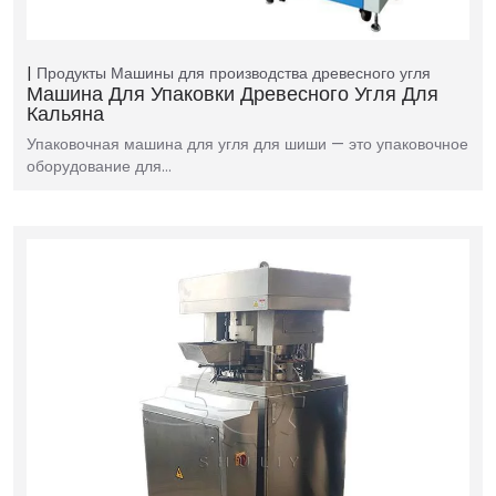
Продукты
Машины для производства древесного угля
Машина Для Упаковки Древесного Угля Для
Кальяна
Упаковочная машина для угля для шиши — это упаковочное
оборудование для…