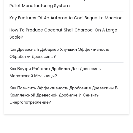
Pallet Manufacturing System
Key Features Of An Automatic Coal Briquette Machine
How To Produce Coconut Shell Charcoal On A Large
Scale?
Как Древесный Дебаркер Улучшил Эффективность
Обработки Древесины?
Как Внутри Работает Дробилка Для Древесины
Молотковой Мельницы?
Как Повысить Эффективность Дробления Древесины В
Комплексной Древесной Дробилке И Снизить
Энергопотребление?