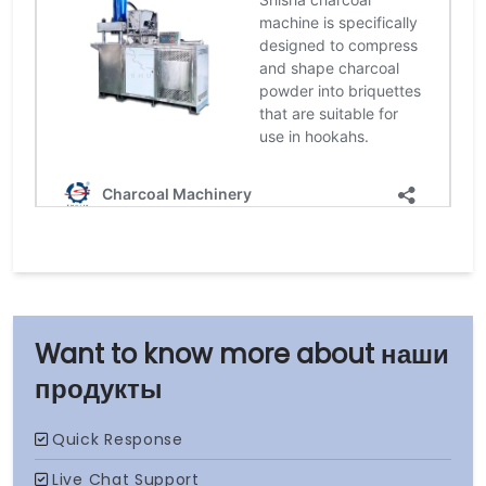
наши
продукты