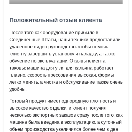
Положительный отзыв клиента
После того как оборудование прибыло в
Соединенные Штаты, наши техники предоставили
удаленное видео руководство, чтобы помочь
клиенту завершить установку и наладку, а также
обучение по эксплуатации. Отзывы клиента
таковы: машина для угля для кальяна работает
плавно, скорость прессования высокая, формы
легко менять, а чистка и обслуживание также очень
удобны.
Готовый продукт имеет однородную плотность и
высокое качество отделки, и клиент получил
несколько экспортных заказов сразу после того, как
машина была введена в эксплуатацию, а суточный
объем производства увеличился более чем в два