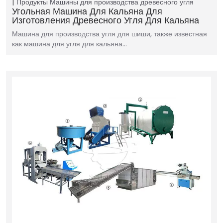
Продукты
Машины для производства древесного угля
Угольная Машина Для Кальяна Для
Изготовления Древесного Угля Для Кальяна
Машина для производства угля для шиши, также известная
как машина для угля для кальяна…