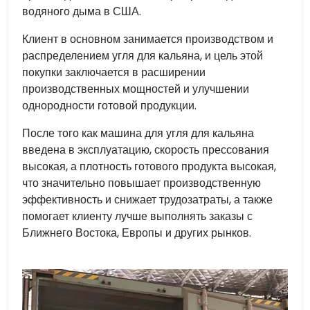
водяного дыма в США.
Клиент в основном занимается производством и
распределением угля для кальяна, и цель этой
покупки заключается в расширении
производственных мощностей и улучшении
однородности готовой продукции.
После того как машина для угля для кальяна
введена в эксплуатацию, скорость прессования
высокая, а плотность готового продукта высокая,
что значительно повышает производственную
эффективность и снижает трудозатраты, а также
помогает клиенту лучше выполнять заказы с
Ближнего Востока, Европы и других рынков.