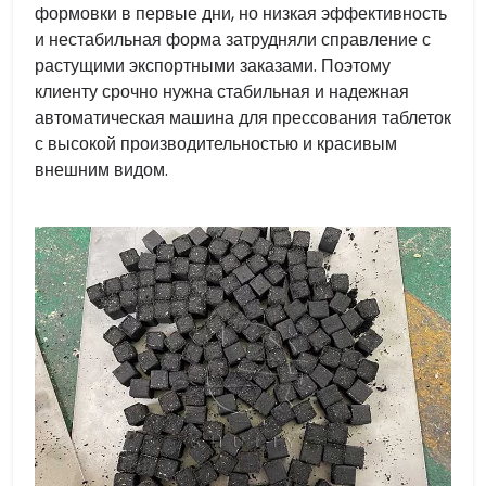
формовки в первые дни, но низкая эффективность
и нестабильная форма затрудняли справление с
растущими экспортными заказами. Поэтому
клиенту срочно нужна стабильная и надежная
автоматическая машина для прессования таблеток
с высокой производительностью и красивым
внешним видом.