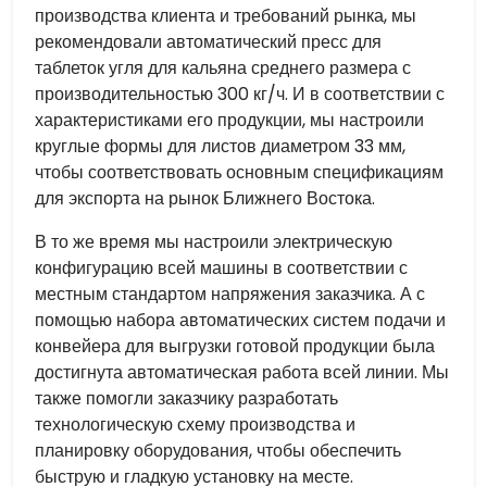
производства клиента и требований рынка, мы
рекомендовали автоматический пресс для
таблеток угля для кальяна среднего размера с
производительностью 300 кг/ч. И в соответствии с
характеристиками его продукции, мы настроили
круглые формы для листов диаметром 33 мм,
чтобы соответствовать основным спецификациям
для экспорта на рынок Ближнего Востока.
В то же время мы настроили электрическую
конфигурацию всей машины в соответствии с
местным стандартом напряжения заказчика. А с
помощью набора автоматических систем подачи и
конвейера для выгрузки готовой продукции была
достигнута автоматическая работа всей линии. Мы
также помогли заказчику разработать
технологическую схему производства и
планировку оборудования, чтобы обеспечить
быструю и гладкую установку на месте.