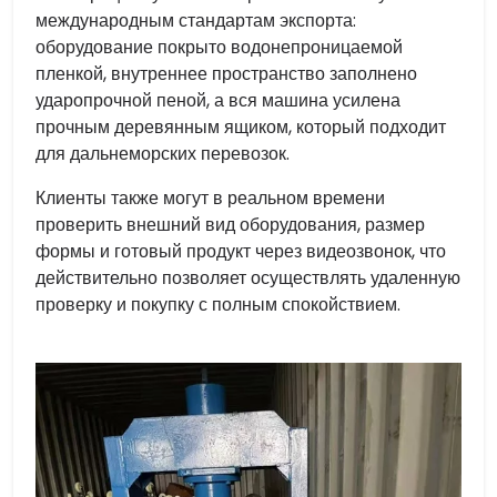
международным стандартам экспорта:
оборудование покрыто водонепроницаемой
пленкой, внутреннее пространство заполнено
ударопрочной пеной, а вся машина усилена
прочным деревянным ящиком, который подходит
для дальнеморских перевозок.
Клиенты также могут в реальном времени
проверить внешний вид оборудования, размер
формы и готовый продукт через видеозвонок, что
действительно позволяет осуществлять удаленную
проверку и покупку с полным спокойствием.