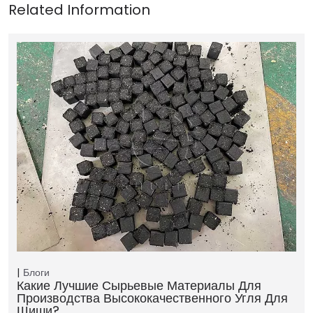
Блоги
Какие Лучшие Сырьевые Материалы Для
Производства Высококачественного Угля Для
Шиши?