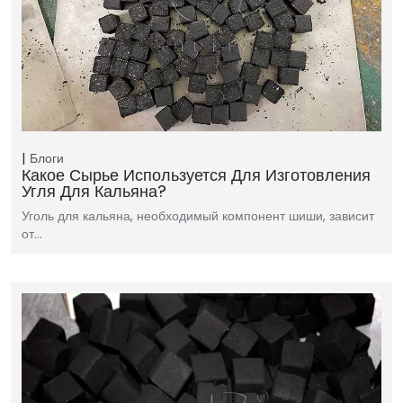
Блоги
Какое Сырье Используется Для Изготовления
Угля Для Кальяна?
Уголь для кальяна, необходимый компонент шиши, зависит
от…