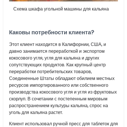
Схема шкафа угольной машины для кальяна
Каковы потребности клиента?
Этот клиент находится в Калифорнии, США, и
давно занимается переработкой и экспортом
кокосового угля, угля для кальяна и других
сопутствующих продуктов. Как крупный центр
переработки потребительских товаров,
Соединенные Штаты обладают обилием местных
ресурсов импортированного или собственного
производства кокосового угля и угля из фруктовых
скорлуп. В сочетании с постепенным мировым
распространением культуры кальяна, спрос на
уголь для кальяна растет.
Клиент использовал ручной пресс для таблеток для