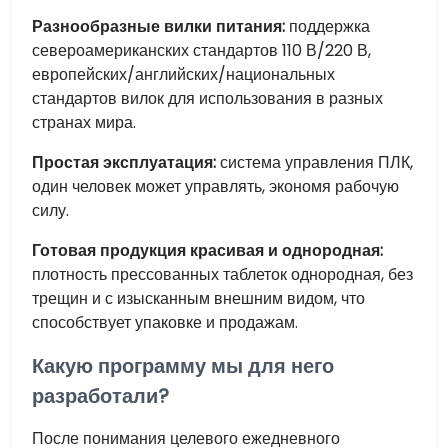
Разнообразные вилки питания:
поддержка
североамериканских стандартов 110 В/220 В,
европейских/английских/национальных
стандартов вилок для использования в разных
странах мира.
Простая эксплуатация:
система управления ПЛК,
один человек может управлять, экономя рабочую
силу.
Готовая продукция красивая и однородная:
плотность прессованных таблеток однородная, без
трещин и с изысканным внешним видом, что
способствует упаковке и продажам.
Какую программу мы для него
разработали?
После понимания целевого ежедневного