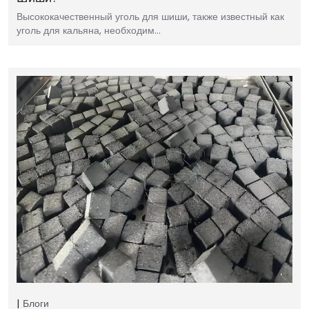
Высококачественный уголь для шиши, также известный как
уголь для кальяна, необходим…
Блоги