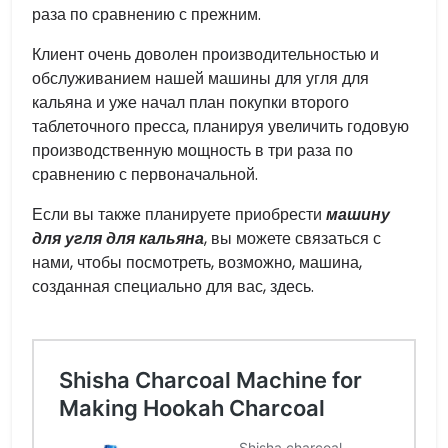
раза по сравнению с прежним.
Клиент очень доволен производительностью и
обслуживанием нашей машины для угля для
кальяна и уже начал план покупки второго
таблеточного пресса, планируя увеличить годовую
производственную мощность в три раза по
сравнению с первоначальной.
Если вы также планируете приобрести
машину
для угля для кальяна
, вы можете связаться с
нами, чтобы посмотреть, возможно, машина,
созданная специально для вас, здесь.