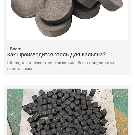
Блоги
Как Производится Уголь Для Кальяна?
Шиша, также известная как кальян, была популярным
социальным…