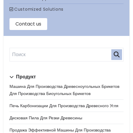
Продукт
Машина Для Производства Древесноугольных Брикетов
Для Производства Биоугольных Брикетов
Печь Карбонизации Для Производства Древесного Угля
Дисковая Пила Для Резки Древесины
Продажа Эффективной Машины Для Производства