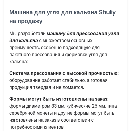
Машина для угля для кальяна Shuliy
на продажу
Мы разработали
машину для прессования угля
для кальяна
с множеством основных
преимуществ, особенно подходящую для
пакетного прессования и формовки угля для
кальяна:
Система прессования с высокой прочностью:
оборудование работает стабильно, а готовая
продукция твердая и не ломается.
Формы могут быть изготовлены на заказ:
формы диаметром 33 мм, кубические 25 мм, типа
серебряной монеты и другие формы могут быть
изготовлены на заказ в соответствии с
потребностями клиентов.