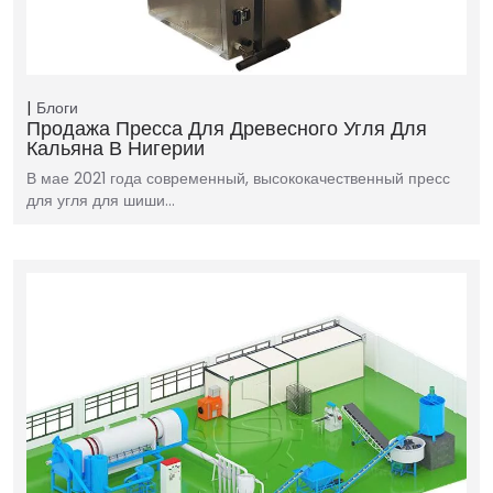
Блоги
Продажа Пресса Для Древесного Угля Для
Кальяна В Нигерии
В мае 2021 года современный, высококачественный пресс
для угля для шиши…