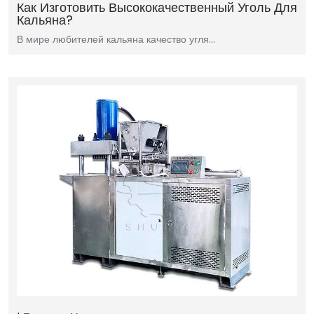
Как Изготовить Высококачественный Уголь Для
Кальяна?
В мире любителей кальяна качество угля…