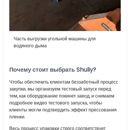
Часть выгрузки угольной машины для
водяного дыма
Почему стоит выбрать Shuliy?
Чтобы обеспечить клиентам беззаботный процесс
закупки, мы организуем тестовый запуск перед
тем, как оборудование покинет завод, и снимаем
подробное видео тестового запуска, чтобы
клиенты могли подтвердить эффект прессования
пленки.
Весь процесс упаковки строго соответствует