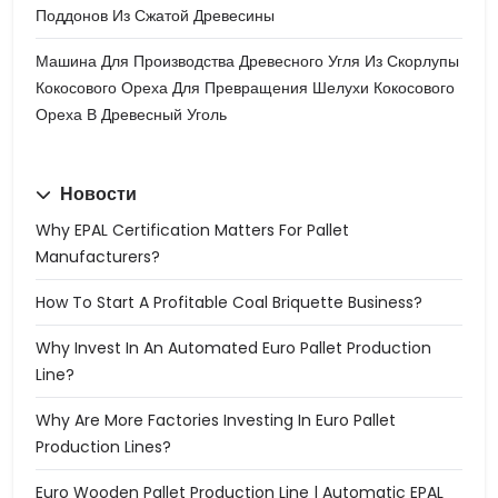
Поддонов Из Сжатой Древесины
Машина Для Производства Древесного Угля Из Скорлупы
Кокосового Ореха Для Превращения Шелухи Кокосового
Ореха В Древесный Уголь
Новости
Why EPAL Certification Matters For Pallet
Manufacturers?
How To Start A Profitable Coal Briquette Business?
Why Invest In An Automated Euro Pallet Production
Line?
Why Are More Factories Investing In Euro Pallet
Production Lines?
Euro Wooden Pallet Production Line | Automatic EPAL