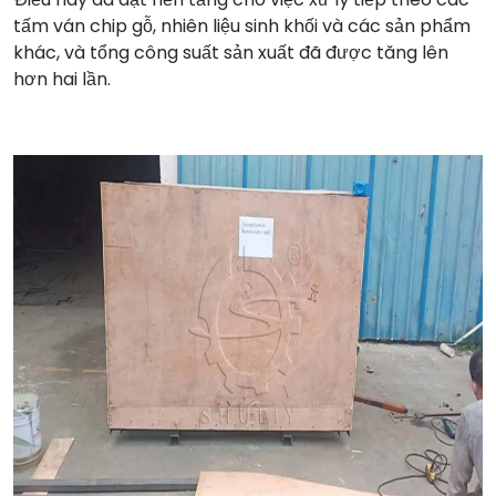
tấm ván chip gỗ, nhiên liệu sinh khối và các sản phẩm
khác, và tổng công suất sản xuất đã được tăng lên
hơn hai lần.