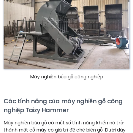
Máy nghiền búa gỗ công nghiệp
Các tính năng của máy nghiền gỗ công
nghiệp Taizy Hammer
Máy nghiền búa gỗ có một số tính năng khiến nó trở
thành một cỗ máy có giá trị để chế biến gỗ. Dưới đây