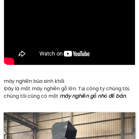
máy nghiền búa sinh khối
Đây là một máy nghiền gỗ lớn. Tại công ty chúng tôi,
chúng tôi cũng có một
máy nghiền gỗ nhỏ để bán
.