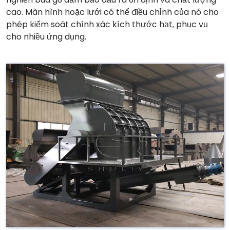
cao. Màn hình hoặc lưới có thể điều chỉnh của nó cho
phép kiểm soát chính xác kích thước hạt, phục vụ
cho nhiều ứng dụng.