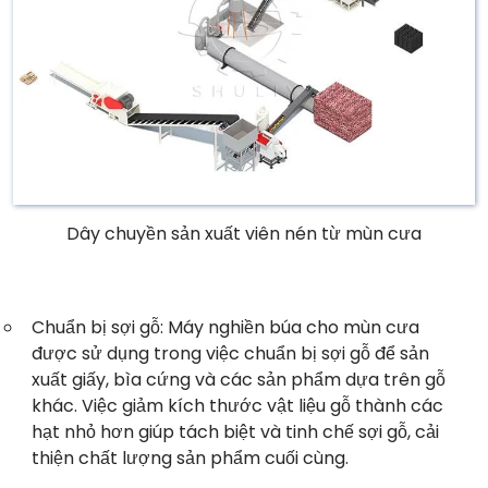
Dây chuyền sản xuất viên nén từ mùn cưa
Chuẩn bị sợi gỗ: Máy nghiền búa cho mùn cưa
được sử dụng trong việc chuẩn bị sợi gỗ để sản
xuất giấy, bìa cứng và các sản phẩm dựa trên gỗ
khác. Việc giảm kích thước vật liệu gỗ thành các
hạt nhỏ hơn giúp tách biệt và tinh chế sợi gỗ, cải
thiện chất lượng sản phẩm cuối cùng.