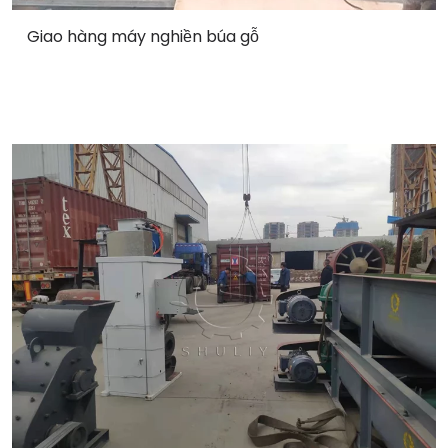
Giao hàng máy nghiền búa gỗ