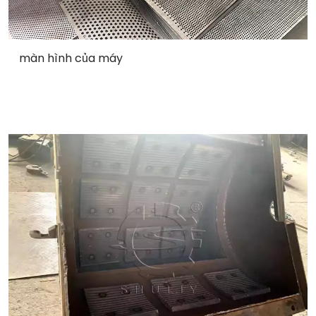
màn hình của máy