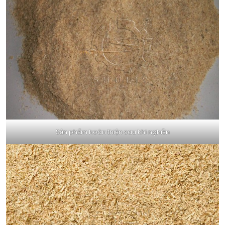
Sản phẩm hoàn thiện sau khi nghiền