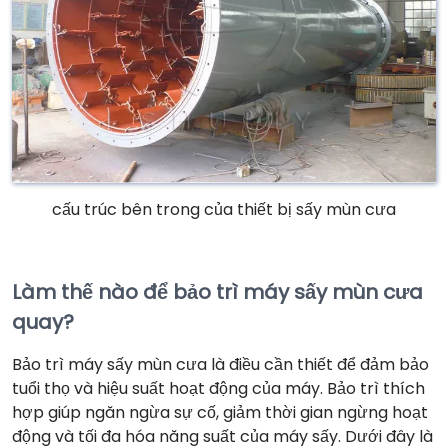
cấu trúc bên trong của thiết bị sấy mùn cưa
Làm thế nào để bảo trì máy sấy mùn cưa
quay?
Bảo trì máy sấy mùn cưa là điều cần thiết để đảm bảo
tuổi thọ và hiệu suất hoạt động của máy. Bảo trì thích
hợp giúp ngăn ngừa sự cố, giảm thời gian ngừng hoạt
động và tối đa hóa năng suất của máy sấy. Dưới đây là