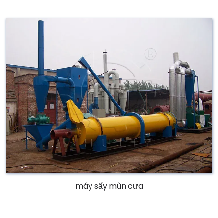
máy sấy mùn cưa