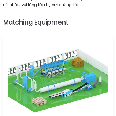
cá nhân, vui lòng liên hệ với chúng tôi.