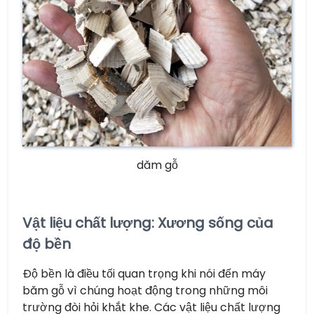
dăm gỗ
Vật liệu chất lượng: Xương sống của
độ bền
Độ bền là điều tối quan trọng khi nói đến máy
băm gỗ vì chúng hoạt động trong những môi
trường đòi hỏi khắt khe. Các vật liệu chất lượng