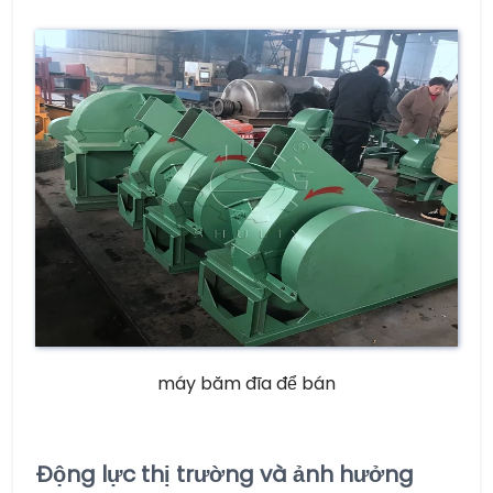
máy băm đĩa để bán
Động lực thị trường và ảnh hưởng