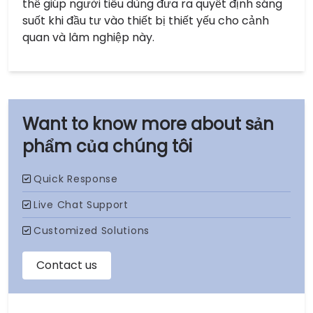
thể giúp người tiêu dùng đưa ra quyết định sáng
suốt khi đầu tư vào thiết bị thiết yếu cho cảnh
quan và lâm nghiệp này.
sản
phẩm của chúng tôi