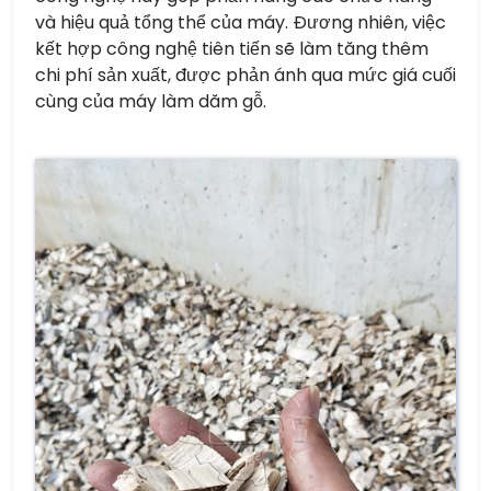
và hiệu quả tổng thể của máy. Đương nhiên, việc
kết hợp công nghệ tiên tiến sẽ làm tăng thêm
chi phí sản xuất, được phản ánh qua mức giá cuối
cùng của máy làm dăm gỗ.