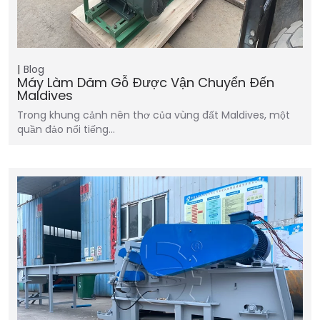
Blog
Máy Làm Dăm Gỗ Được Vận Chuyển Đến
Maldives
Trong khung cảnh nên thơ của vùng đất Maldives, một
quần đảo nổi tiếng…