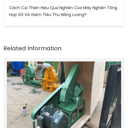
Cách Cải Thiện Hiệu Quả Nghiền Của Máy Nghiền Tổng
Hợp Gỗ Và Giảm Tiêu Thụ Năng Lượng?