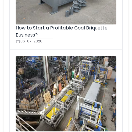
How to Start a Profitable Coal Briquette
Business?
06-07-2026