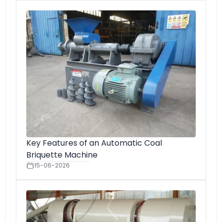
Key Features of an Automatic Coal
Briquette Machine
15-06-2026