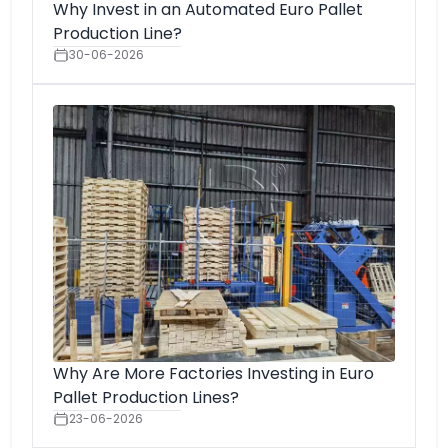
Why Invest in an Automated Euro Pallet
Production Line?
30-06-2026
Why Are More Factories Investing in Euro
Pallet Production Lines?
23-06-2026