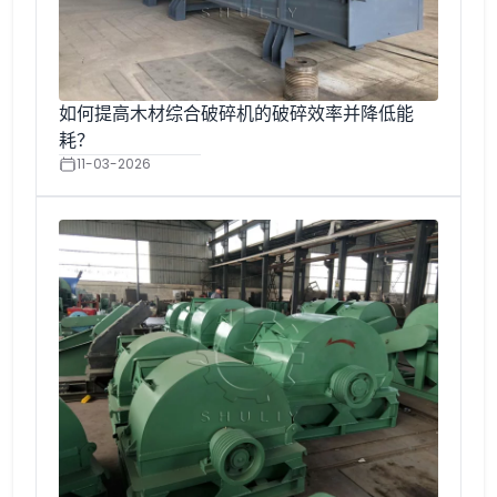
如何提高木材综合破碎机的破碎效率并降低能
耗？
11-03-2026