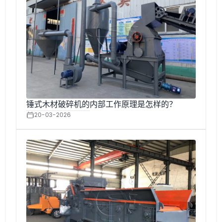
锤式木材破碎机的内部工作原理是怎样的？
20-03-2026