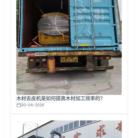
木材去皮机是如何提高木材加工效率的？
30-04-2026