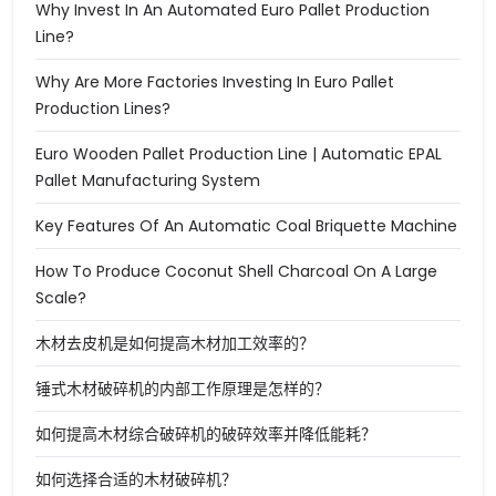
Why Invest In An Automated Euro Pallet Production
Line?
Why Are More Factories Investing In Euro Pallet
Production Lines?
Euro Wooden Pallet Production Line | Automatic EPAL
Pallet Manufacturing System
Key Features Of An Automatic Coal Briquette Machine
How To Produce Coconut Shell Charcoal On A Large
Scale?
木材去皮机是如何提高木材加工效率的？
锤式木材破碎机的内部工作原理是怎样的？
如何提高木材综合破碎机的破碎效率并降低能耗？
如何选择合适的木材破碎机？