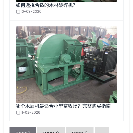
如何选择合适的木材破碎机？
10-03-2026
哪个木屑机最适合小型畜牧场？完整购买指南
11-02-2026