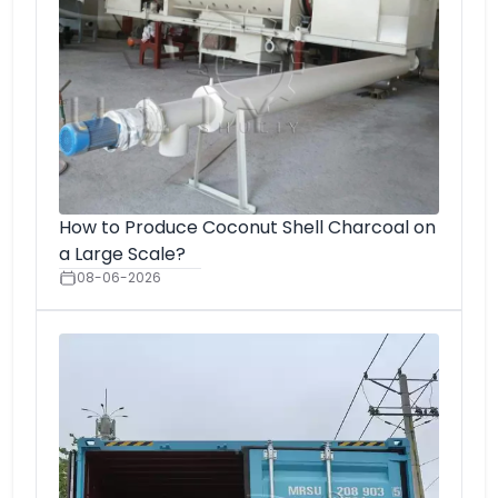
How to Produce Coconut Shell Charcoal on
a Large Scale?
08-06-2026