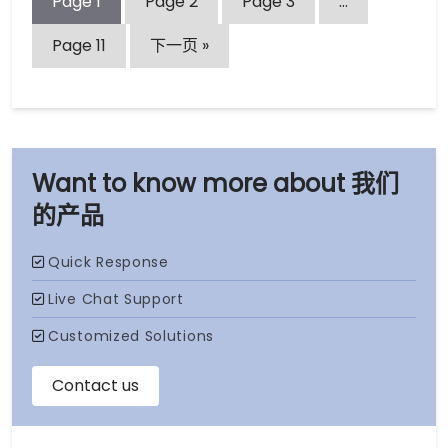
Page
1
Page
2
Page
3
…
Page
11
下一页 »
我们
的产品