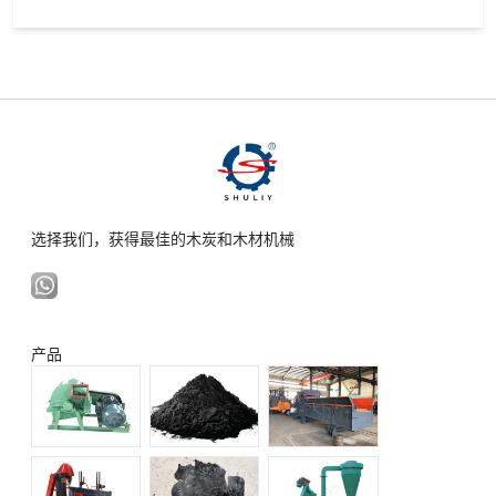
选择我们，获得最佳的木炭和木材机械
产品