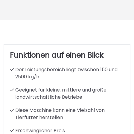
Funktionen auf einen Blick
Der Leistungsbereich liegt zwischen 150 und
2500 kg/h
Geeignet für kleine, mittlere und große
landwirtschaftliche Betriebe
Diese Maschine kann eine Vielzahl von
Tierfutter herstellen
Erschwinglicher Preis