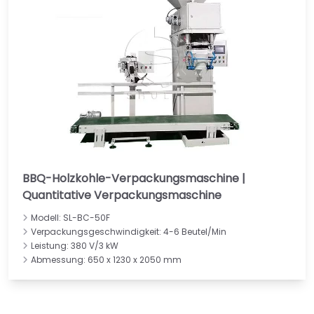
BBQ-Holzkohle-Verpackungsmaschine |
Quantitative Verpackungsmaschine
Modell: SL-BC-50F
Verpackungsgeschwindigkeit: 4-6 Beutel/Min
Leistung: 380 V/3 kW
Abmessung: 650 x 1230 x 2050 mm