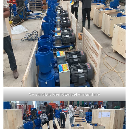
Versandbild der Futterpelletmaschine