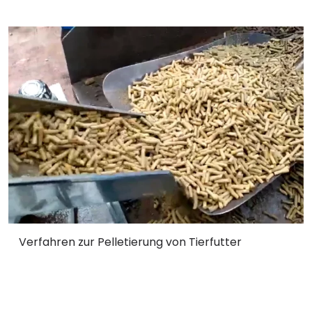
Verfahren zur Pelletierung von Tierfutter