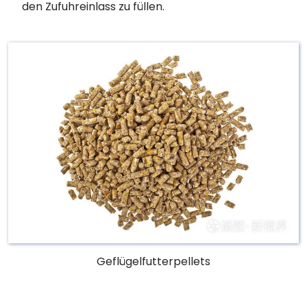
den Zufuhreinlass zu füllen.
Geflügelfutterpellets