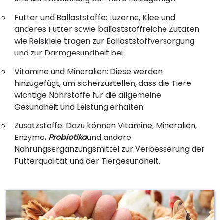
Futter und Ballaststoffe: Luzerne, Klee und
anderes Futter sowie ballaststoffreiche Zutaten
wie Reiskleie tragen zur Ballaststoffversorgung
und zur Darmgesundheit bei.
Vitamine und Mineralien: Diese werden
hinzugefügt, um sicherzustellen, dass die Tiere
wichtige Nährstoffe für die allgemeine
Gesundheit und Leistung erhalten.
Zusatzstoffe: Dazu können Vitamine, Mineralien,
Enzyme,
Probiotika
und andere
Nahrungsergänzungsmittel zur Verbesserung der
Futterqualität und der Tiergesundheit.