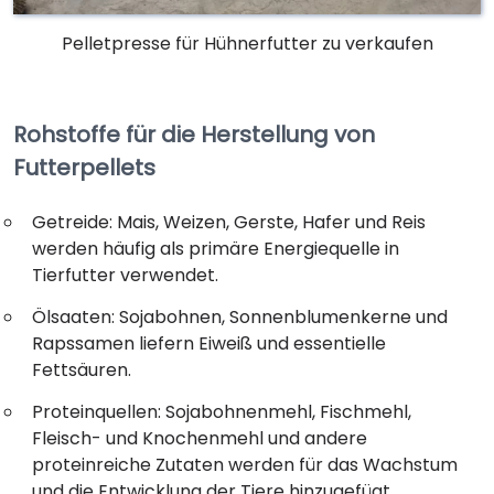
Pelletpresse für Hühnerfutter zu verkaufen
Rohstoffe für die Herstellung von
Futterpellets
Getreide: Mais, Weizen, Gerste, Hafer und Reis
werden häufig als primäre Energiequelle in
Tierfutter verwendet.
Ölsaaten: Sojabohnen, Sonnenblumenkerne und
Rapssamen liefern Eiweiß und essentielle
Fettsäuren.
Proteinquellen: Sojabohnenmehl, Fischmehl,
Fleisch- und Knochenmehl und andere
proteinreiche Zutaten werden für das Wachstum
und die Entwicklung der Tiere hinzugefügt.