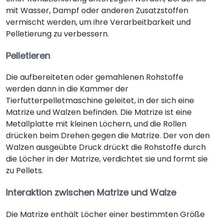
mit Wasser, Dampf oder anderen Zusatzstoffen
vermischt werden, um ihre Verarbeitbarkeit und
Pelletierung zu verbessern.
Pelletieren
Die aufbereiteten oder gemahlenen Rohstoffe
werden dann in die Kammer der
Tierfutterpelletmaschine geleitet, in der sich eine
Matrize und Walzen befinden. Die Matrize ist eine
Metallplatte mit kleinen Löchern, und die Rollen
drücken beim Drehen gegen die Matrize. Der von den
Walzen ausgeübte Druck drückt die Rohstoffe durch
die Löcher in der Matrize, verdichtet sie und formt sie
zu Pellets.
Interaktion zwischen Matrize und Walze
Die Matrize enthält Löcher einer bestimmten Größe