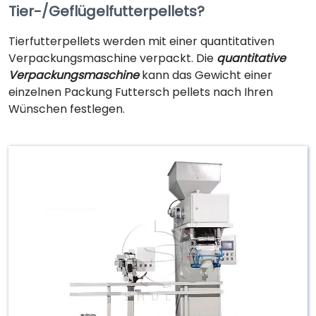
Tier-/Geflügelfutterpellets?
Tierfutterpellets werden mit einer quantitativen
Verpackungsmaschine verpackt. Die
quantitative
Verpackungsmaschine
kann das Gewicht einer
einzelnen Packung Futtersch pellets nach Ihren
Wünschen festlegen.