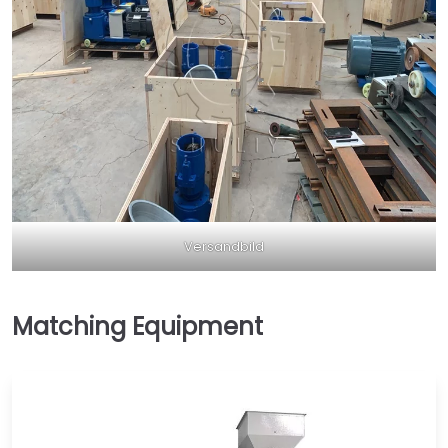
Versandbild