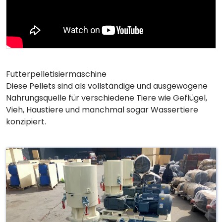
Futterpelletisiermaschine
Diese Pellets sind als vollständige und ausgewogene
Nahrungsquelle für verschiedene Tiere wie Geflügel,
Vieh, Haustiere und manchmal sogar Wassertiere
konzipiert.