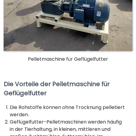
Pelletmaschine für Geflügelfutter
Die Vorteile der Pelletmaschine für
Geflügelfutter
Die Rohstoffe können ohne Trocknung pelletiert
werden.
Geflügelfutter-Pelletmaschinen werden häufig
in der Tierhaltung, in kleinen, mittleren und