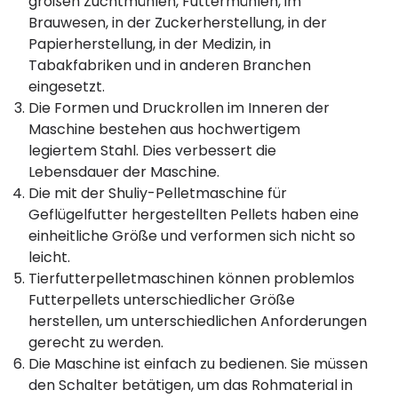
großen Zuchtmühlen, Futtermühlen, im
Brauwesen, in der Zuckerherstellung, in der
Papierherstellung, in der Medizin, in
Tabakfabriken und in anderen Branchen
eingesetzt.
Die Formen und Druckrollen im Inneren der
Maschine bestehen aus hochwertigem
legiertem Stahl. Dies verbessert die
Lebensdauer der Maschine.
Die mit der Shuliy-Pelletmaschine für
Geflügelfutter hergestellten Pellets haben eine
einheitliche Größe und verformen sich nicht so
leicht.
Tierfutterpelletmaschinen können problemlos
Futterpellets unterschiedlicher Größe
herstellen, um unterschiedlichen Anforderungen
gerecht zu werden.
Die Maschine ist einfach zu bedienen. Sie müssen
den Schalter betätigen, um das Rohmaterial in