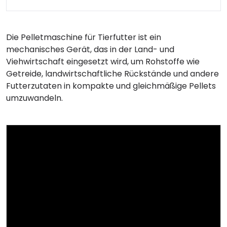
Die Pelletmaschine für Tierfutter ist ein
mechanisches Gerät, das in der Land- und
Viehwirtschaft eingesetzt wird, um Rohstoffe wie
Getreide, landwirtschaftliche Rückstände und andere
Futterzutaten in kompakte und gleichmäßige Pellets
umzuwandeln.