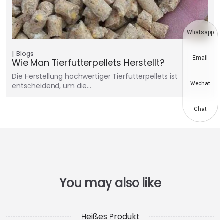
Whatsapp
Blogs
Email
Wie Man Tierfutterpellets Herstellt?
Die Herstellung hochwertiger Tierfutterpellets ist
Wechat
entscheidend, um die…
Chat
Heißes Produkt