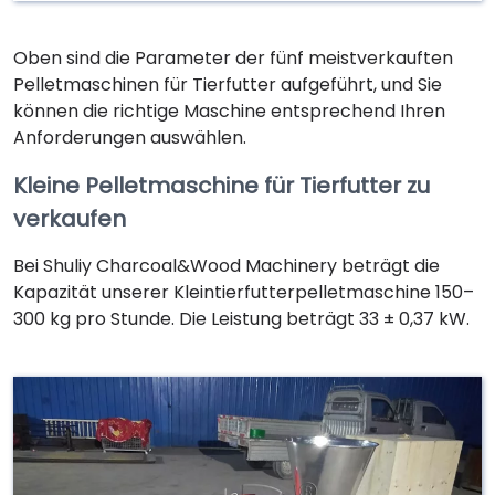
Oben sind die Parameter der fünf meistverkauften
Pelletmaschinen für Tierfutter aufgeführt, und Sie
können die richtige Maschine entsprechend Ihren
Anforderungen auswählen.
Kleine Pelletmaschine für Tierfutter zu
verkaufen
Bei Shuliy Charcoal&Wood Machinery beträgt die
Kapazität unserer Kleintierfutterpelletmaschine 150–
300 kg pro Stunde. Die Leistung beträgt 33 ± 0,37 kW.