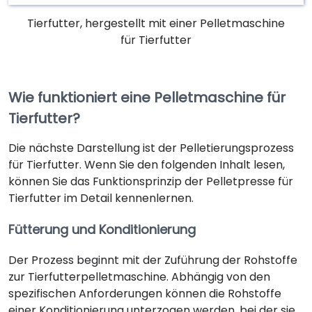
Tierfutter, hergestellt mit einer Pelletmaschine
für Tierfutter
Wie funktioniert eine Pelletmaschine für
Tierfutter?
Die nächste Darstellung ist der Pelletierungsprozess
für Tierfutter. Wenn Sie den folgenden Inhalt lesen,
können Sie das Funktionsprinzip der Pelletpresse für
Tierfutter im Detail kennenlernen.
Fütterung und Konditionierung
Der Prozess beginnt mit der Zuführung der Rohstoffe
zur Tierfutterpelletmaschine. Abhängig von den
spezifischen Anforderungen können die Rohstoffe
einer Konditionierung unterzogen werden, bei der sie