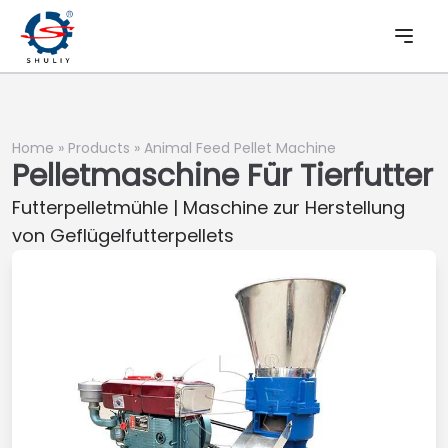
Home
»
Products
»
Animal Feed Pellet Machine
Pelletmaschine Für Tierfutter
Futterpelletmühle | Maschine zur Herstellung
von Geflügelfutterpellets