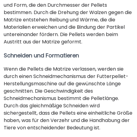
und Form, die den Durchmesser der Pellets
bestimmen. Durch die Drehung der Walzen gegen die
Matrize entstehen Reibung und Wärme, die die
Materialien erweichen und die Bindung der Partikel
untereinander fördern. Die Pellets werden beim
Austritt aus der Matrize geformt.
Schneiden und Formatieren
Wenn die Pellets die Matrize verlassen, werden sie
durch einen Schneidmechanismus der Futterpellet-
Herstellungsmaschine auf die gewünschte Länge
geschnitten. Die Geschwindigkeit des
Schneidmechanismus bestimmt die Pelletlänge.
Durch das gleichmäßige Schneiden wird
sichergestellt, dass die Pellets eine einheitliche Größe
haben, was für den Verzehr und die Handhabung der
Tiere von entscheidender Bedeutung ist.