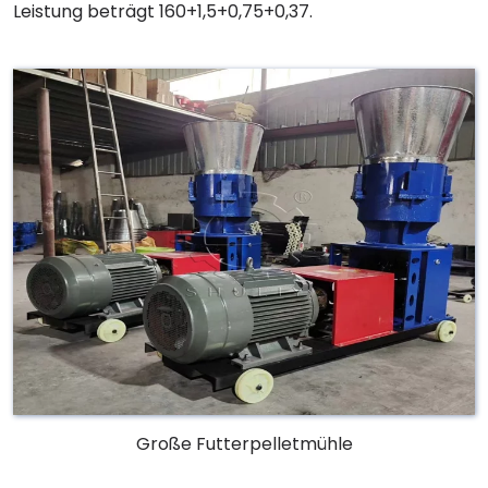
Leistung beträgt 160+1,5+0,75+0,37.
Große Futterpelletmühle