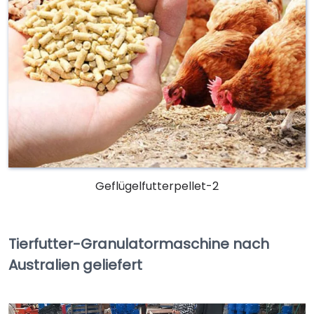
Geflügelfutterpellet-2
Tierfutter-Granulatormaschine nach
Australien geliefert