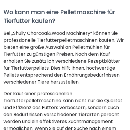
Wo kann man eine Pelletmaschine für
Tierfutter kaufen?
Bei „Shuliy Charcoal&Wood Machinery“ können Sie
professionelle Tierfutterpelletmaschinen kaufen. Wir
bieten eine große Auswahl an Pelletmühlen für
Tierfutter zu günstigen Preisen. Nach dem Kauf
erhalten Sie zusätzlich verschiedene Rezeptblätter
für Tierfutterpellets. Dies hilft Ihnen, hochwertige
Pellets entsprechend den Ernährungsbedürfnissen
verschiedener Tiere herzustellen.
Der Kauf einer professionellen
Tierfutterpelletmaschine kann nicht nur die Qualität
und Effizienz des Futters verbessern, sondern auch
den Bedürfnissen verschiedener Tierarten gerecht
werden und ein effektiveres Zuchtmanagement
ermöglichen. Wenn Sie auf der Suche nach einem