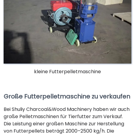
kleine Futterpelletmaschine
Große Futterpelletmaschine zu verkaufen
Bei Shuliy Charcoal&Wood Machinery haben wir auch
große Pelletmaschinen für Tierfutter zum Verkauf.
Die Leistung einer großen Maschine zur Herstellung
von Futterpellets beträgt 2000–2500 kg/h. Die