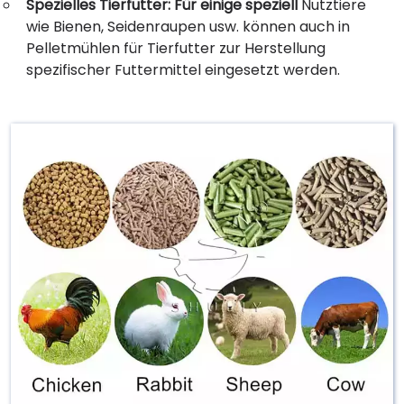
Spezielles Tierfutter: Für einige speziell
Nutztiere
wie Bienen, Seidenraupen usw. können auch in
Pelletmühlen für Tierfutter zur Herstellung
spezifischer Futtermittel eingesetzt werden.