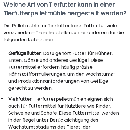
Welche Art von Tierfutter kann in einer
Tierfutterpelletmühle hergestellt werden?
Die Pelletmühle für Tierfutter kann Futter für viele
verschiedene Tiere herstellen, unter anderem für die
folgenden Kategorien:
Geflügelfutter
: Dazu gehört Futter für Hühner,
Enten, Gänse und anderes Geflügel. Diese
Futtermittel erfordern häufig präzise
Nährstoffformulierungen, um den Wachstums-
und Produktionsanforderungen von Geflügel
gerecht zu werden.
Viehfutter
: Tierfutterpelletmühlen eignen sich
auch für Futtermittel für Nutztiere wie Rinder,
Schweine und Schafe. Diese Futtermittel werden
in der Regel unter Berücksichtigung des
Wachstumsstadiums des Tieres, der