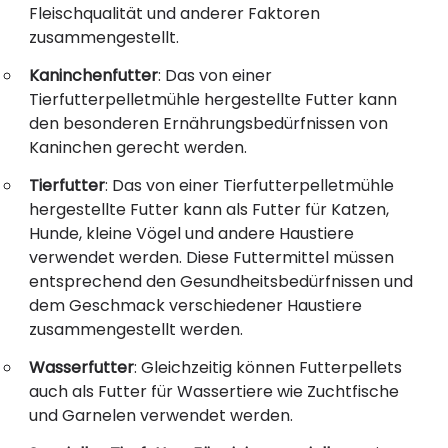
Fleischqualität und anderer Faktoren
zusammengestellt.
Kaninchenfutter
: Das von einer
Tierfutterpelletmühle hergestellte Futter kann
den besonderen Ernährungsbedürfnissen von
Kaninchen gerecht werden.
Tierfutter
: Das von einer Tierfutterpelletmühle
hergestellte Futter kann als Futter für Katzen,
Hunde, kleine Vögel und andere Haustiere
verwendet werden. Diese Futtermittel müssen
entsprechend den Gesundheitsbedürfnissen und
dem Geschmack verschiedener Haustiere
zusammengestellt werden.
Wasserfutter
: Gleichzeitig können Futterpellets
auch als Futter für Wassertiere wie Zuchtfische
und Garnelen verwendet werden.