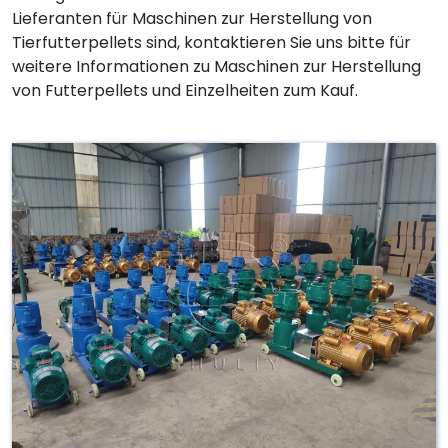
Lieferanten für Maschinen zur Herstellung von
Tierfutterpellets sind, kontaktieren Sie uns bitte für
weitere Informationen zu Maschinen zur Herstellung
von Futterpellets und Einzelheiten zum Kauf.