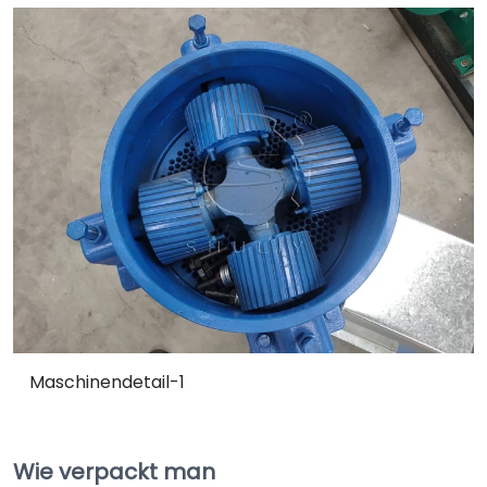
Maschinendetail-1
Wie verpackt man