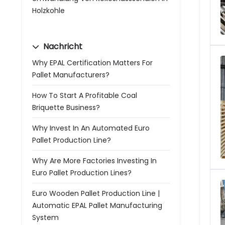
Holzkohle
Nachricht
Why EPAL Certification Matters For
Pallet Manufacturers?
How To Start A Profitable Coal
Briquette Business?
Why Invest In An Automated Euro
Pallet Production Line?
Why Are More Factories Investing In
Euro Pallet Production Lines?
Euro Wooden Pallet Production Line |
Automatic EPAL Pallet Manufacturing
System