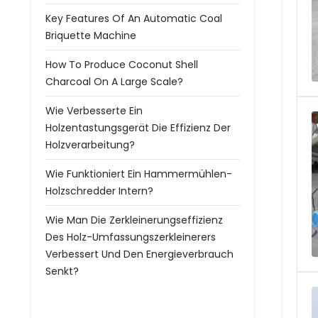
Key Features Of An Automatic Coal
Briquette Machine
How To Produce Coconut Shell
Charcoal On A Large Scale?
Wie Verbesserte Ein
Holzentastungsgerät Die Effizienz Der
Holzverarbeitung?
Wie Funktioniert Ein Hammermühlen-
Holzschredder Intern?
Wie Man Die Zerkleinerungseffizienz
Des Holz-Umfassungszerkleinerers
Verbessert Und Den Energieverbrauch
Senkt?