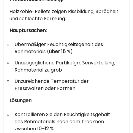
Holzkohle-Pellets zeigen Rissbildung, Sprödheit
und schlechte Formung.
Hauptursachen:
Übermäßiger Feuchtigkeitsgehalt des
Rohmaterials (
über 15 %
)
Unausgeglichene Partikelgrößenverteilung;
Rohmaterial zu grob
Unzureichende Temperatur der
Presswalzen oder Formen
Lösungen:
Kontrollieren Sie den Feuchtigkeitsgehalt
des Rohmaterials nach dem Trocknen
zwischen 1
0–12 %