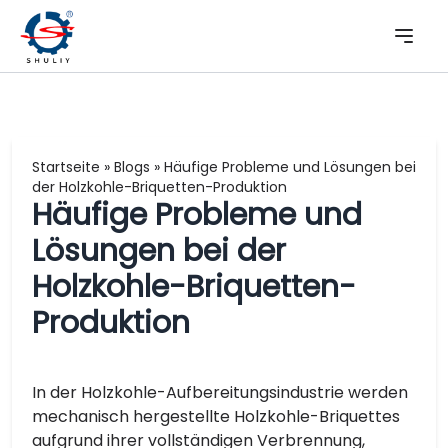
Startseite
»
Blogs
»
Häufige Probleme und Lösungen bei
der Holzkohle-Briquetten-Produktion
Häufige Probleme und
Lösungen bei der
Holzkohle-Briquetten-
Produktion
In der Holzkohle-Aufbereitungsindustrie werden
mechanisch hergestellte Holzkohle-Briquettes
aufgrund ihrer vollständigen Verbrennung,