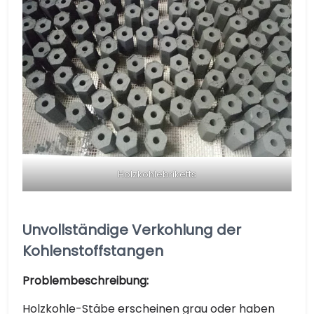
Holzkohlebriketts
Unvollständige Verkohlung der
Kohlenstoffstangen
Problembeschreibung:
Holzkohle-Stäbe erscheinen grau oder haben