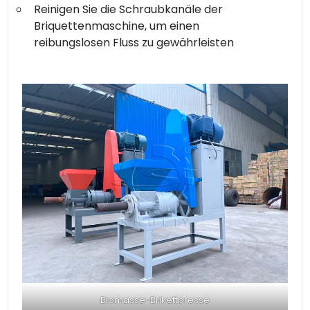
Reinigen Sie die Schraubkanäle der
Briquettenmaschine, um einen
reibungslosen Fluss zu gewährleisten
Biomasse-Brikettpresse