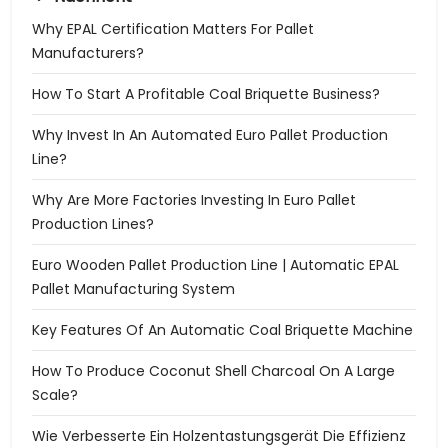
Why EPAL Certification Matters For Pallet
Manufacturers?
How To Start A Profitable Coal Briquette Business?
Why Invest In An Automated Euro Pallet Production
Line?
Why Are More Factories Investing In Euro Pallet
Production Lines?
Euro Wooden Pallet Production Line | Automatic EPAL
Pallet Manufacturing System
Key Features Of An Automatic Coal Briquette Machine
How To Produce Coconut Shell Charcoal On A Large
Scale?
Wie Verbesserte Ein Holzentastungsgerät Die Effizienz