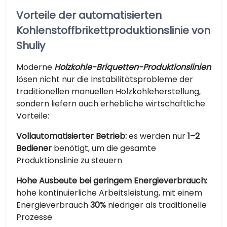
Vorteile der automatisierten
Kohlenstoffbrikettproduktionslinie von
Shuliy
Moderne
Holzkohle-Briquetten-Produktionslinien
lösen nicht nur die Instabilitätsprobleme der
traditionellen manuellen Holzkohleherstellung,
sondern liefern auch erhebliche wirtschaftliche
Vorteile:
Vollautomatisierter Betrieb:
es werden nur
1–2
Bediener
benötigt, um die gesamte
Produktionslinie zu steuern
Hohe Ausbeute bei geringem Energieverbrauch:
hohe kontinuierliche Arbeitsleistung, mit einem
Energieverbrauch
30%
niedriger als traditionelle
Prozesse