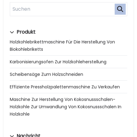
Produkt
Holzkohlebrikettmaschine Für Die Herstellung Von
Biokohlebriketts
Karbonisierungsofen Zur Holzkohleherstellung
Scheibensäge Zum Holzschneiden
Effiziente Pressholzpalettenmaschine Zu Verkaufen
Maschine Zur Herstellung Von Kokosnussschalen-
Holzkohle Zur Umwandlung Von Kokosnussschalen In
Holzkohle
Nachricht