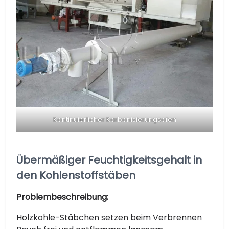
Kontinuierlicher Karbonisierungsofen
Übermäßiger Feuchtigkeitsgehalt in
den Kohlenstoffstäben
Problembeschreibung:
Holzkohle-Stäbchen setzen beim Verbrennen