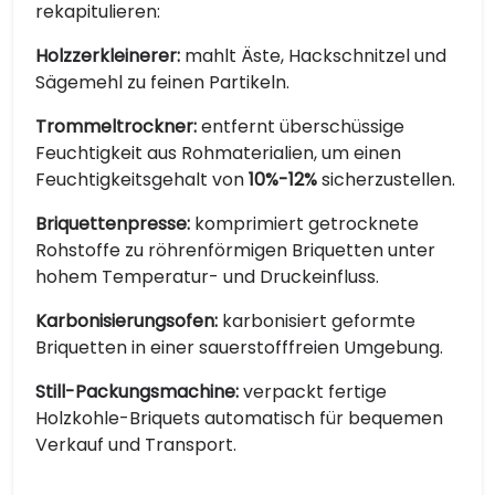
rekapitulieren:
Holzzerkleinerer:
mahlt Äste, Hackschnitzel und
Sägemehl zu feinen Partikeln.
Trommeltrockner:
entfernt überschüssige
Feuchtigkeit aus Rohmaterialien, um einen
Feuchtigkeitsgehalt von
10%-12%
sicherzustellen.
Briquettenpresse:
komprimiert getrocknete
Rohstoffe zu röhrenförmigen Briquetten unter
hohem Temperatur- und Druckeinfluss.
Karbonisierungsofen:
karbonisiert geformte
Briquetten in einer sauerstofffreien Umgebung.
Still-Packungsmachine:
verpackt fertige
Holzkohle-Briquets automatisch für bequemen
Verkauf und Transport.