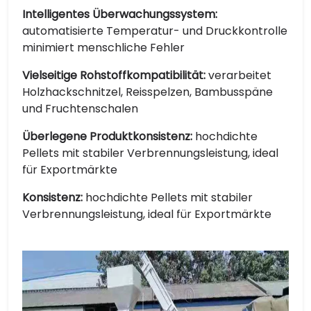
Intelligentes Überwachungssystem:
automatisierte Temperatur- und Druckkontrolle
minimiert menschliche Fehler
Vielseitige Rohstoffkompatibilität:
verarbeitet
Holzhackschnitzel, Reisspelzen, Bambusspäne
und Fruchtenschalen
Überlegene Produktkonsistenz:
hochdichte
Pellets mit stabiler Verbrennungsleistung, ideal
für Exportmärkte
Konsistenz:
hochdichte Pellets mit stabiler
Verbrennungsleistung, ideal für Exportmärkte