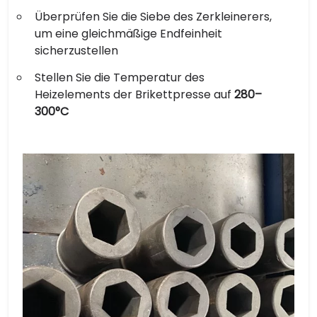
Überprüfen Sie die Siebe des Zerkleinerers,
um eine gleichmäßige Endfeinheit
sicherzustellen
Stellen Sie die Temperatur des
Heizelements der Brikettpresse auf
280–
300°C