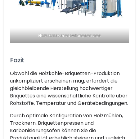
Holzkohleverarbeitungsanlage
Fazit
Obwohl die Holzkohle-Briquetten-Produktion
unkompliziert erscheinen mag, erfordert die
gleichbleibende Herstellung hochwertiger
Briquettes eine wissenschaftliche Kontrolle über
Rohstoffe, Temperatur und Gerätebedingungen.
Durch optimale Konfiguration von Holzmühlen,
Trocknern, Briquettenpressen und
Karbonisierungsofen können Sie die
Produktqualität erheblich steigern und zugleich