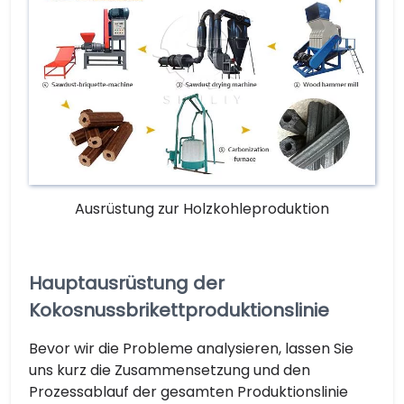
Ausrüstung zur Holzkohleproduktion
Hauptausrüstung der
Kokosnussbrikettproduktionslinie
Bevor wir die Probleme analysieren, lassen Sie
uns kurz die Zusammensetzung und den
Prozessablauf der gesamten Produktionslinie