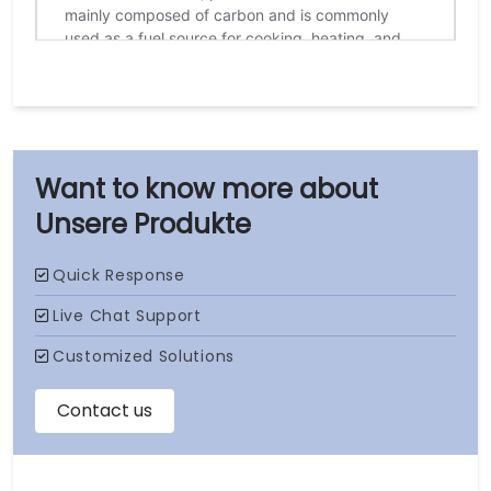
Unsere Produkte