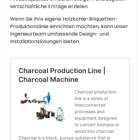
wirtschaftliche Erträge erzielen.
Wenn Sie Ihre eigene Holzkohle-Briquetten-
Produktionslinie einrichten möchten, kann unser
Ingenieurteam umfassende Design- und
Installationslösungen bieten.