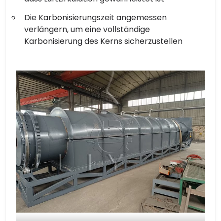
Die Karbonisierungszeit angemessen
verlängern, um eine vollständige
Karbonisierung des Kerns sicherzustellen