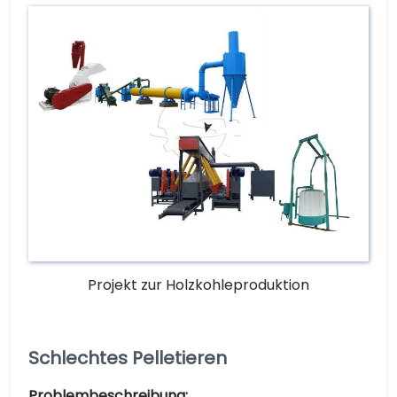
Projekt zur Holzkohleproduktion
Schlechtes Pelletieren
Problembeschreibung: