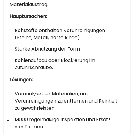
Materialaustrag.
Hauptursachen:
Rohstoffe enthalten Verunreinigungen
(Steine, Metall, harte Rinde)
Starke Abnutzung der Form
Kohlenaufbau oder Blockierung im
Zuführschraube.
Lösungen:
Voranalyse der Materialien, um
Verunreinigungen zu entfernen und Reinheit
zu gewährleisten
M000 regelmäßige Inspektion und Ersatz
von Formen