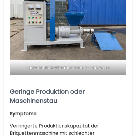
Sägemehlbrikettiermaschine zu verkaufen
Geringe Produktion oder
Maschinenstau
Symptome:
Verringerte Produktionskapazität der
Briquettenmaschine mit schlechter