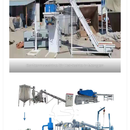
Kartiermaschine für Holzkohle in Mengen