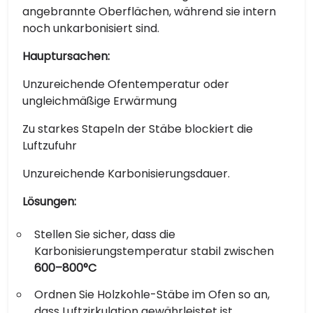
angebrannte Oberflächen, während sie intern
noch unkarbonisiert sind.
Hauptursachen:
Unzureichende Ofentemperatur oder
ungleichmäßige Erwärmung
Zu starkes Stapeln der Stäbe blockiert die
Luftzufuhr
Unzureichende Karbonisierungsdauer.
Lösungen:
Stellen Sie sicher, dass die
Karbonisierungstemperatur stabil zwischen
600–800°C
Ordnen Sie Holzkohle-Stäbe im Ofen so an,
dass Luftzirkulation gewährleistet ist