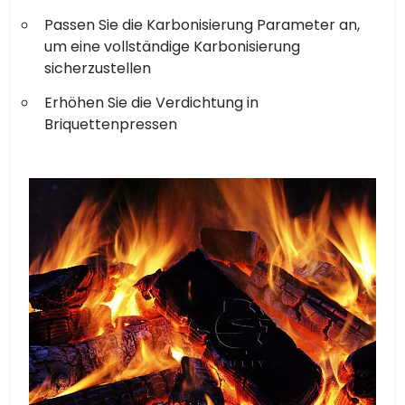
Passen Sie die Karbonisierung Parameter an,
um eine vollständige Karbonisierung
sicherzustellen
Erhöhen Sie die Verdichtung in
Briquettenpressen