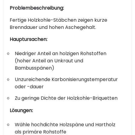
Problembeschreibung:
Fertige Holzkohle-Stäbchen zeigen kurze
Brenndauer und hohen Aschegehalt.
Hauptursachen:
Niedriger Anteil an holzigen Rohstoffen
(hoher Anteil an Unkraut und
Bambusspänen)
Unzureichende Karbonisierungstemperatur
oder -dauer
Zu geringe Dichte der Holzkohle-Briquetten
Lösungen:
Wähle hochdichte Holzspäne und Hartholz
als primäre Rohstoffe