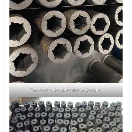
Formen in unterschiedlichen Designs