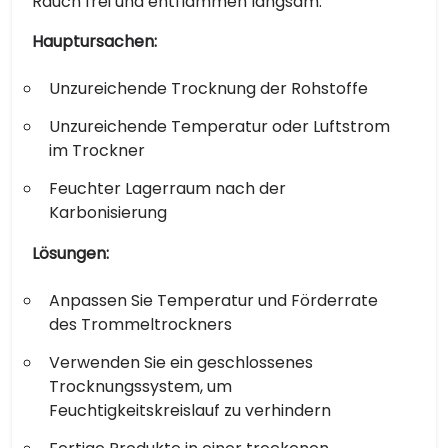
Rauch frei und entflammen langsam.
Hauptursachen:
Unzureichende Trocknung der Rohstoffe
Unzureichende Temperatur oder Luftstrom
im Trockner
Feuchter Lagerraum nach der
Karbonisierung
Lösungen:
Anpassen Sie Temperatur und Förderrate
des Trommeltrockners
Verwenden Sie ein geschlossenes
Trocknungssystem, um
Feuchtigkeitskreislauf zu verhindern