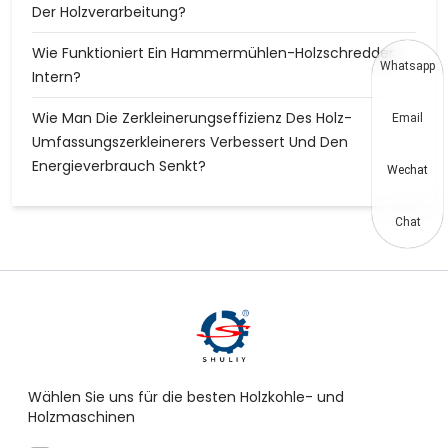
Der Holzverarbeitung?
Wie Funktioniert Ein Hammermühlen-Holzschredder
Whatsapp
Intern?
Wie Man Die Zerkleinerungseffizienz Des Holz-
Email
Umfassungszerkleinerers Verbessert Und Den
Energieverbrauch Senkt?
Wechat
Chat
Wählen Sie uns für die besten Holzkohle- und
Holzmaschinen