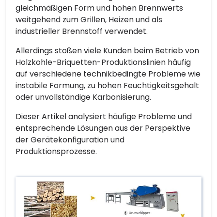
gleichmäßigen Form und hohen Brennwerts
weitgehend zum Grillen, Heizen und als
industrieller Brennstoff verwendet.
Allerdings stoßen viele Kunden beim Betrieb von
Holzkohle-Briquetten-Produktionslinien häufig
auf verschiedene technikbedingte Probleme wie
instabile Formung, zu hohen Feuchtigkeitsgehalt
oder unvollständige Karbonisierung.
Dieser Artikel analysiert häufige Probleme und
entsprechende Lösungen aus der Perspektive
der Gerätekonfiguration und
Produktionsprozesse.