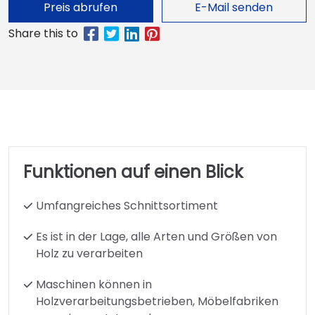
Preis abrufen
E-Mail senden
Funktionen auf einen Blick
Umfangreiches Schnittsortiment
Es ist in der Lage, alle Arten und Größen von
Holz zu verarbeiten
Maschinen können in
Holzverarbeitungsbetrieben, Möbelfabriken