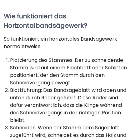
Wie funktioniert das
Horizontalbandsägewerk?
So funktioniert ein horizontales Bandsägewerk
normalerweise:
Platzierung des Stammes: Der zu schneidende
Stamm wird auf einem Flachbett oder Schlitten
positioniert, der den Stamm durch den
Schneidvorgang bewegt.
Blattführung: Das Bandsägeblatt wird oben und
unten durch Räder geführt. Diese Räder sind
dafür verantwortlich, dass die Klinge während
des Schneidvorgangs in der richtigen Position
bleibt.
Schneiden: Wenn der Stamm dem Sägeblatt
zugeführt wird, schneidet es durch das Holz und