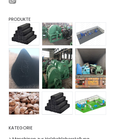
PRODUKTE
KATEGORIE
> Maschinen zur Holzkohleherstellung