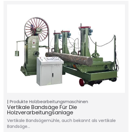
Produkte
Holzbearbeitungsmaschinen
Vertikale Bandsäge Für Die
Holzverarbeitungsanlage
Vertikale Bandsägemühle, auch bekannt als vertikale
Bandsäge…