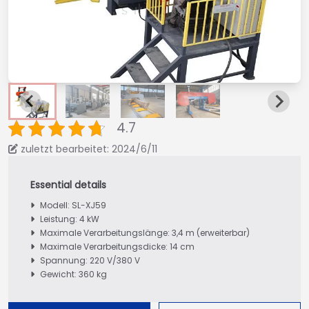
4.7
zuletzt bearbeitet: 2024/6/11
Modell: SL-XJ59
Leistung: 4 kW
Maximale Verarbeitungslänge: 3,4 m (erweiterbar)
Maximale Verarbeitungsdicke: 14 cm
Spannung: 220 V/380 V
Gewicht: 360 kg