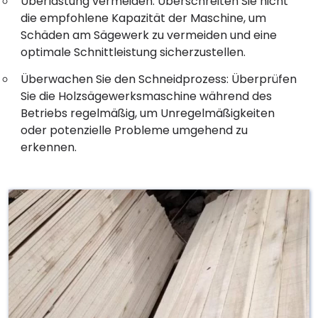
Überlastung vermeiden: Überschreiten Sie nicht
die empfohlene Kapazität der Maschine, um
Schäden am Sägewerk zu vermeiden und eine
optimale Schnittleistung sicherzustellen.
Überwachen Sie den Schneidprozess: Überprüfen
Sie die Holzsägewerksmaschine während des
Betriebs regelmäßig, um Unregelmäßigkeiten
oder potenzielle Probleme umgehend zu
erkennen.