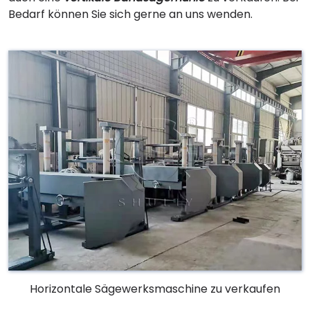
Bedarf können Sie sich gerne an uns wenden.
Horizontale Sägewerksmaschine zu verkaufen