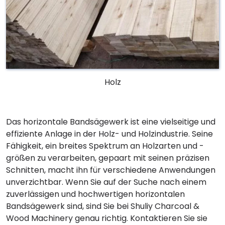
Holz
Das horizontale Bandsägewerk ist eine vielseitige und
effiziente Anlage in der Holz- und Holzindustrie. Seine
Fähigkeit, ein breites Spektrum an Holzarten und -
größen zu verarbeiten, gepaart mit seinen präzisen
Schnitten, macht ihn für verschiedene Anwendungen
unverzichtbar. Wenn Sie auf der Suche nach einem
zuverlässigen und hochwertigen horizontalen
Bandsägewerk sind, sind Sie bei Shuliy Charcoal &
Wood Machinery genau richtig. Kontaktieren Sie sie