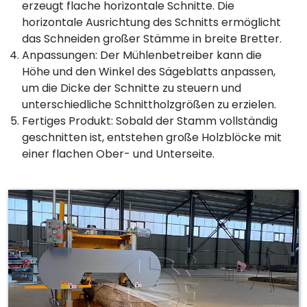
erzeugt flache horizontale Schnitte. Die
horizontale Ausrichtung des Schnitts ermöglicht
das Schneiden großer Stämme in breite Bretter.
Anpassungen: Der Mühlenbetreiber kann die
Höhe und den Winkel des Sägeblatts anpassen,
um die Dicke der Schnitte zu steuern und
unterschiedliche Schnittholzgrößen zu erzielen.
Fertiges Produkt: Sobald der Stamm vollständig
geschnitten ist, entstehen große Holzblöcke mit
einer flachen Ober- und Unterseite.