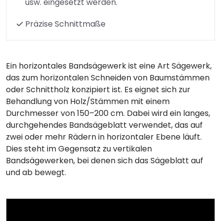
usw. eingesetzt werden.
Präzise Schnittmaße
Ein horizontales Bandsägewerk ist eine Art Sägewerk,
das zum horizontalen Schneiden von Baumstämmen
oder Schnittholz konzipiert ist. Es eignet sich zur
Behandlung von Holz/Stämmen mit einem
Durchmesser von 150–200 cm. Dabei wird ein langes,
durchgehendes Bandsägeblatt verwendet, das auf
zwei oder mehr Rädern in horizontaler Ebene läuft.
Dies steht im Gegensatz zu vertikalen
Bandsägewerken, bei denen sich das Sägeblatt auf
und ab bewegt.