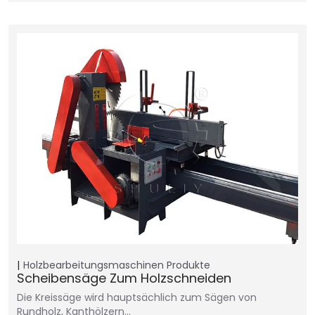
Holzbearbeitungsmaschinen
Produkte
Scheibensäge Zum Holzschneiden
Die Kreissäge wird hauptsächlich zum Sägen von
Rundholz, Kanthölzern…