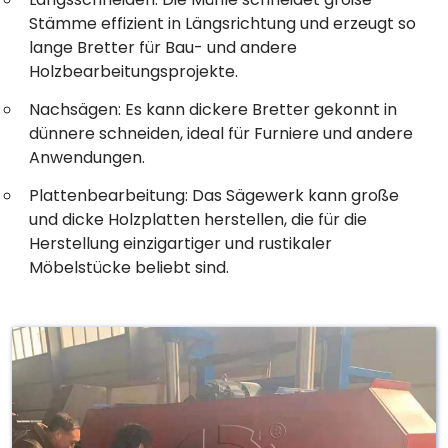
Stämme effizient in Längsrichtung und erzeugt so
lange Bretter für Bau- und andere
Holzbearbeitungsprojekte.
Nachsägen: Es kann dickere Bretter gekonnt in
dünnere schneiden, ideal für Furniere und andere
Anwendungen.
Plattenbearbeitung: Das Sägewerk kann große
und dicke Holzplatten herstellen, die für die
Herstellung einzigartiger und rustikaler
Möbelstücke beliebt sind.