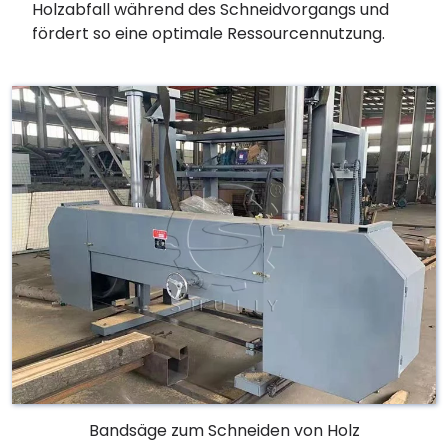
Holzabfall während des Schneidvorgangs und
fördert so eine optimale Ressourcennutzung.
Bandsäge zum Schneiden von Holz