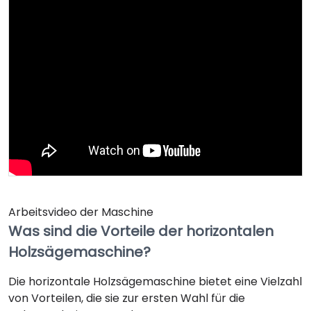
Arbeitsvideo der Maschine
Was sind die Vorteile der horizontalen
Holzsägemaschine?
Die horizontale Holzsägemaschine bietet eine Vielzahl
von Vorteilen, die sie zur ersten Wahl für die