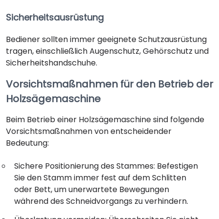
Sicherheitsausrüstung
Bediener sollten immer geeignete Schutzausrüstung
tragen, einschließlich Augenschutz, Gehörschutz und
Sicherheitshandschuhe.
Vorsichtsmaßnahmen für den Betrieb der
Holzsägemaschine
Beim Betrieb einer Holzsägemaschine sind folgende
Vorsichtsmaßnahmen von entscheidender
Bedeutung:
Sichere Positionierung des Stammes: Befestigen
Sie den Stamm immer fest auf dem Schlitten
oder Bett, um unerwartete Bewegungen
während des Schneidvorgangs zu verhindern.