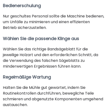
Bedienerschulung
Nur geschultes Personal sollte die Maschine bedienen,
um Unfälle zu minimieren und einen effizienten
Betrieb sicherzustellen.
Wählen Sie die passende Klinge aus
Wählen Sie das richtige Bandsägeblatt für die
jeweilige Holzart und den erforderlichen Schnitt, da
die Verwendung des falschen Sägeblatts zu
minderwertigen Ergebnissen führen kann.
Regelmäßige Wartung
Halten Sie die Mühle gut gewartet, indem Sie
Routinekontrollen durchführen, bewegliche Teile
schmieren und abgenutzte Komponenten umgehend
austauschen.