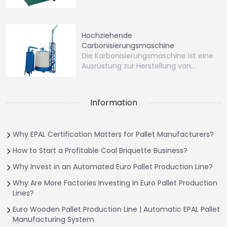
Brikettiermaschine…
Hochziehende
Carbonisierungsmaschine
Die Karbonisierungsmaschine ist eine
Ausrüstung zur Herstellung von
Holzkohle.
Information
Why EPAL Certification Matters for Pallet Manufacturers?
How to Start a Profitable Coal Briquette Business?
Why Invest in an Automated Euro Pallet Production Line?
Why Are More Factories Investing in Euro Pallet Production
Lines?
Euro Wooden Pallet Production Line | Automatic EPAL Pallet
Manufacturing System