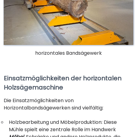
horizontales Bandsägewerk
Einsatzmöglichkeiten der horizontalen
Holzsägemaschine
Die Einsatzmöglichkeiten von
Horizontalbandsägewerken sind vielfältig:
Holzbearbeitung und Möbelproduktion: Diese
Mühle spielt eine zentrale Rolle im Handwerk
Möbel
, Schränke und andere Holzprodukte, die