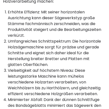
Holzverarbeitung machen:
Erhöhte Effizienz: Mit seiner horizontalen
Ausrichtung kann dieser Sägewerkstyp große
Stämme fachmännisch zerschneiden, was die
Produktivität steigert und die Bearbeitungszeiten
verkürzt.
Umfangreiches Schnittspektrum: Die horizontale
Holzsägemaschine sorgt für präzise und gerade
Schnitte und eignet sich daher ideal für die
Herstellung breiter Bretter und Platten mit
glatten Oberflächen.
Vielseitigkeit auf höchstem Niveau: Diese
leistungsstarke Maschine kann mühelos
verschiedene Holzarten verarbeiten, von
Weichhölzern bis zu Harthölzern, und gleichzeitig
effizient verschiedene Holzgrößen verarbeiten.
Minimierter Abfall: Dank der dünnen Schnittfuge
des Bandsägeblatts minimiert das Sägewerk den