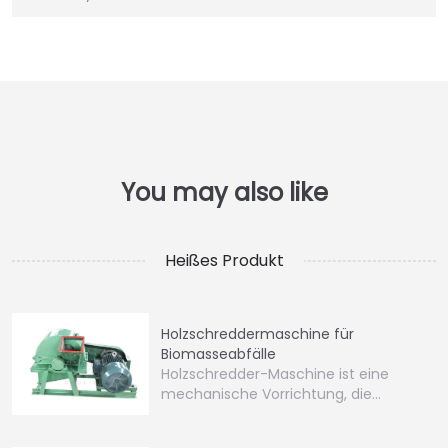
Heißes Produkt
Holzschreddermaschine für
Biomasseabfälle
Holzschredder-Maschine ist eine
mechanische Vorrichtung, die
verwendet wird…