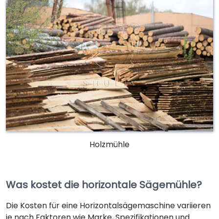
Holzmühle
Was kostet die horizontale Sägemühle?
Die Kosten für eine Horizontalsägemaschine variieren
je nach Faktoren wie Marke, Spezifikationen und