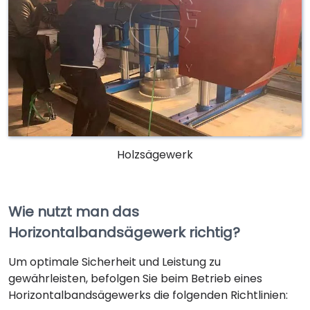
Holzsägewerk
Wie nutzt man das
Horizontalbandsägewerk richtig?
Um optimale Sicherheit und Leistung zu
gewährleisten, befolgen Sie beim Betrieb eines
Horizontalbandsägewerks die folgenden Richtlinien: