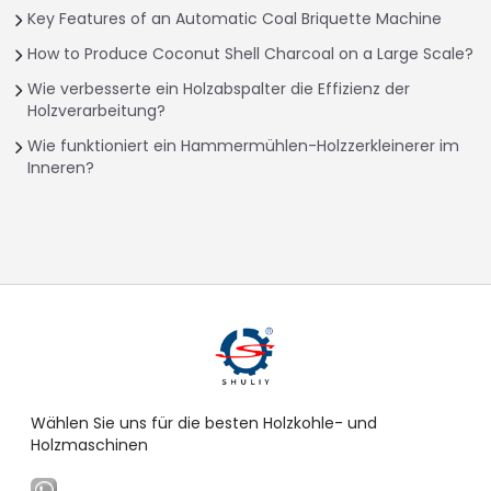
Key Features of an Automatic Coal Briquette Machine
How to Produce Coconut Shell Charcoal on a Large Scale?
Wie verbesserte ein Holzabspalter die Effizienz der
Holzverarbeitung?
Wie funktioniert ein Hammermühlen-Holzzerkleinerer im
Inneren?
Wählen Sie uns für die besten Holzkohle- und
Holzmaschinen