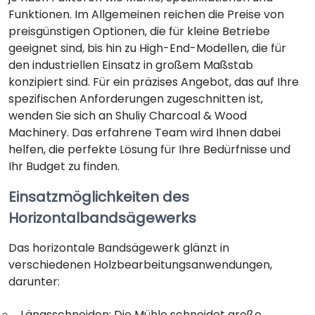
Funktionen. Im Allgemeinen reichen die Preise von
preisgünstigen Optionen, die für kleine Betriebe
geeignet sind, bis hin zu High-End-Modellen, die für
den industriellen Einsatz in großem Maßstab
konzipiert sind. Für ein präzises Angebot, das auf Ihre
spezifischen Anforderungen zugeschnitten ist,
wenden Sie sich an Shuliy Charcoal & Wood
Machinery. Das erfahrene Team wird Ihnen dabei
helfen, die perfekte Lösung für Ihre Bedürfnisse und
Ihr Budget zu finden.
Einsatzmöglichkeiten des
Horizontalbandsägewerks
Das horizontale Bandsägewerk glänzt in
verschiedenen Holzbearbeitungsanwendungen,
darunter:
Längsschneiden: Die Mühle schneidet große