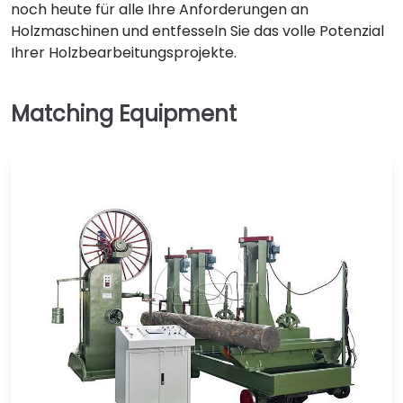
noch heute für alle Ihre Anforderungen an
Holzmaschinen und entfesseln Sie das volle Potenzial
Ihrer Holzbearbeitungsprojekte.