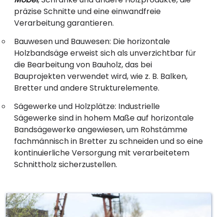
präzise Schnitte und eine einwandfreie
Verarbeitung garantieren.
Bauwesen und Bauwesen: Die horizontale
Holzbandsäge erweist sich als unverzichtbar für
die Bearbeitung von Bauholz, das bei
Bauprojekten verwendet wird, wie z. B. Balken,
Bretter und andere Strukturelemente.
Sägewerke und Holzplätze: Industrielle
Sägewerke sind in hohem Maße auf horizontale
Bandsägewerke angewiesen, um Rohstämme
fachmännisch in Bretter zu schneiden und so eine
kontinuierliche Versorgung mit verarbeitetem
Schnittholz sicherzustellen.