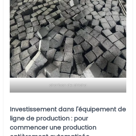
charbon de chicha
Investissement dans l'équipement de
ligne de production : pour
commencer une production