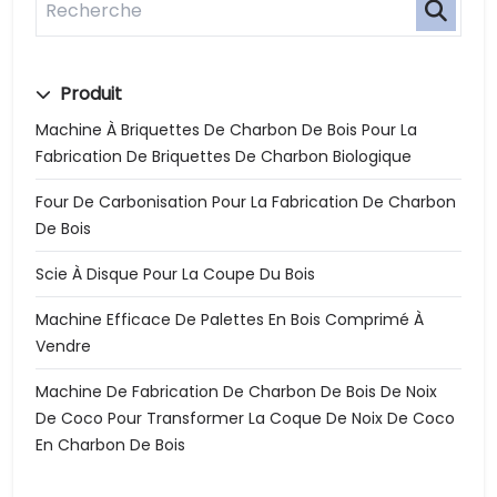
Produit
Machine À Briquettes De Charbon De Bois Pour La
Fabrication De Briquettes De Charbon Biologique
Four De Carbonisation Pour La Fabrication De Charbon
De Bois
Scie À Disque Pour La Coupe Du Bois
Machine Efficace De Palettes En Bois Comprimé À
Vendre
Machine De Fabrication De Charbon De Bois De Noix
De Coco Pour Transformer La Coque De Noix De Coco
En Charbon De Bois