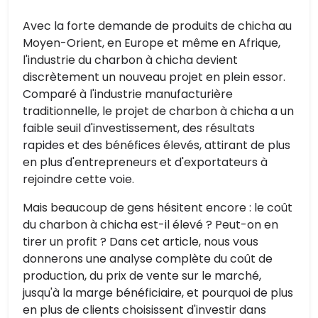
Avec la forte demande de produits de chicha au
Moyen-Orient, en Europe et même en Afrique,
l'industrie du charbon à chicha devient
discrètement un nouveau projet en plein essor.
Comparé à l'industrie manufacturière
traditionnelle, le projet de charbon à chicha a un
faible seuil d'investissement, des résultats
rapides et des bénéfices élevés, attirant de plus
en plus d'entrepreneurs et d'exportateurs à
rejoindre cette voie.
Mais beaucoup de gens hésitent encore : le coût
du charbon à chicha est-il élevé ? Peut-on en
tirer un profit ? Dans cet article, nous vous
donnerons une analyse complète du coût de
production, du prix de vente sur le marché,
jusqu'à la marge bénéficiaire, et pourquoi de plus
en plus de clients choisissent d'investir dans