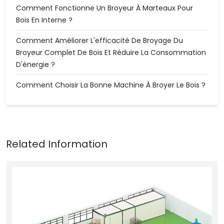
Comment Fonctionne Un Broyeur À Marteaux Pour
Bois En Interne ?
Comment Améliorer L'efficacité De Broyage Du
Broyeur Complet De Bois Et Réduire La Consommation
D'énergie ?
Comment Choisir La Bonne Machine À Broyer Le Bois ?