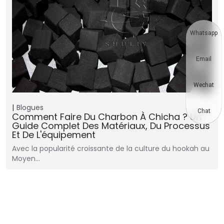
Whatsapp
Email
Wechat
Blogues
Chat
Comment Faire Du Charbon À Chicha ? Un
Guide Complet Des Matériaux, Du Processus
Et De L'équipement
Avec la popularité croissante de la culture du hookah au
Moyen…