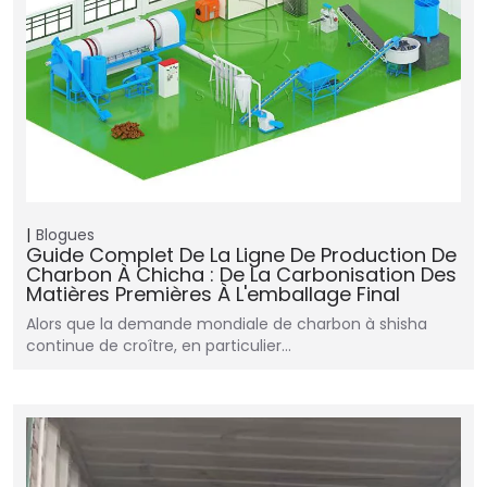
Blogues
Guide Complet De La Ligne De Production De
Charbon À Chicha : De La Carbonisation Des
Matières Premières À L'emballage Final
Alors que la demande mondiale de charbon à shisha
continue de croître, en particulier...