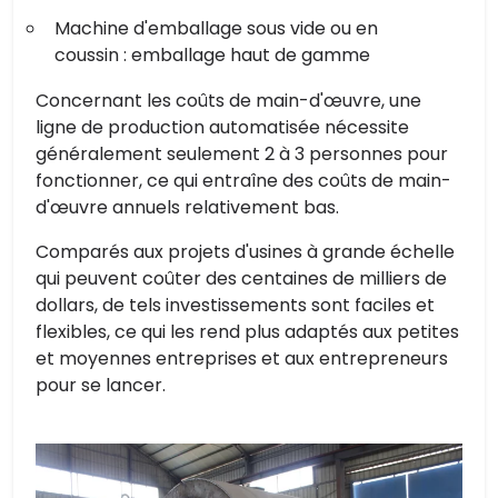
Machine d'emballage sous vide ou en
coussin : emballage haut de gamme
Concernant les coûts de main-d'œuvre, une
ligne de production automatisée nécessite
généralement seulement 2 à 3 personnes pour
fonctionner, ce qui entraîne des coûts de main-
d'œuvre annuels relativement bas.
Comparés aux projets d'usines à grande échelle
qui peuvent coûter des centaines de milliers de
dollars, de tels investissements sont faciles et
flexibles, ce qui les rend plus adaptés aux petites
et moyennes entreprises et aux entrepreneurs
pour se lancer.