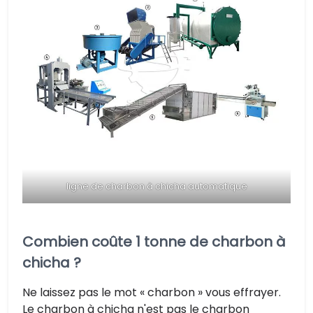
ligne de charbon à chicha automatique
Combien coûte 1 tonne de charbon à
chicha ?
Ne laissez pas le mot « charbon » vous effrayer.
Le charbon à chicha n'est pas le charbon