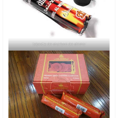
tablette de charbon de chicha