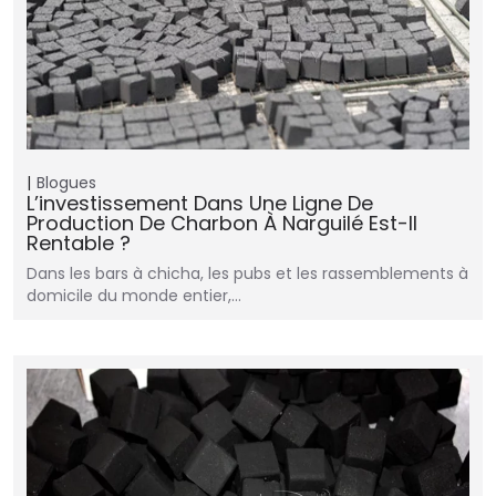
Blogues
L’investissement Dans Une Ligne De
Production De Charbon À Narguilé Est-Il
Rentable ?
Dans les bars à chicha, les pubs et les rassemblements à
domicile du monde entier,…