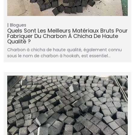
Blogues
Quels Sont Les Meilleurs Matériaux Bruts Pour
Fabriquer Du Charbon À Chicha De Haute
Qualité ?
Charbon à chicha de haute qualité, également connu
sous le nom de charbon à hookah, est essentiel…