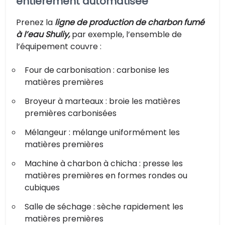
entièrement automatisée
Prenez la
ligne de production de charbon fumé
à l’eau Shuliy,
par exemple, l’ensemble de
l’équipement couvre :
Four de carbonisation : carbonise les
matières premières
Broyeur à marteaux : broie les matières
premières carbonisées
Mélangeur : mélange uniformément les
matières premières
Machine à charbon à chicha : presse les
matières premières en formes rondes ou
cubiques
Salle de séchage : sèche rapidement les
matières premières