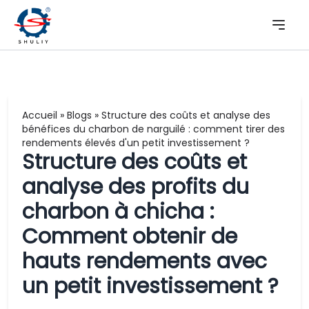
Accueil
»
Blogs
»
Structure des coûts et analyse des
bénéfices du charbon de narguilé : comment tirer des
rendements élevés d'un petit investissement ?
Structure des coûts et
analyse des profits du
charbon à chicha :
Comment obtenir de
hauts rendements avec
un petit investissement ?