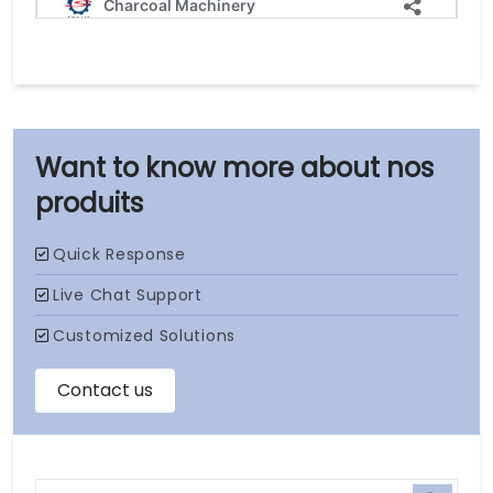
nos
produits