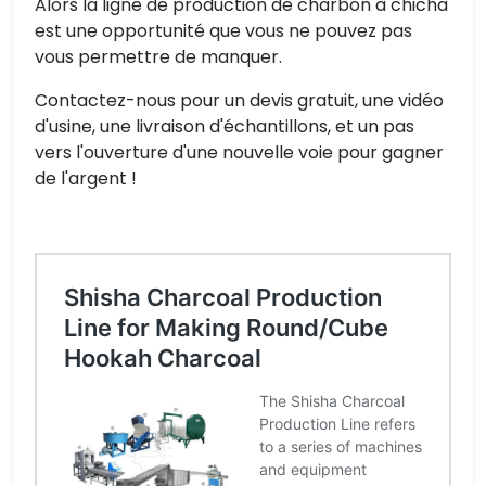
Alors la ligne de production de charbon à chicha
est une opportunité que vous ne pouvez pas
vous permettre de manquer.
Contactez-nous pour un devis gratuit, une vidéo
d'usine, une livraison d'échantillons, et un pas
vers l'ouverture d'une nouvelle voie pour gagner
de l'argent !