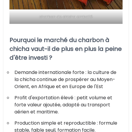
charbon de chicha emballé
Pourquoi le marché du charbon à
chicha vaut-il de plus en plus la peine
d'être investi ?
Demande internationale forte : la culture de
la chicha continue de prospérer au Moyen-
Orient, en Afrique et en Europe de l'Est
Profit d'exportation élevé : petit volume et
forte valeur ajoutée, adapté au transport
aérien et maritime.
Production simple et reproductible : formule
stable, faible seuil, formation facile.