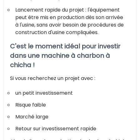
Lancement rapide du projet : l'équipement
peut être mis en production dès son arrivée
à l'usine, sans avoir besoin de procédures de
construction d'usine compliquées.
C'est le moment idéal pour investir
dans une machine à charbon à
chicha !
Si vous recherchez un projet avec :
un petit investissement
Risque faible
Marché large
Retour sur investissement rapide