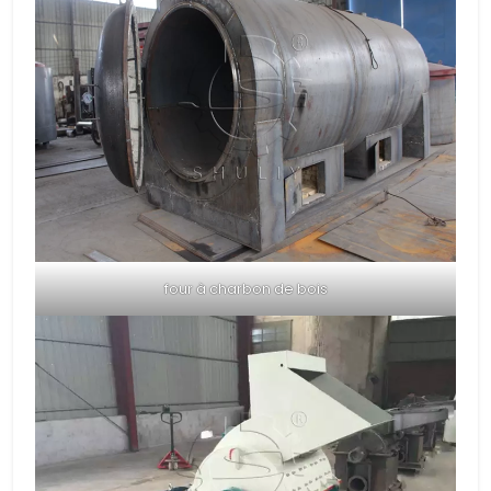
four à charbon de bois