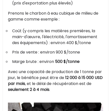
(prix d'exportation plus élevés)
Prenons le charbon à eau cubique de milieu de
gamme comme exemple :
Coût (y compris les matières premières, la
main-d'œuvre, l'électricité, l'amortissement
des équipements) : environ 400 $/tonne
Prix de vente : environ 900 $/tonne
Marge brute : environ
500 $/tonne
Avec une capacité de production de 1 tonne par
jour, le bénéfice peut être de
12 000 à 15 000 USD
par mois
, et le délai de récupération est de
seulement 2 à 4 mois
.