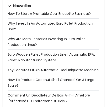
Nouvelles
How To Start A Profitable Coal Briquette Business?
Why Invest In An Automated Euro Pallet Production
Line?
Why Are More Factories Investing In Euro Pallet
Production Lines?
Euro Wooden Pallet Production Line | Automatic EPAL
Pallet Manufacturing System
Key Features Of An Automatic Coal Briquette Machine
How To Produce Coconut Shell Charcoal On A Large
Scale?
Comment Un Décolleteur De Bois A-T-Il Amélioré
L'efficacité Du Traitement Du Bois ?