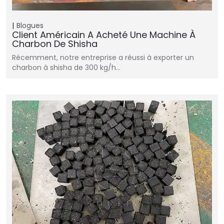
Blogues
Client Américain A Acheté Une Machine À
Charbon De Shisha
Récemment, notre entreprise a réussi à exporter un
charbon à shisha de 300 kg/h…