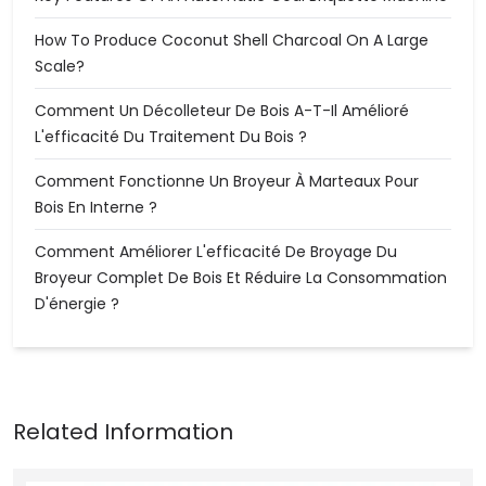
How To Produce Coconut Shell Charcoal On A Large
Scale?
Comment Un Décolleteur De Bois A-T-Il Amélioré
L'efficacité Du Traitement Du Bois ?
Comment Fonctionne Un Broyeur À Marteaux Pour
Bois En Interne ?
Comment Améliorer L'efficacité De Broyage Du
Broyeur Complet De Bois Et Réduire La Consommation
D'énergie ?