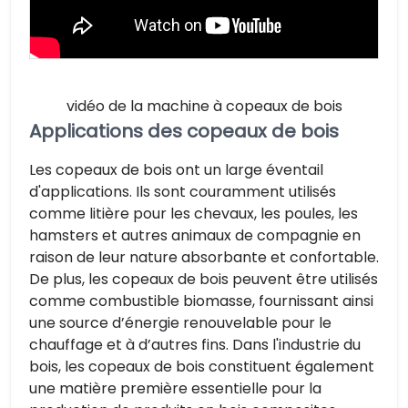
vidéo de la machine à copeaux de bois
Applications des copeaux de bois
Les copeaux de bois ont un large éventail
d'applications. Ils sont couramment utilisés
comme litière pour les chevaux, les poules, les
hamsters et autres animaux de compagnie en
raison de leur nature absorbante et confortable.
De plus, les copeaux de bois peuvent être utilisés
comme combustible biomasse, fournissant ainsi
une source d’énergie renouvelable pour le
chauffage et à d’autres fins. Dans l'industrie du
bois, les copeaux de bois constituent également
une matière première essentielle pour la