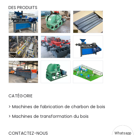
DES PRODUITS
CATÉGORIE
> Machines de fabrication de charbon de bois
> Machines de transformation du bois
CONTACTEZ-NOUS
Whatsapp