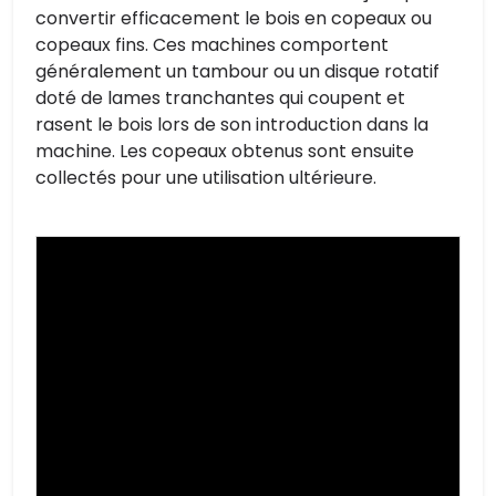
convertir efficacement le bois en copeaux ou
copeaux fins. Ces machines comportent
généralement un tambour ou un disque rotatif
doté de lames tranchantes qui coupent et
rasent le bois lors de son introduction dans la
machine. Les copeaux obtenus sont ensuite
collectés pour une utilisation ultérieure.