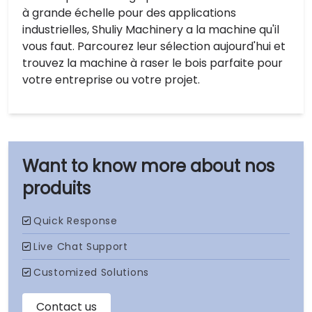
à grande échelle pour des applications
industrielles, Shuliy Machinery a la machine qu'il
vous faut. Parcourez leur sélection aujourd'hui et
trouvez la machine à raser le bois parfaite pour
votre entreprise ou votre projet.
nos
produits