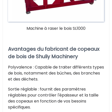
Machine à raser le bois SL1000
Avantages du fabricant de copeaux
de bois de Shuliy Machinery
Polyvalence : Capable de traiter différents types
de bois, notamment des bûches, des branches
et des déchets.
Sortie réglable : fournit des paramètres
réglables pour contrôler l'épaisseur et la taille
des copeaux en fonction de vos besoins
spécifiques.