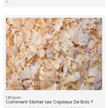
?…
Blogues
Comment Sécher Les Copeaux De Bois ?