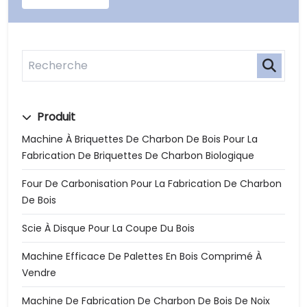
Produit
Machine À Briquettes De Charbon De Bois Pour La
Fabrication De Briquettes De Charbon Biologique
Four De Carbonisation Pour La Fabrication De Charbon
De Bois
Scie À Disque Pour La Coupe Du Bois
Machine Efficace De Palettes En Bois Comprimé À
Vendre
Machine De Fabrication De Charbon De Bois De Noix