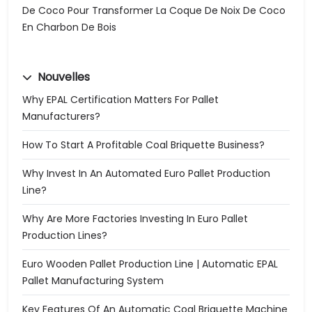
De Coco Pour Transformer La Coque De Noix De Coco
En Charbon De Bois
Nouvelles
Why EPAL Certification Matters For Pallet
Manufacturers?
How To Start A Profitable Coal Briquette Business?
Why Invest In An Automated Euro Pallet Production
Line?
Why Are More Factories Investing In Euro Pallet
Production Lines?
Euro Wooden Pallet Production Line | Automatic EPAL
Pallet Manufacturing System
Key Features Of An Automatic Coal Briquette Machine