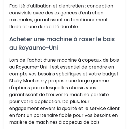
Facilité d'utilisation et d'entretien : conception
conviviale avec des exigences d'entretien
minimales, garantissant un fonctionnement
fluide et une durabilité durable.
Acheter une machine à raser le bois
au Royaume-Uni
Lors de l’achat d’une machine à copeaux de bois
au Royaume-Uni, il est essentiel de prendre en
compte vos besoins spécifiques et votre budget.
Shuliy Machinery propose une large gamme
d'options parmi lesquelles choisir, vous
garantissant de trouver la machine parfaite
pour votre application. De plus, leur
engagement envers la qualité et le service client
en font un partenaire fiable pour vos besoins en
matière de machines à copeaux de bois.