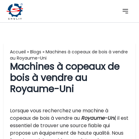
Accueil
»
Blogs
»
Machines à copeaux de bois à vendre
au Royaume-Uni
Machines à copeaux de
bois à vendre au
Royaume-Uni
Lorsque vous recherchez une machine à
copeaux de bois à vendre au
Royaume-Uni
, il est
essentiel de trouver une source fiable qui
propose un équipement de haute qualité. Nous