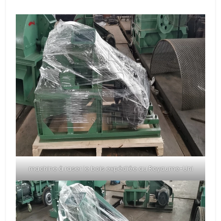
machine à raser le bois expédiée au Royaume-Uni