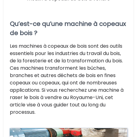
Qu’est-ce qu’une machine à copeaux
de bois ?
Les machines à copeaux de bois sont des outils
essentiels pour les industries du travail du bois,
de la foresterie et de la transformation du bois.
Ces machines transforment les bûches,
branches et autres déchets de bois en fines
copeaux ou copeaux, qui ont de nombreuses
applications. Si vous recherchez une machine à
raser le bois à vendre au Royaume-Uni, cet
article vise à vous guider tout au long du
processus.