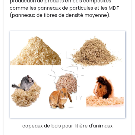
production de produits en bois composites
comme les panneaux de particules et les MDF
(panneaux de fibres de densité moyenne).
copeaux de bois pour litière d'animaux