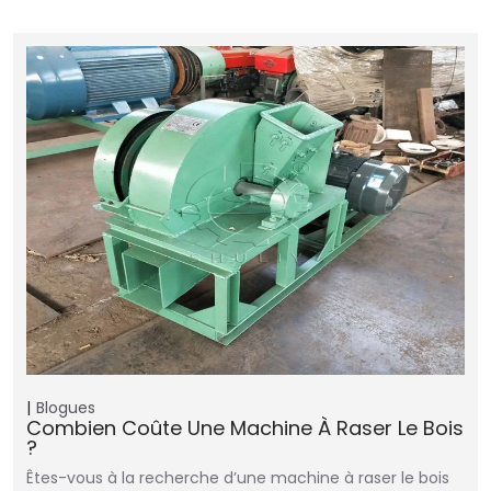
Blogues
Combien Coûte Une Machine À Raser Le Bois
?
Êtes-vous à la recherche d’une machine à raser le bois