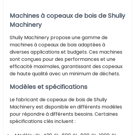
Machines à copeaux de bois de Shuliy
Machinery
Shuliy Machinery propose une gamme de
machines à copeaux de bois adaptées à
diverses applications et budgets. Ces machines
sont conçues pour des performances et une
efficacité maximales, garantissant des copeaux
de haute qualité avec un minimum de déchets.
Modèles et spécifications
Le fabricant de copeaux de bois de Shuliy
Machinery est disponible en différents modèles
pour répondre à différents besoins. Certaines
spécifications clés incluent :