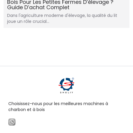
Bois Pour Les Petites Fermes D’élevage ?
Guide D’achat Complet
Dans l'agriculture moderne d'élevage, la qualité du lit
joue un rôle crucial…
Choisissez-nous pour les meilleures machines à
charbon et à bois