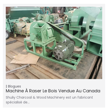
Blogues
Machine À Raser Le Bois Vendue Au Canada
Shuliy Charcoal & Wood Machinery est un fabricant
spécialisé de…