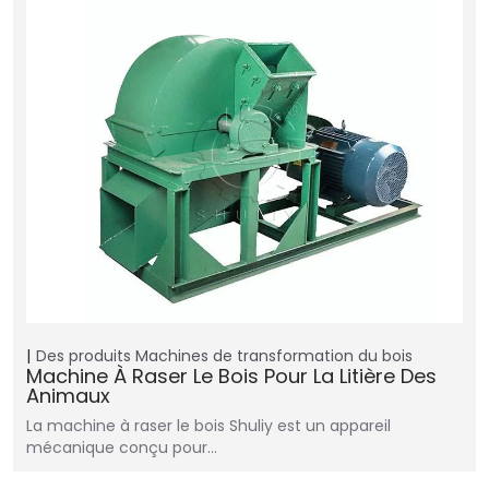
Des produits
Machines de transformation du bois
Machine À Raser Le Bois Pour La Litière Des
Animaux
La machine à raser le bois Shuliy est un appareil
mécanique conçu pour…