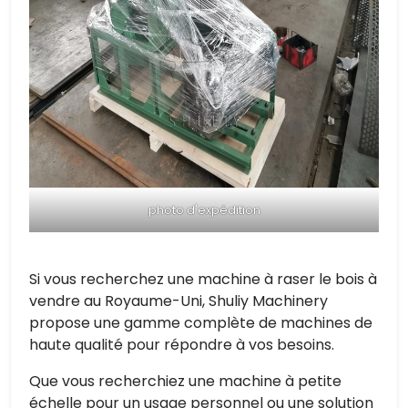
photo d'expédition
Si vous recherchez une machine à raser le bois à
vendre au Royaume-Uni, Shuliy Machinery
propose une gamme complète de machines de
haute qualité pour répondre à vos besoins.
Que vous recherchiez une machine à petite
échelle pour un usage personnel ou une solution