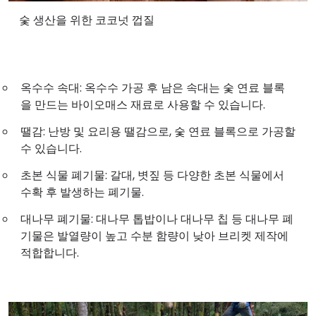
숯 생산을 위한 코코넛 껍질
옥수수 속대: 옥수수 가공 후 남은 속대는 숯 연료 블록
을 만드는 바이오매스 재료로 사용할 수 있습니다.
땔감: 난방 및 요리용 땔감으로, 숯 연료 블록으로 가공할
수 있습니다.
초본 식물 폐기물: 갈대, 볏짚 등 다양한 초본 식물에서
수확 후 발생하는 폐기물.
대나무 폐기물: 대나무 톱밥이나 대나무 칩 등 대나무 폐
기물은 발열량이 높고 수분 함량이 낮아 브리켓 제작에
적합합니다.