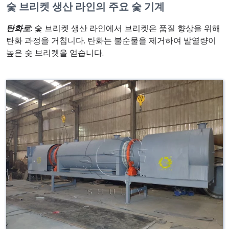
숯 브리켓 생산 라인의 주요 숯 기계
탄화로
: 숯 브리켓 생산 라인에서 브리켓은 품질 향상을 위해
탄화 과정을 거칩니다. 탄화는 불순물을 제거하여 발열량이
높은 숯 브리켓을 얻습니다.