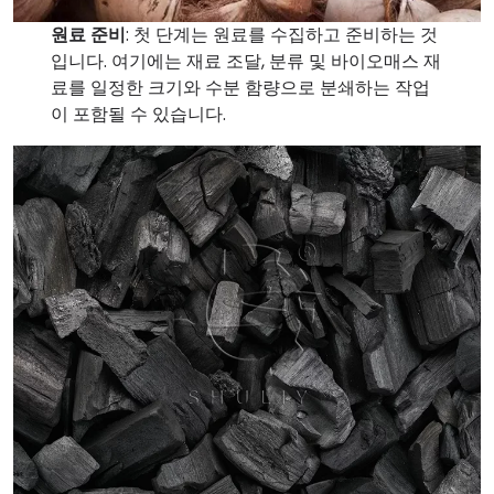
원료 준비
: 첫 단계는 원료를 수집하고 준비하는 것
입니다. 여기에는 재료 조달, 분류 및 바이오매스 재
료를 일정한 크기와 수분 함량으로 분쇄하는 작업
이 포함될 수 있습니다.