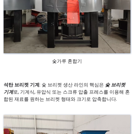
숯가루 혼합기
석탄 브리켓 기계
: 숯 브리켓 생산 라인의 핵심은
숯 브리켓
기계
로, 기계식, 유압식 또는 스크류 압출 프레스를 이용해 혼
합된 재료를 원하는 브리켓 형태와 크기로 압축합니다.