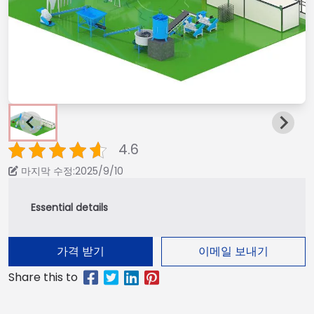
4.6
마지막 수정:2025/9/10
가격 받기
이메일 보내기