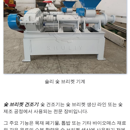
슐리 숯 브리켓 기계
숯 브리켓 건조기
: 숯 건조기는 숯 브리켓 생산 라인 또는 숯
제조 공정에서 사용되는 전문 장비입니다.
그 주요 기능은 목재 폐기물, 톱밥 또는 기타 바이오매스 재료
와 같은 원료의 수분 함량을 숯 브리켓 생산에 사용하기 전에