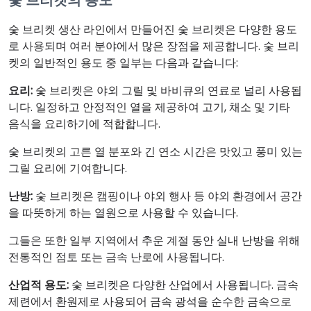
숯 브리켓 생산 라인에서 만들어진 숯 브리켓은 다양한 용도
로 사용되며 여러 분야에서 많은 장점을 제공합니다. 숯 브리
켓의 일반적인 용도 중 일부는 다음과 같습니다:
요리:
숯 브리켓은 야외 그릴 및 바비큐의 연료로 널리 사용됩
니다. 일정하고 안정적인 열을 제공하여 고기, 채소 및 기타
음식을 요리하기에 적합합니다.
숯 브리켓의 고른 열 분포와 긴 연소 시간은 맛있고 풍미 있는
그릴 요리에 기여합니다.
난방:
숯 브리켓은 캠핑이나 야외 행사 등 야외 환경에서 공간
을 따뜻하게 하는 열원으로 사용할 수 있습니다.
그들은 또한 일부 지역에서 추운 계절 동안 실내 난방을 위해
전통적인 점토 또는 금속 난로에 사용됩니다.
산업적 용도:
숯 브리켓은 다양한 산업에서 사용됩니다. 금속
제련에서 환원제로 사용되어 금속 광석을 순수한 금속으로