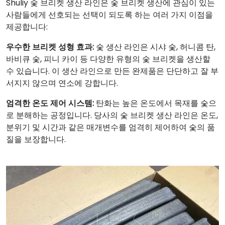
Shuliy 숯 브리켓 생산 라인은 숯 브리켓 생산에 관심이 있는
사람들에게 선호되는 선택이 되도록 하는 여러 가지 이점을
제공합니다:
우수한 브리켓 성형 효과:
숯 생산 라인은 시샤 숯, 허니콤 탄,
바비큐 숯, 피니 카이 등 다양한 유형의 숯 브리켓을 생산할
수 있습니다. 이 생산 라인으로 만든 완제품은 단단하고 잘 부
서지지 않으며 연소에 강합니다.
엄격한 온도 제어 시스템:
탄화는 높은 온도에서 목재를 숯으
로 분해하는 공정입니다. 당사의 숯 브리켓 생산 라인은 온도,
분위기 및 시간과 같은 매개변수를 엄격히 제어하여 숯의 품
질을 보장합니다.