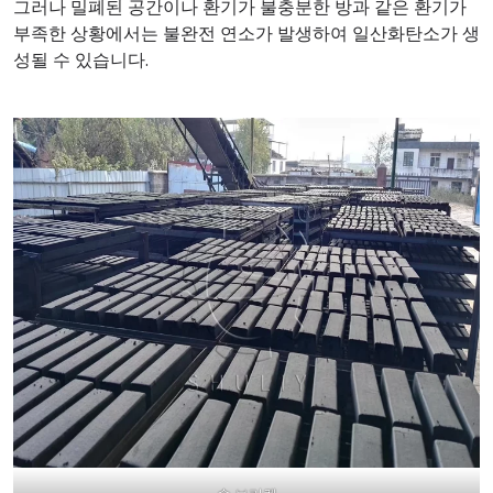
그러나 밀폐된 공간이나 환기가 불충분한 방과 같은 환기가
부족한 상황에서는 불완전 연소가 발생하여 일산화탄소가 생
성될 수 있습니다.