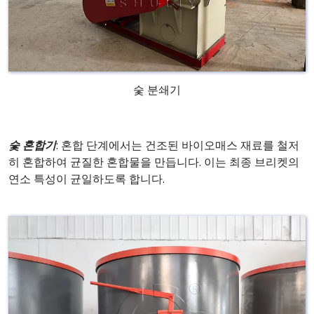
숯 분쇄기
숯 혼합기
: 혼합 단계에서는 건조된 바이오매스 재료를 철저
히 혼합하여 균질한 혼합물을 만듭니다. 이는 최종 브리켓의
연소 특성이 균일하도록 합니다.