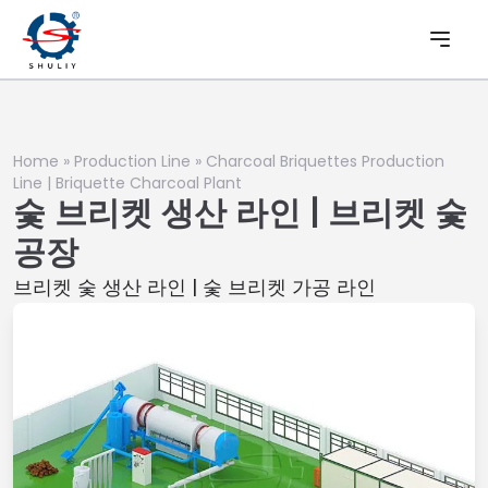
Home
»
Production Line
»
Charcoal Briquettes Production
Line | Briquette Charcoal Plant
숯 브리켓 생산 라인 | 브리켓 숯
공장
브리켓 숯 생산 라인 | 숯 브리켓 가공 라인