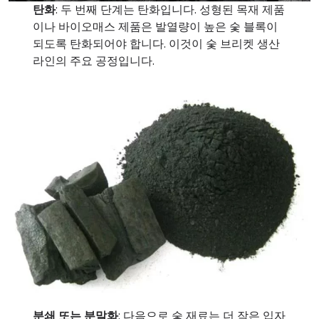
탄화
: 두 번째 단계는 탄화입니다. 성형된 목재 제품
이나 바이오매스 제품은 발열량이 높은 숯 블록이
되도록 탄화되어야 합니다. 이것이 숯 브리켓 생산
라인의 주요 공정입니다.
분쇄 또는 분말화
: 다음으로 숯 재료는 더 작은 입자