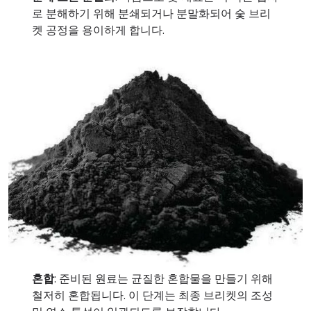
로 분해하기 위해 분쇄되거나 분말화되어 숯 브리
켓 공정을 용이하게 합니다.
혼합
: 준비된 원료는 균질한 혼합물을 만들기 위해
철저히 혼합됩니다. 이 단계는 최종 브리켓의 조성