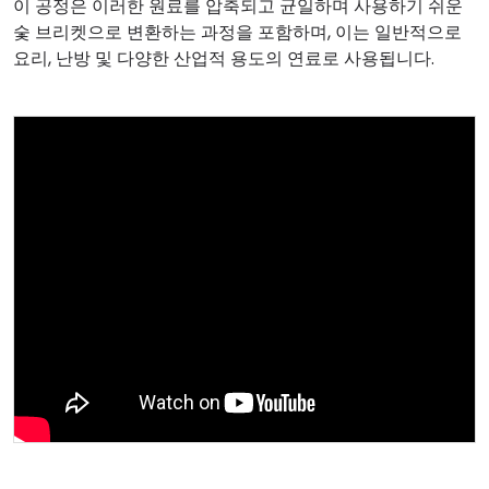
이 공정은 이러한 원료를 압축되고 균일하며 사용하기 쉬운
숯 브리켓으로 변환하는 과정을 포함하며, 이는 일반적으로
요리, 난방 및 다양한 산업적 용도의 연료로 사용됩니다.