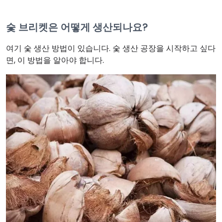
숯 브리켓은 어떻게 생산되나요?
여기 숯 생산 방법이 있습니다. 숯 생산 공장을 시작하고 싶다
면, 이 방법을 알아야 합니다.