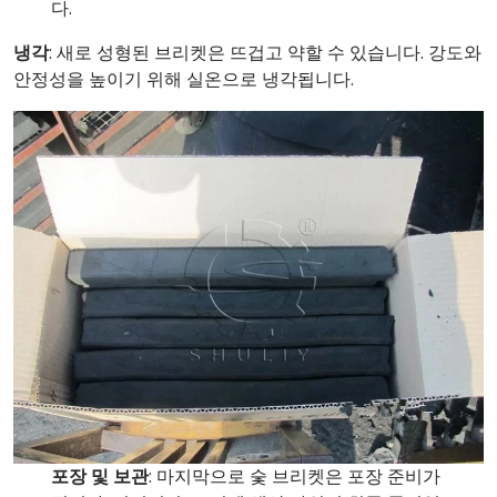
다.
냉각
: 새로 성형된 브리켓은 뜨겁고 약할 수 있습니다. 강도와
안정성을 높이기 위해 실온으로 냉각됩니다.
포장 및 보관
: 마지막으로 숯 브리켓은 포장 준비가