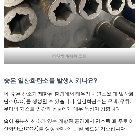
다양한 형태의 몰드
숯은 일산화탄소를 발생시키나요?
네, 숯은 산소가 제한된 환경에서 태우거나 연소될 때 일산화
탄소(CO)를 생성할 수 있습니다. 일산화탄소는 무색, 무취,
무미의 가스로 인간과 동물에게 매우 독성이 강합니다.
숯이 충분한 산소가 있는 개방된 공간에서 연소될 때 주로 이
산화탄소(CO2)를 생성하며, 이는 덜 해로운 가스입니다.