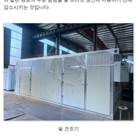
감소시키는 것입니다.
숯 건조기