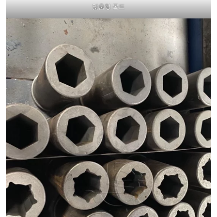
맞춤형 몰드