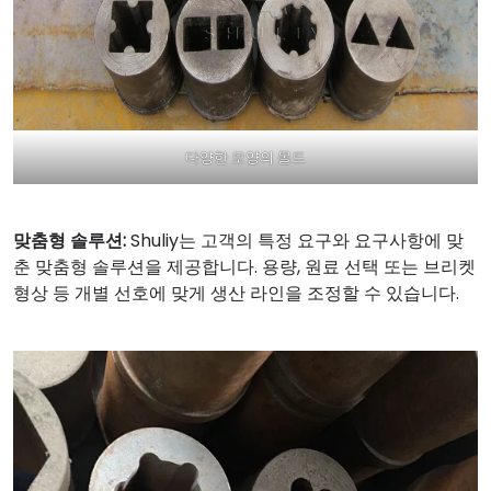
다양한 모양의 몰드
맞춤형 솔루션:
Shuliy는 고객의 특정 요구와 요구사항에 맞
춘 맞춤형 솔루션을 제공합니다. 용량, 원료 선택 또는 브리켓
형상 등 개별 선호에 맞게 생산 라인을 조정할 수 있습니다.