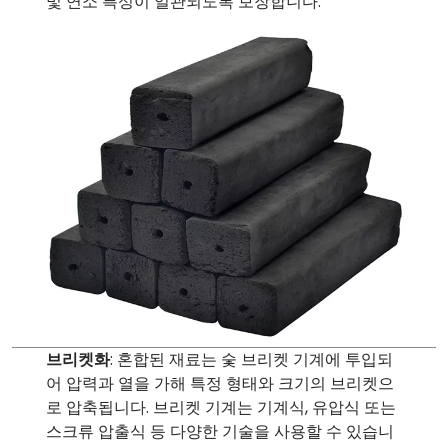
및 연소 특성이 일관되도록 보장합니다.
브리켓화
: 혼합된 재료는 숯 브리켓 기계에 투입되
어 압력과 열을 가해 특정 형태와 크기의 브리켓으
로 압축됩니다. 브리켓 기계는 기계식, 유압식 또는
스크류 압출식 등 다양한 기술을 사용할 수 있습니