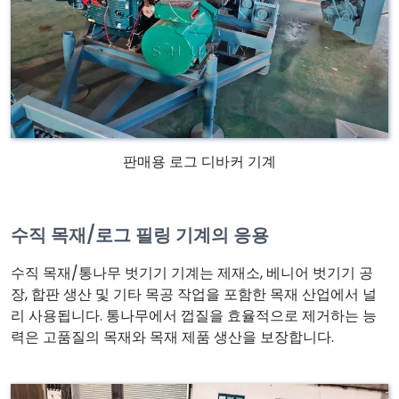
판매용 로그 디바커 기계
수직 목재/로그 필링 기계의 응용
수직 목재/통나무 벗기기 기계는 제재소, 베니어 벗기기 공
장, 합판 생산 및 기타 목공 작업을 포함한 목재 산업에서 널
리 사용됩니다. 통나무에서 껍질을 효율적으로 제거하는 능
력은 고품질의 목재와 목재 제품 생산을 보장합니다.