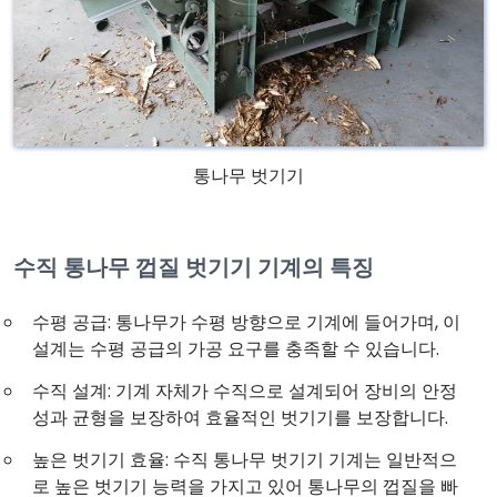
통나무 벗기기
수직 통나무 껍질 벗기기 기계의 특징
수평 공급: 통나무가 수평 방향으로 기계에 들어가며, 이
설계는 수평 공급의 가공 요구를 충족할 수 있습니다.
수직 설계: 기계 자체가 수직으로 설계되어 장비의 안정
성과 균형을 보장하여 효율적인 벗기기를 보장합니다.
높은 벗기기 효율: 수직 통나무 벗기기 기계는 일반적으
로 높은 벗기기 능력을 가지고 있어 통나무의 껍질을 빠