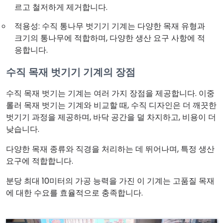
르고 철저하게 제거합니다.
적용성: 수직 통나무 벗기기 기계는 다양한 목재 유형과
크기의 통나무에 적합하며, 다양한 생산 요구 사항에 적
응합니다.
수직 목재 벗기기 기계의 장점
수직 목재 벗기는 기계는 여러 가지 장점을 제공합니다. 이중
롤러 목재 벗기는 기계와 비교할 때, 수직 디자인은 더 깨끗한
벗기기 과정을 제공하며, 바닥 공간을 덜 차지하고, 비용이 더
낮습니다.
다양한 목재 종류와 직경을 처리하는 데 뛰어나며, 특정 생산
요구에 적합합니다.
분당 최대 10미터의 가공 능력을 가진 이 기계는 고품질 목재
에 대한 수요를 효율적으로 충족합니다.