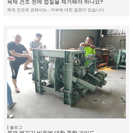
목재 건조 전에 껍질을 제거해야 하나요?
목재 건조에 관해서는… 여부에 대한 질문이 있습니다.
블로그
목재 벗김기 비용에 대한 종합 가이드