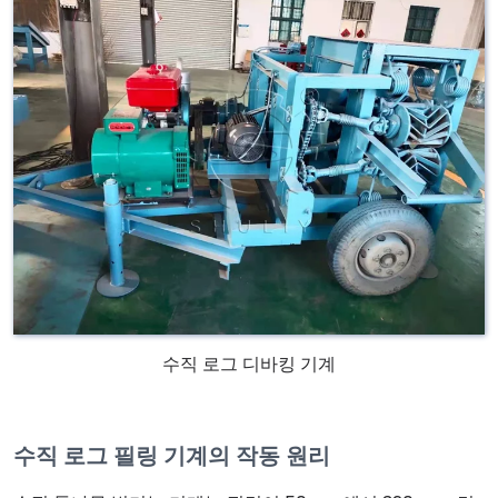
수직 로그 디바킹 기계
수직 로그 필링 기계의 작동 원리