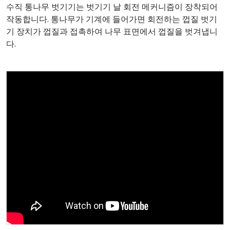
수직 통나무 벗기기는 벗기기 날 회전 메커니즘이 장착되어
작동합니다. 통나무가 기계에 들어가면 회전하는 껍질 벗기
기 장치가 껍질과 접촉하여 나무 표면에서 껍질을 벗겨냅니
다.