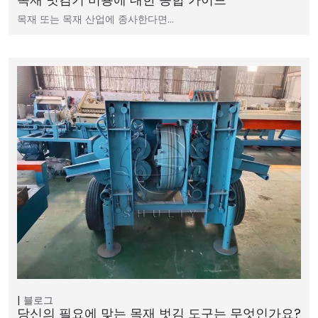
목재 또는 목재 산업에 종사한다면…
블로그
당신의 필요에 맞는 목재 벗김 도구는 무엇인가요?