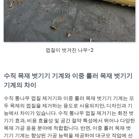
껍질이 벗겨진 나무-2
수직 목재 벗기기 기계와 이중 롤러 목재 벗기기
기계의 차이
수직 통나무 껍질 제거기와 이중 롤러 목재 벗기기 기계는 모
두 목재의 껍질을 제거하는 용도로 사용되지만, 디자인과 기
능에서 차이가 있습니다. 수직 통나무 껍질 제거기는 회전 벗
기기 효과, 비용 효율성 및 공간 절약 특성에서 뛰어나 다양한
목재 가공 응용 분야에 적합합니다. 반면, 이중 롤러 목재 벗
기기 기계는 향상된 가공 능력을 제공하여 대규모 작업에 선