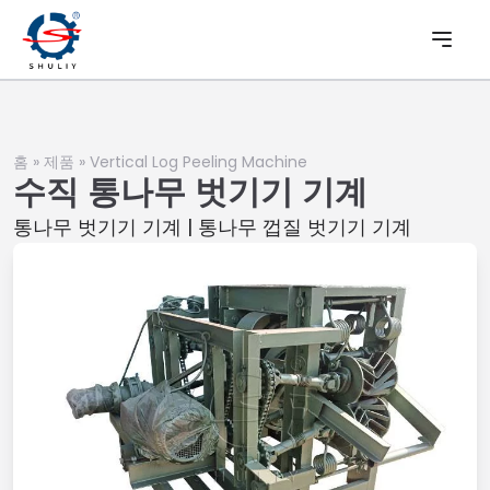
홈
»
제품
»
Vertical Log Peeling Machine
수직 통나무 벗기기 기계
통나무 벗기기 기계 | 통나무 껍질 벗기기 기계