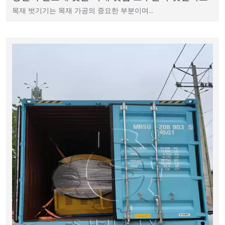
목재 벗기기는 목재 가공의 중요한 부분이며…