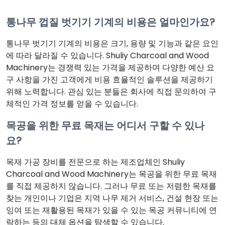
통나무 껍질 벗기기 기계의 비용은 얼마인가요?
통나무 벗기기 기계의 비용은 크기, 용량 및 기능과 같은 요인
에 따라 달라질 수 있습니다. Shuliy Charcoal and Wood
Machinery는 경쟁력 있는 가격을 제공하며 다양한 예산 요
구 사항을 가진 고객에게 비용 효율적인 솔루션을 제공하기
위해 노력합니다. 관심 있는 분들은 회사에 직접 문의하여 구
체적인 가격 정보를 얻을 수 있습니다.
목공을 위한 무료 목재는 어디서 구할 수 있나
요?
목재 가공 장비를 전문으로 하는 제조업체인 Shuliy
Charcoal and Wood Machinery는 목공을 위한 무료 목재
를 직접 제공하지 않습니다. 그러나 무료 또는 저렴한 목재를
찾는 개인이나 기업은 지역 나무 제거 서비스, 건설 현장 또는
잉여 또는 재활용된 목재가 있을 수 있는 목공 커뮤니티에 연
락하는 등의 대체 옵션을 탐색할 수 있습니다.