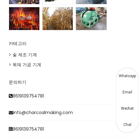
카테고리
> 숯 제조 기계
> 목재 가공 기계
Whatsapp
문의하기
Email
8619139754781
Wechat
info@charcoalmaking.com
Chat
8619139754781