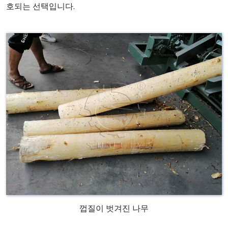
호되는 선택입니다.
껍질이 벗겨진 나무