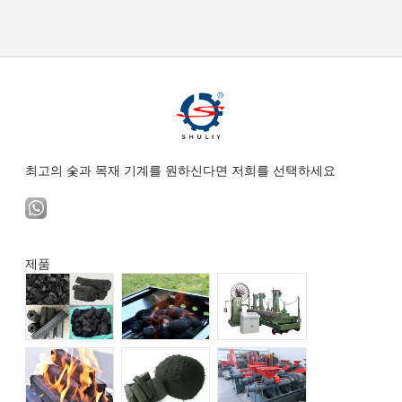
최고의 숯과 목재 기계를 원하신다면 저희를 선택하세요
제품