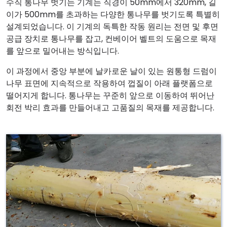
수직 통나무 벗기는 기계는 직경이 50mm에서 320mm, 길
이가 500mm를 초과하는 다양한 통나무를 벗기도록 특별히
설계되었습니다. 이 기계의 독특한 작동 원리는 전면 및 후면
공급 장치로 통나무를 잡고, 컨베이어 벨트의 도움으로 목재
를 앞으로 밀어내는 방식입니다.
이 과정에서 중앙 부분에 날카로운 날이 있는 원통형 드럼이
나무 표면에 지속적으로 작용하여 껍질이 아래 플랫폼으로
떨어지게 합니다. 통나무는 꾸준히 앞으로 이동하여 뛰어난
회전 박리 효과를 만들어내고 고품질의 목재를 제공합니다.