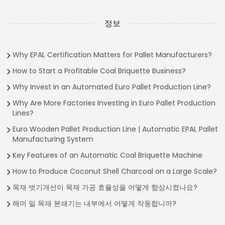
정보
Why EPAL Certification Matters for Pallet Manufacturers?
How to Start a Profitable Coal Briquette Business?
Why Invest in an Automated Euro Pallet Production Line?
Why Are More Factories Investing in Euro Pallet Production
Lines?
Euro Wooden Pallet Production Line | Automatic EPAL Pallet
Manufacturing System
Key Features of an Automatic Coal Briquette Machine
How to Produce Coconut Shell Charcoal on a Large Scale?
목재 벗기개선이 목재 가공 효율성을 어떻게 향상시켰나요?
해머 밀 목재 분쇄기는 내부에서 어떻게 작동합니까?