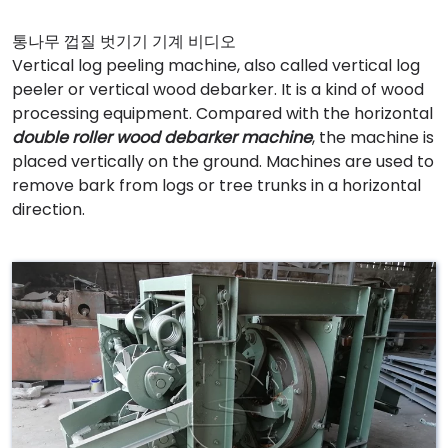
통나무 껍질 벗기기 기계 비디오
Vertical log peeling machine, also called vertical log
peeler or vertical wood debarker. It is a kind of wood
processing equipment. Compared with the horizontal
double roller wood debarker machine
, the machine is
placed vertically on the ground. Machines are used to
remove bark from logs or tree trunks in a horizontal
direction.