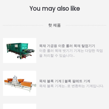
핫 제품
목재 가공용 이중 롤러 목재 탈껍기기
이중 롤러 목재 벗기기 기계는 다양한 작업
을 처리할 수 있습니다…
목재 블록 기계 | 블록 팔레트 기계
목재 블록 기계는…로 변환하는 기계입니다.