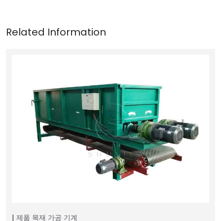
제품
목재 가공 기계