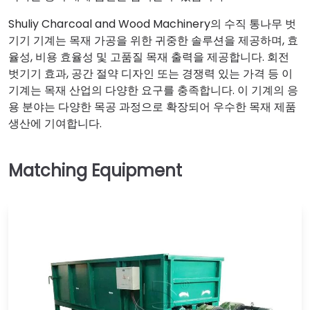
Shuliy Charcoal and Wood Machinery의 수직 통나무 벗
기기 기계는 목재 가공을 위한 귀중한 솔루션을 제공하며, 효
율성, 비용 효율성 및 고품질 목재 출력을 제공합니다. 회전
벗기기 효과, 공간 절약 디자인 또는 경쟁력 있는 가격 등 이
기계는 목재 산업의 다양한 요구를 충족합니다. 이 기계의 응
용 분야는 다양한 목공 과정으로 확장되어 우수한 목재 제품
생산에 기여합니다.