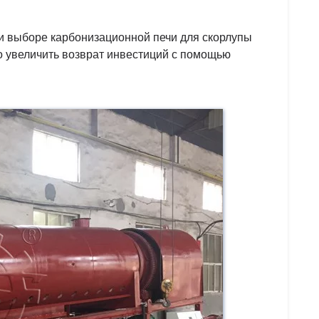
ри выборе карбонизационной печи для скорлупы
о увеличить возврат инвестиций с помощью