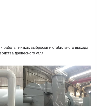
й работы, низких выбросов и стабильного выхода
водства древесного угля.