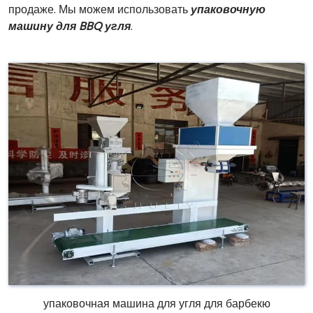
продаже. Мы можем использовать
упаковочную
машину для BBQ угля
.
упаковочная машина для угля для барбекю