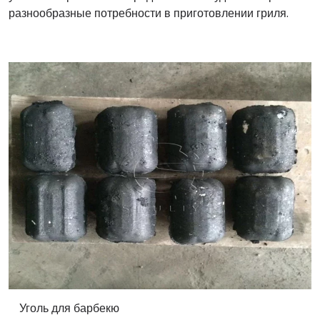
разнообразные потребности в приготовлении гриля.
Уголь для барбекю