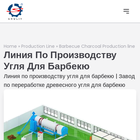
Home
»
Production Line
»
Barbecue Charcoal Production line
Линия По Производству
Угля Для Барбекю
Линия по производству угля для барбекю | Завод
по переработке древесного угля для барбекю