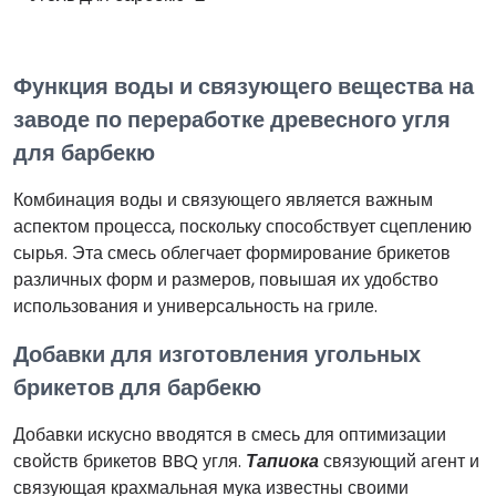
Функция воды и связующего вещества на
заводе по переработке древесного угля
для барбекю
Комбинация воды и связующего является важным
аспектом процесса, поскольку способствует сцеплению
сырья. Эта смесь облегчает формирование брикетов
различных форм и размеров, повышая их удобство
использования и универсальность на гриле.
Добавки для изготовления угольных
брикетов для барбекю
Добавки искусно вводятся в смесь для оптимизации
свойств брикетов BBQ угля.
Тапиока
связующий агент и
связующая крахмальная мука известны своими