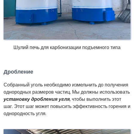
Шулий печь для карбонизации подъемного типа
Дробление
Собранный уголь необходимо измельчить до получения
однородных размеров частиц. Мы должны использовать
установку дробления угля
, чтобы выполнить этот
шаг. Этот шаг может повысить эффективность горения и
однородность угля.