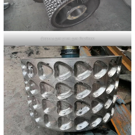
формы для угля для барбекю