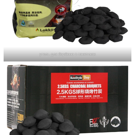
уголь для барбекю в пакетиках