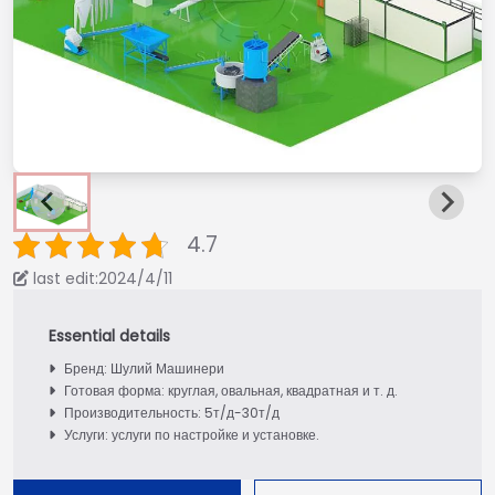
4.7
last edit:2024/4/11
Бренд: Шулий Машинери
Готовая форма: круглая, овальная, квадратная и т. д.
Производительность: 5т/д-30т/д
Услуги: услуги по настройке и установке.