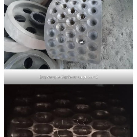
формы для барбекю на углях-2