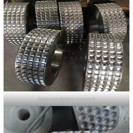
формы для барбекю на углях-3