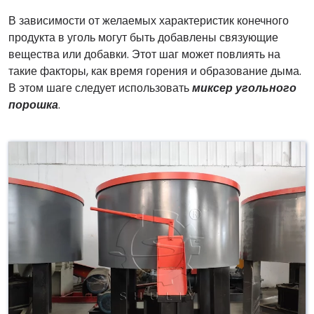
В зависимости от желаемых характеристик конечного
продукта в уголь могут быть добавлены связующие
вещества или добавки. Этот шаг может повлиять на
такие факторы, как время горения и образование дыма.
В этом шаге следует использовать
миксер угольного
порошка
.