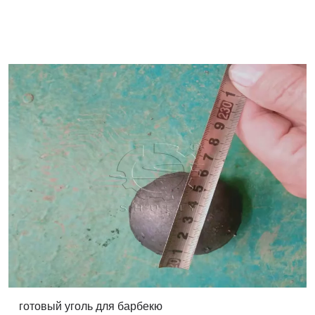
готовый уголь для барбекю