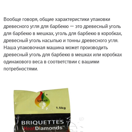
Вообще говоря, общие характеристики упаковки
древесного угля для барбекю — это древесный уголь
для барбекю в мешках, уголь для барбекю в коробках,
древесный уголь насыпью и тонны древесного угля.
Наша упаковочная машина может производить
древесный уголь для барбекю в мешках или коробках
одинакового веса в соответствии с вашими
потребностями.