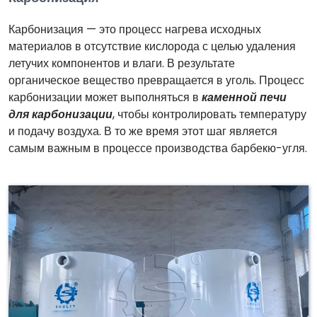
Карбонизация — это процесс нагрева исходных
материалов в отсутствие кислорода с целью удаления
летучих компонентов и влаги. В результате
органическое вещество превращается в уголь. Процесс
карбонизации может выполняться в
каменной печи
для карбонизации
, чтобы контролировать температуру
и подачу воздуха. В то же время этот шаг является
самым важным в процессе производства барбекю-угля.