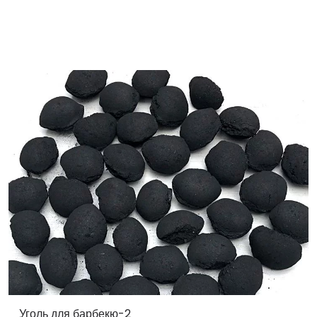
Уголь для барбекю-2