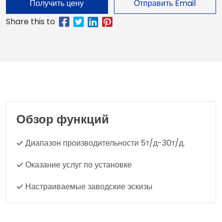
Получить цену
Отправить Email
Обзор функций
Диапазон производительности 5т/д-30т/д.
Оказание услуг по установке
Настраиваемые заводские эскизы