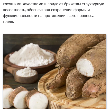
клеящими качествами и придают брикетам структурную
целостность, обеспечивая сохранение формы и
функциональности на протяжении всего процесса
гриля.