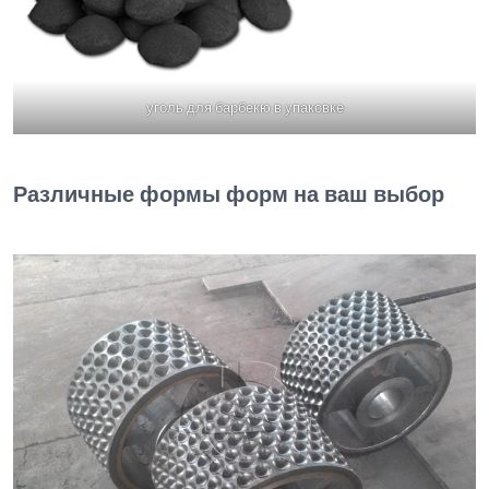
уголь для барбекю в упаковке
Различные формы форм на ваш выбор