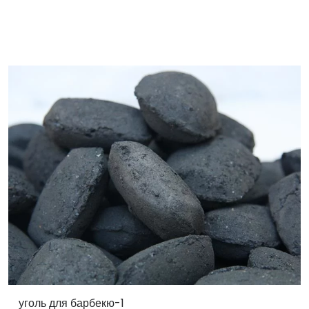
уголь для барбекю-1