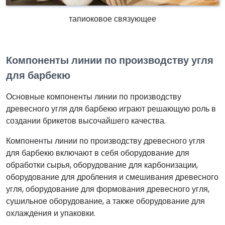
тапиоковое связующее
Компоненты линии по производству угля
для барбекю
Основные компоненты линии по производству
древесного угля для барбекю играют решающую роль в
создании брикетов высочайшего качества.
Компоненты линии по производству древесного угля
для барбекю включают в себя оборудование для
обработки сырья, оборудование для карбонизации,
оборудование для дробления и смешивания древесного
угля, оборудование для формования древесного угля,
сушильное оборудование, а также оборудование для
охлаждения и упаковки.