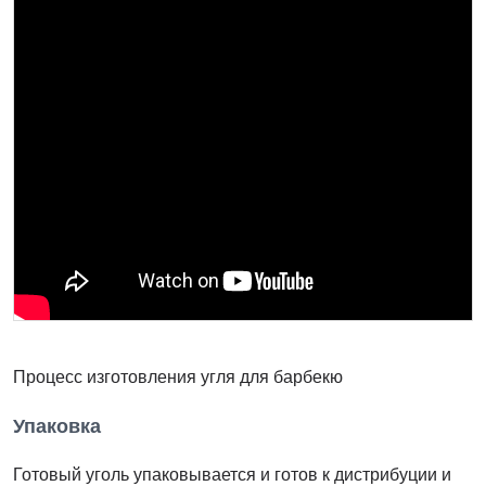
Процесс изготовления угля для барбекю
Упаковка
Готовый уголь упаковывается и готов к дистрибуции и