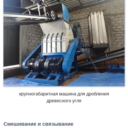
крупногабаритная машина для дробления
древесного угля
Смешивание и связывание