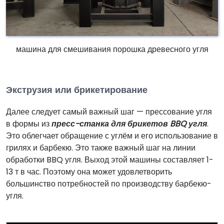
машина для смешивания порошка древесного угля
Экструзия или брикетирование
Далее следует самый важный шаг — прессование угля
в формы из
пресс-станка для брикетов BBQ угля
.
Это облегчает обращение с углём и его использование в
грилях и барбекю. Это также важный шаг на линии
обработки BBQ угля. Выход этой машины составляет 1-
13 т в час. Поэтому она может удовлетворить
большинство потребностей по производству барбекю-
угля.