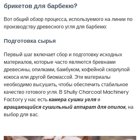
брикетов для барбекю?
Вот общий обзор процесса, используемого на линии по
производству древесного угля для барбекю:
Подготовка сырья
Первый шаг включает сбор и подготовку исходных
материалов, которые часто являются бревнами
древесины, опилками, бамбуком, кофейной скорлупой
кокоса или другой биомассой. Эти материалы
необходимо высушить, чтобы обеспечить стабильное
качество готового угля. В Shuliy Charcoal Machinery
Factory у нас есть
камера сушки угля
и
вращающийся сушильный аппарат для опилок
, на
выбор для вас.