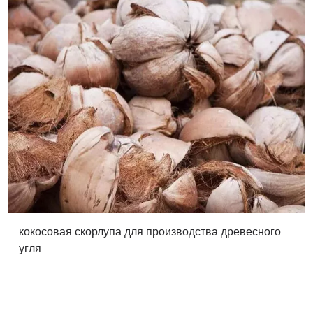
кокосовая скорлупа для производства древесного
угля