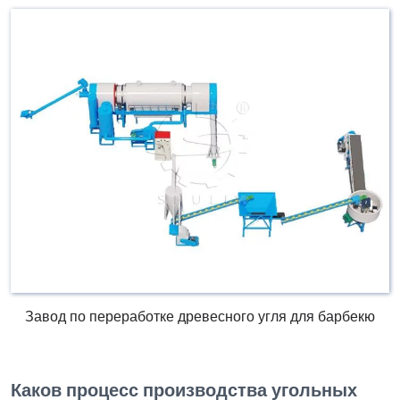
Завод по переработке древесного угля для барбекю
Каков процесс производства угольных