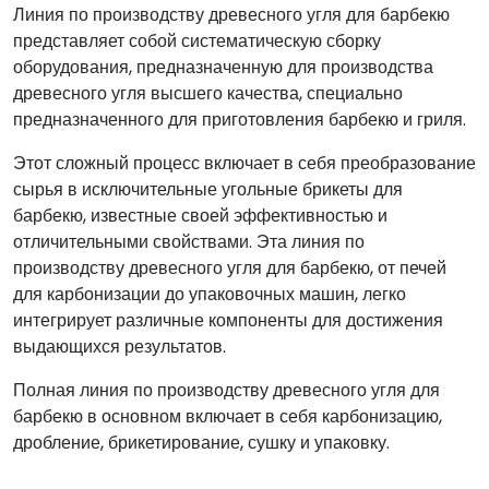
Линия по производству древесного угля для барбекю
представляет собой систематическую сборку
оборудования, предназначенную для производства
древесного угля высшего качества, специально
предназначенного для приготовления барбекю и гриля.
Этот сложный процесс включает в себя преобразование
сырья в исключительные угольные брикеты для
барбекю, известные своей эффективностью и
отличительными свойствами. Эта линия по
производству древесного угля для барбекю, от печей
для карбонизации до упаковочных машин, легко
интегрирует различные компоненты для достижения
выдающихся результатов.
Полная линия по производству древесного угля для
барбекю в основном включает в себя карбонизацию,
дробление, брикетирование, сушку и упаковку.