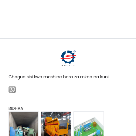
Chagua sisi kwa mashine bora za mkaa na kuni
BIDHAA