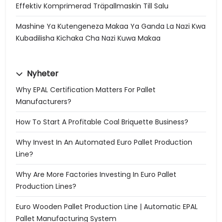
Effektiv Komprimerad Träpallmaskin Till Salu
Mashine Ya Kutengeneza Makaa Ya Ganda La Nazi Kwa
Kubadilisha Kichaka Cha Nazi Kuwa Makaa
Nyheter
Why EPAL Certification Matters For Pallet
Manufacturers?
How To Start A Profitable Coal Briquette Business?
Why Invest In An Automated Euro Pallet Production
Line?
Why Are More Factories Investing In Euro Pallet
Production Lines?
Euro Wooden Pallet Production Line | Automatic EPAL
Pallet Manufacturing System