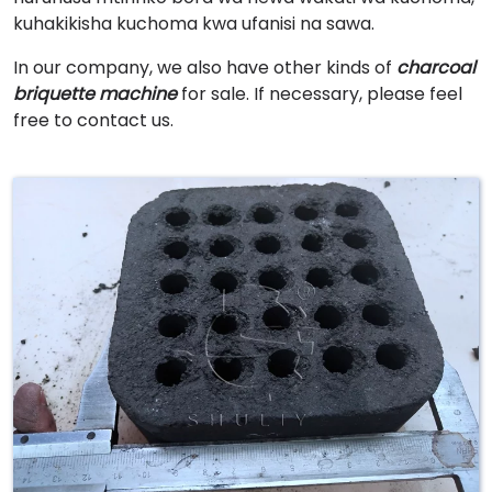
kuhakikisha kuchoma kwa ufanisi na sawa.
In our company, we also have other kinds of
charcoal
briquette machine
for sale. If necessary, please feel
free to contact us.