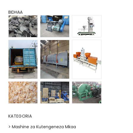
BIDHAA
KATEGORIA
> Mashine za Kutengeneza Mkaa