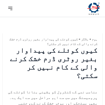
ہوم
»
بلاگز
»
کیوں کوئلے کی پیداوار بغیر روٹری ڈرم خشک
کرنے والی کے کام نہیں کر سکتی؟
کیوں کوئلے کی پیداوار
بغیر روٹری ڈرم خشک کرنے
والی کے کام نہیں کر
سکتی؟
مناسب نمی کے کنٹرول کو یقینی بنانا کوئلے کی
پروسیسنگ میں سب سے اہم مراحل میں سے ایک ہے۔
بغیر مستحکم اور موثر خشک کرنے کے، حتمی