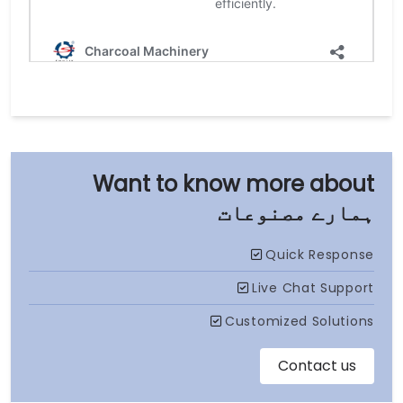
ہمارے مصنوعات