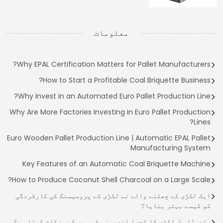
معلومات
Why EPAL Certification Matters for Pallet Manufacturers?
How to Start a Profitable Coal Briquette Business?
Why Invest in an Automated Euro Pallet Production Line?
Why Are More Factories Investing in Euro Pallet Production
Lines?
Euro Wooden Pallet Production Line | Automatic EPAL Pallet
Manufacturing System
Key Features of an Automatic Coal Briquette Machine
How to Produce Coconut Shell Charcoal on a Large Scale?
ایک لکڑی کے چھلنے والے نے لکڑی کے پروسیسنگ کی کارکردگی
کو کیسے بہتر بنایا؟
ہتھوڑا مل لکڑی کا کچرا اندرونی طور پر کیسے کام کرتا ہے؟