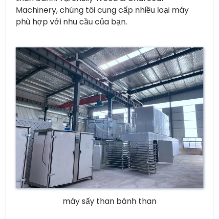
Machinery, chúng tôi cung cấp nhiều loại máy
phù hợp với nhu cầu của bạn.
máy sấy than bánh than