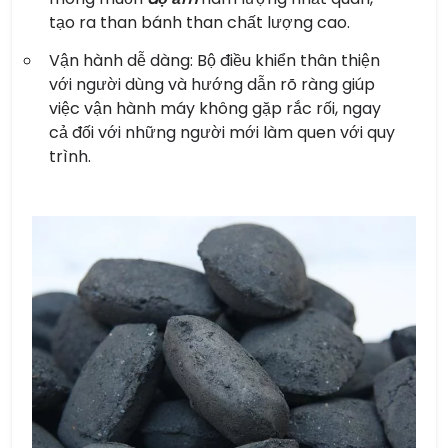
tạo ra than bánh than chất lượng cao.
Vận hành dễ dàng: Bộ điều khiển thân thiện
với người dùng và hướng dẫn rõ ràng giúp
việc vận hành máy không gặp rắc rối, ngay
cả đối với những người mới làm quen với quy
trình.