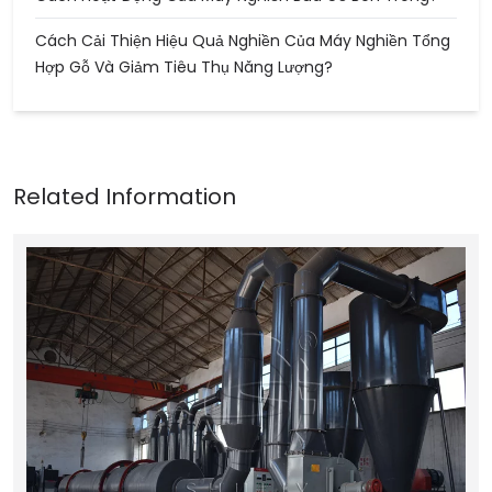
Cách Cải Thiện Hiệu Quả Nghiền Của Máy Nghiền Tổng
Hợp Gỗ Và Giảm Tiêu Thụ Năng Lượng?