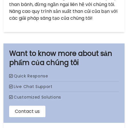
than bánh, đừng ngần ngại liên hệ với chúng tôi.
Nâng cao quy trình sản xuất than củi của bạn với
các giải pháp sáng tạo của chúng tôi!
sản
phẩm của chúng tôi