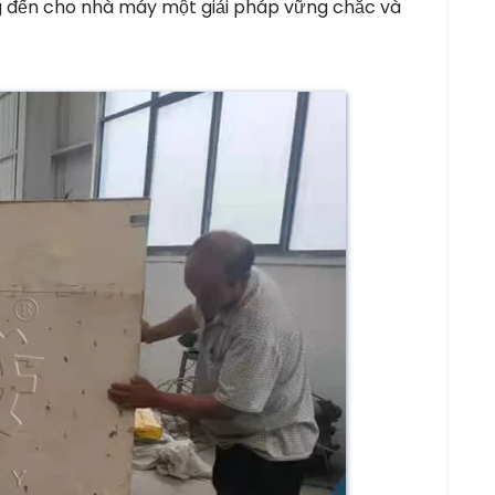
ng đến cho nhà máy một giải pháp vững chắc và