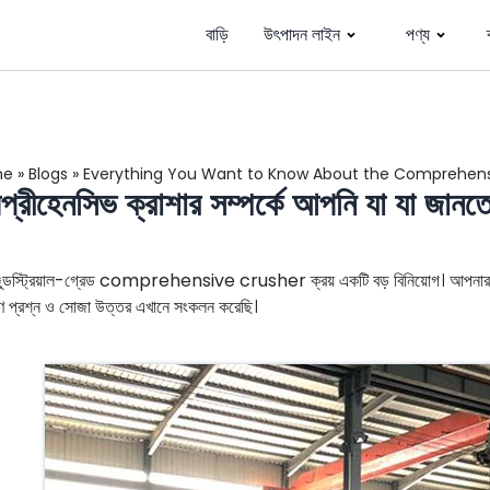
বাড়ি
উৎপাদন লাইন
পণ্য
me
»
Blogs
»
Everything You Want to Know About the Comprehens
প্রীহেনসিভ ক্রাশার সম্পর্কে আপনি যা যা জানতে
স্ট্রিয়াল-গ্রেড comprehensive crusher ক্রয় একটি বড় বিনিয়োগ। আপনার Equ
ণ প্রশ্ন ও সোজা উত্তর এখানে সংকলন করেছি।