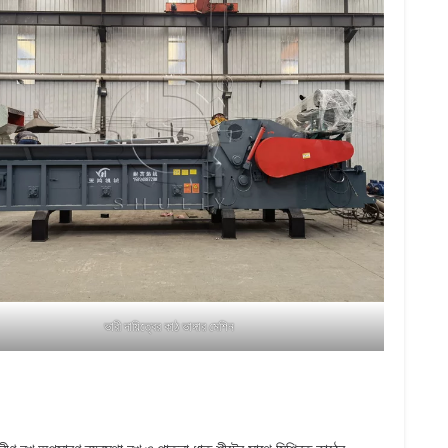
ভারী দায়িত্বের কাঠ ভাঙ্গার মেশিন