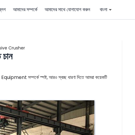
ব্লগ
আমাদের সম্পর্কে
আমাদের সাথে যোগাযোগ করুন
বাংলা
ive Crusher
 চান
ipment সম্পর্কে স্পষ্ট, আরও স্বচ্ছ ধারণা দিতে আমরা কয়েকটি