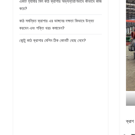
একটি হ্যামার মিল কাঠ ক্রাশার অভ্যন্তরীণভাবে কীভাবে কাজ
করে?
কাঠ সমন্বিত ক্রাশার এর ভাঙ্গনের দক্ষতা কিভাবে উন্নত
করবেন এবং শক্তি খরচ কমাবেন?
কোন্টু কাঠ ক্রাশার মেশিন ঠিক কোনটি বেছে নেবে?
ক্রাশ