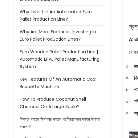
Why Invest In An Automated Euro
Pallet Production Line?
প্রশ
Why Are More Factories Investing In
Euro Pallet Production Lines?
A:
এটি
যে ধর
Euro Wooden Pallet Production Line |
Automatic EPAL Pallet Manufacturing
কা
System
নি
Key Features Of An Automatic Coal
Briquette Machine
গা
How To Produce Coconut Shell
পর
Charcoal On A Large Scale?
খড
কিভাবে কাঠের ডিবার্কার কাঠের প্রক্রিয়াকরণ দক্ষতা উন্নত
করলো?