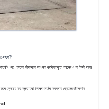
খরচবহুল?
খরচ। তাদের জীবনকাল আপনার প্রক্রিয়াকৃত পদানের ওপর নির্ভর করে।
 তবে ব্লেডের ক্ষয় দ্রুত হয়। বিশুদ্ধ কাঠের অবস্থায় ব্লেডের জীবনকাল
হয়।