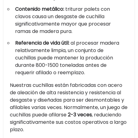
Contenido metálico:
triturar palets con
clavos causa un desgaste de cuchilla
significativamente mayor que procesar
ramas de madera pura.
Referencia de vida útil:
al procesar madera
relativamente limpia, un conjunto de
cuchillas puede mantener la producción
durante 800-1500 toneladas antes de
requerir afilado o reemplazo.
Nuestras cuchillas están fabricadas con acero
de aleación de alta resistencia y resistencia al
desgaste y diseñadas para ser desmontables y
afilables varias veces. Normalmente, un juego de
cuchillas puede afilarse
2-3 veces
, reduciendo
significativamente sus costos operativos a largo
plazo.