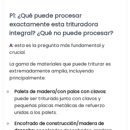
P1: ¿Qué puede procesar
exactamente esta trituradora
integral? ¿Qué no puede procesar?
A:
esta es la pregunta más fundamental y
crucial.
La gama de materiales que puede triturar es
extremadamente amplia, incluyendo
principalmente:
Palets de madera/con palos con clavos:
puede ser triturado junto con clavos y
pequeñas placas metálicas de refuerzo
unidas a los palets.
Encofrado de construcción/madera de