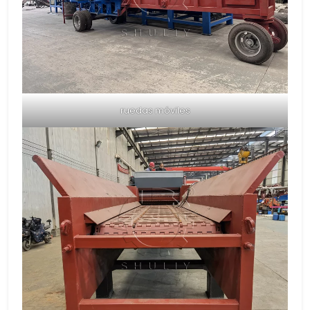
ruedas móviles