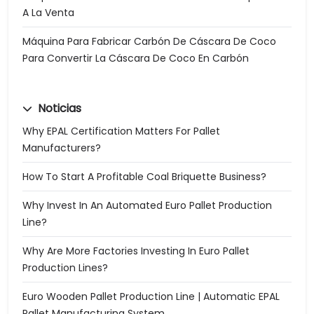
A La Venta
Máquina Para Fabricar Carbón De Cáscara De Coco
Para Convertir La Cáscara De Coco En Carbón
Noticias
Why EPAL Certification Matters For Pallet
Manufacturers?
How To Start A Profitable Coal Briquette Business?
Why Invest In An Automated Euro Pallet Production
Line?
Why Are More Factories Investing In Euro Pallet
Production Lines?
Euro Wooden Pallet Production Line | Automatic EPAL
Pallet Manufacturing System