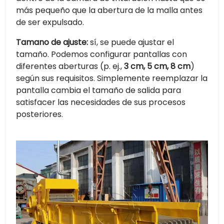
más pequeño que la abertura de la malla antes
de ser expulsado.
Tamano de ajuste:
sí, se puede ajustar el
tamaño. Podemos configurar pantallas con
diferentes aberturas (p. ej.,
3 cm, 5 cm, 8 cm
)
según sus requisitos. Simplemente reemplazar la
pantalla cambia el tamaño de salida para
satisfacer las necesidades de sus procesos
posteriores.