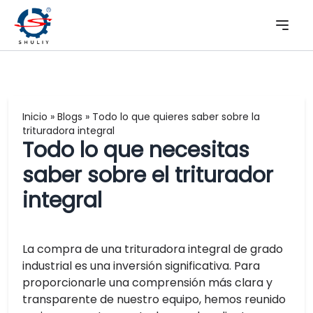
Inicio
»
Blogs
»
Todo lo que quieres saber sobre la
trituradora integral
Todo lo que necesitas
saber sobre el triturador
integral
La compra de una trituradora integral de grado
industrial es una inversión significativa. Para
proporcionarle una comprensión más clara y
transparente de nuestro equipo, hemos reunido