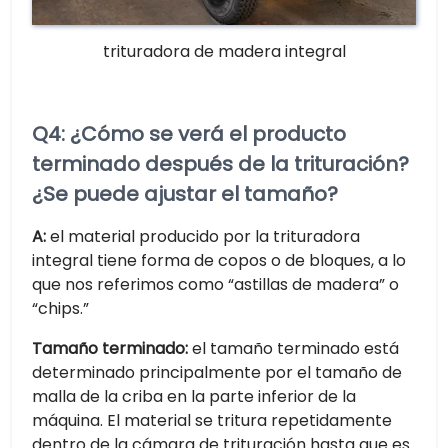
trituradora de madera integral
Q4: ¿Cómo se verá el producto
terminado después de la trituración?
¿Se puede ajustar el tamaño?
A:
el material producido por la trituradora
integral tiene forma de copos o de bloques, a lo
que nos referimos como “astillas de madera” o
“chips.”
Tamaño terminado:
el tamaño terminado está
determinado principalmente por el tamaño de
malla de la criba en la parte inferior de la
máquina. El material se tritura repetidamente
dentro de la cámara de trituración hasta que es