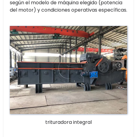
según el modelo de máquina elegido (potencia
del motor) y condiciones operativas específicas.
trituradora integral