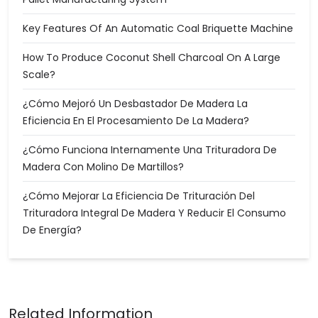
Key Features Of An Automatic Coal Briquette Machine
How To Produce Coconut Shell Charcoal On A Large
Scale?
¿Cómo Mejoró Un Desbastador De Madera La
Eficiencia En El Procesamiento De La Madera?
¿Cómo Funciona Internamente Una Trituradora De
Madera Con Molino De Martillos?
¿Cómo Mejorar La Eficiencia De Trituración Del
Trituradora Integral De Madera Y Reducir El Consumo
De Energía?