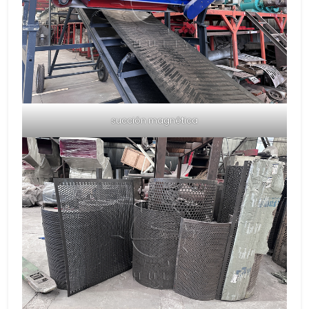
succión magnética