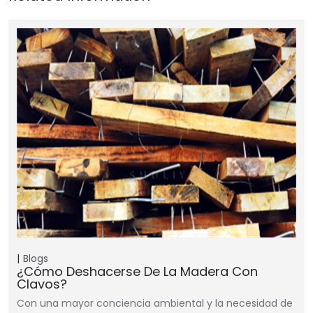
Blogs
¿Cómo Deshacerse De La Madera Con
Clavos?
Con una mayor conciencia ambiental y la necesidad de