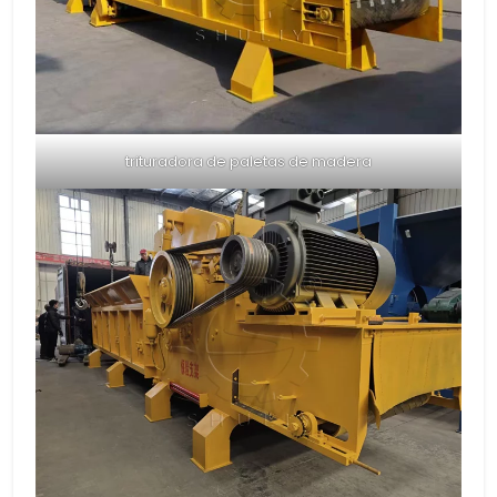
trituradora de paletas de madera