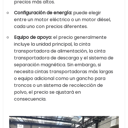
precios más altos.
Configuración de energía:
puede elegir
entre un motor eléctrico o un motor diésel,
cada uno con precios diferentes.
Equipo de apoyo:
el precio generalmente
incluye la unidad principal, la cinta
transportadora de alimentación, la cinta
transportadora de descarga y el sistema de
separación magnética. Sin embargo, si
necesita cintas transportadoras más largas
o equipo adicional como un gancho para
troncos o un sistema de recolección de
polvo, el precio se ajustará en
consecuencia.