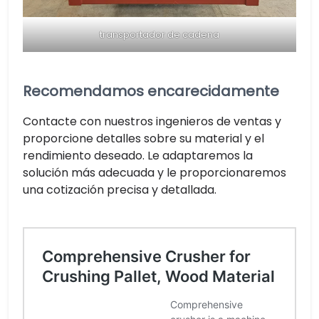
transportador de cadena
Recomendamos encarecidamente
Contacte con nuestros ingenieros de ventas y
proporcione detalles sobre su material y el
rendimiento deseado. Le adaptaremos la
solución más adecuada y le proporcionaremos
una cotización precisa y detallada.