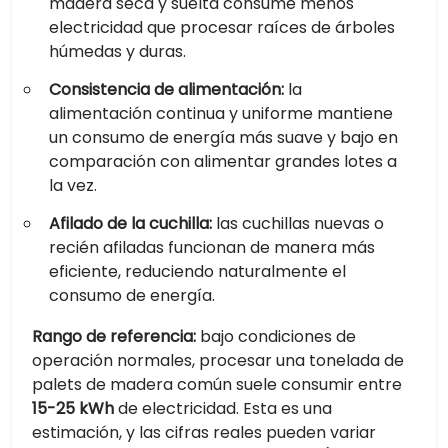
madera seca y suelta consume menos
electricidad que procesar raíces de árboles
húmedas y duras.
Consistencia de alimentación:
la
alimentación continua y uniforme mantiene
un consumo de energía más suave y bajo en
comparación con alimentar grandes lotes a
la vez.
Afilado de la cuchilla:
las cuchillas nuevas o
recién afiladas funcionan de manera más
eficiente, reduciendo naturalmente el
consumo de energía.
Rango de referencia:
bajo condiciones de
operación normales, procesar una tonelada de
palets de madera común suele consumir entre
15-25 kWh
de electricidad. Esta es una
estimación, y las cifras reales pueden variar