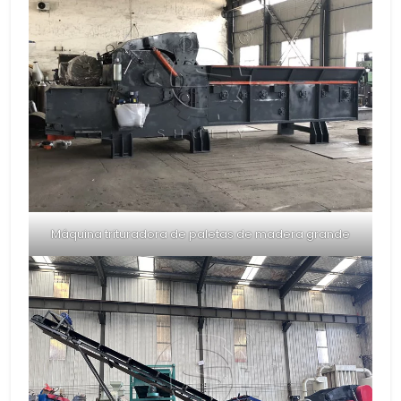
Máquina trituradora de paletas de madera grande