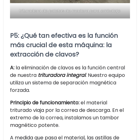
trituradora de paletas de madera para embalaje
P5: ¿Qué tan efectiva es la función
más crucial de esta máquina: la
extracción de clavos?
A:
la eliminación de clavos es la función central
de nuestra
trituradora integral
. Nuestro equipo
utiliza un sistema de separación magnética
forzada.
Principio de funcionamiento:
el material
triturado viaja por la correa de descarga. En el
extremo de la correa, instalamos un tambor
magnético potente.
A medida que pasa el material, las astillas de