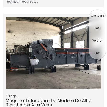
reutilizar recursos,…
Whatsapp
Email
Wechat
Chat
Blogs
Máquina Trituradora De Madera De Alta
Resistencia A La Venta