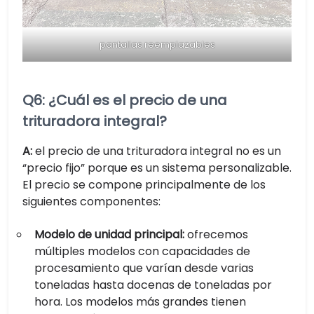
pantallas reemplazables
Q6: ¿Cuál es el precio de una
trituradora integral?
A:
el precio de una trituradora integral no es un
“precio fijo” porque es un sistema personalizable.
El precio se compone principalmente de los
siguientes componentes:
Modelo de unidad principal:
ofrecemos
múltiples modelos con capacidades de
procesamiento que varían desde varias
toneladas hasta docenas de toneladas por
hora. Los modelos más grandes tienen