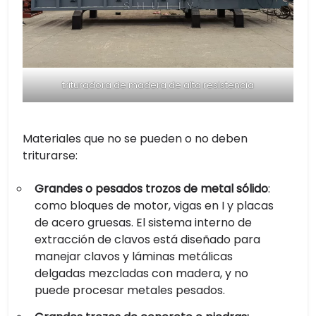
trituradora de madera de alta resistencia
Materiales que no se pueden o no deben
triturarse:
Grandes o pesados trozos de metal sólido
:
como bloques de motor, vigas en I y placas
de acero gruesas. El sistema interno de
extracción de clavos está diseñado para
manejar clavos y láminas metálicas
delgadas mezcladas con madera, y no
puede procesar metales pesados.