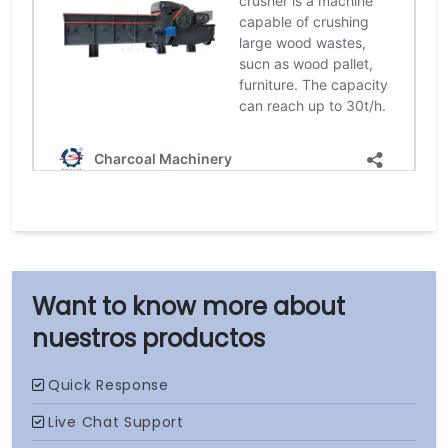
nuestros productos