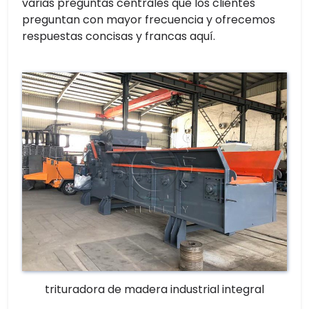
varias preguntas centrales que los clientes
preguntan con mayor frecuencia y ofrecemos
respuestas concisas y francas aquí.
trituradora de madera industrial integral