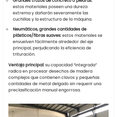
Grandes trozos de concreto o piedras:
estos materiales poseen una dureza
extrema y dañarán severamente las
cuchillas y la estructura de la máquina.
Neumáticos, grandes cantidades de
plásticos/fibras suaves:
estos materiales se
envuelven fácilmente alrededor del eje
principal, perjudicando la eficiencia de
trituración.
Ventaja principal:
su capacidad “integrada”
radica en procesar desechos de madera
complejos que contienen clavos y pequeñas
cantidades de metal delgado sin requerir una
preclasificación manual engorrosa.