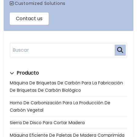
Producto
Máquina De Briquetas De Carbón Para La Fabricación
De Briquetas De Carbón Biológico
Horno De Carbonización Para La Producción De
Carbón Vegetal
Sierra De Disco Para Cortar Madera
Máquina Eficiente De Paletas De Madera Comprimida