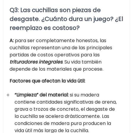
Q3: Las cuchillas son piezas de
desgaste. ¿Cuánto dura un juego? ¿El
reemplazo es costoso?
A:
para ser completamente honestos, las
cuchillas representan una de las principales
partidas de costos operativos para las
trituradores integrales
. Su vida también
depende de los materiales que procese.
Factores que afectan la vida útil:
“Limpieza” del material:
si su madera
contiene cantidades significativas de arena,
grava o trozos de concreto, el desgaste de
la cuchilla se acelera drásticamente. Las
condiciones de madera pura producen la
vida útil más larga de la cuchilla.