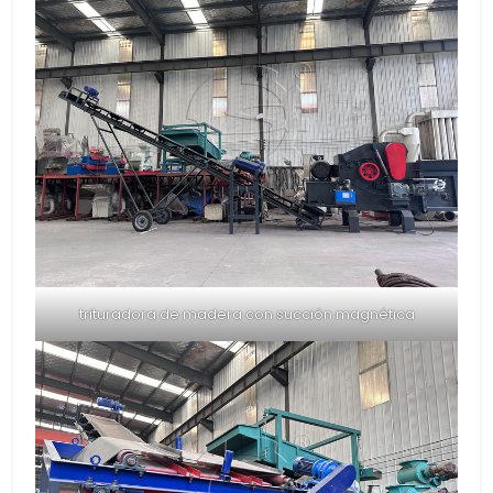
trituradora de madera con succión magnética