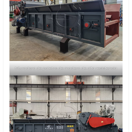
trituradora de paletas de madera de alta resistencia