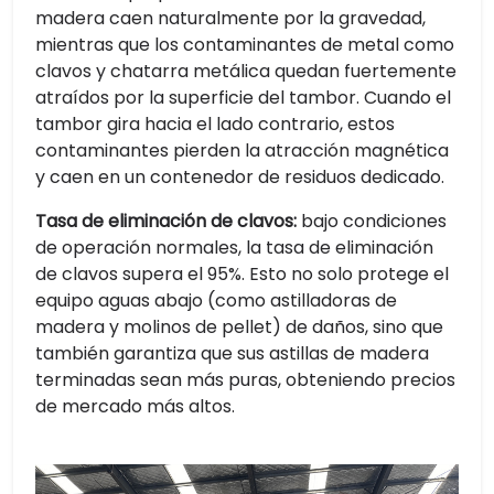
madera caen naturalmente por la gravedad,
mientras que los contaminantes de metal como
clavos y chatarra metálica quedan fuertemente
atraídos por la superficie del tambor. Cuando el
tambor gira hacia el lado contrario, estos
contaminantes pierden la atracción magnética
y caen en un contenedor de residuos dedicado.
Tasa de eliminación de clavos:
bajo condiciones
de operación normales, la tasa de eliminación
de clavos supera el 95%. Esto no solo protege el
equipo aguas abajo (como astilladoras de
madera y molinos de pellet) de daños, sino que
también garantiza que sus astillas de madera
terminadas sean más puras, obteniendo precios
de mercado más altos.