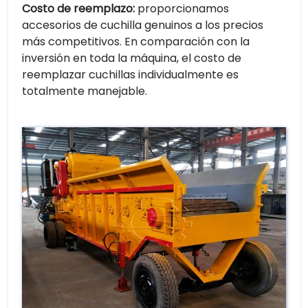
Costo de reemplazo:
proporcionamos
accesorios de cuchilla genuinos a los precios
más competitivos. En comparación con la
inversión en toda la máquina, el costo de
reemplazar cuchillas individualmente es
totalmente manejable.