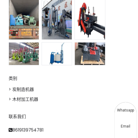
类别
> 炭制造机器
> 木材加工机器
Whatsapp
联系我们
Email
8619139754781