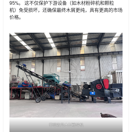
95%。 这不仅保护下游设备（如木材粉碎机和颗粒
机）免受损坏，还确保最终木屑更纯，具有更高的市场
价格。
带磁吸的木材粉碎机