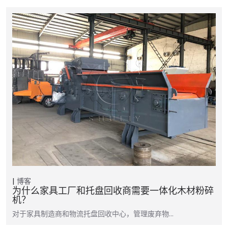
博客
为什么家具工厂和托盘回收商需要一体化木材粉碎
机？
对于家具制造商和物流托盘回收中心，管理废弃物…