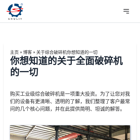
主页
»
博客
»
关于综合破碎机你想知道的一切
你想知道的关于全面破碎机
的一切
购买工业级综合破碎机是一项重大投资。为了让您对我
们的设备有更清晰、透明的了解，我们整理了客户最常
问的几个核心问题，并在此提供简明、坦诚的解答。