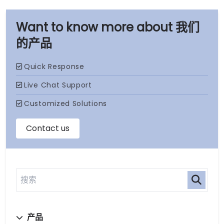
我们
的产品
产品