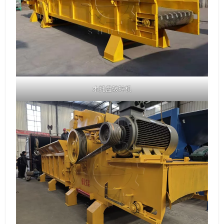
木托盘破碎机