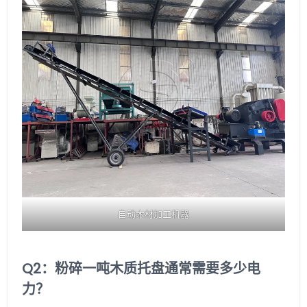
自动木材加工机器
Q2：粉碎一吨木质托盘通常需要多少电
力？