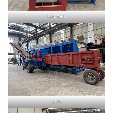
各种型号出售
移动轮