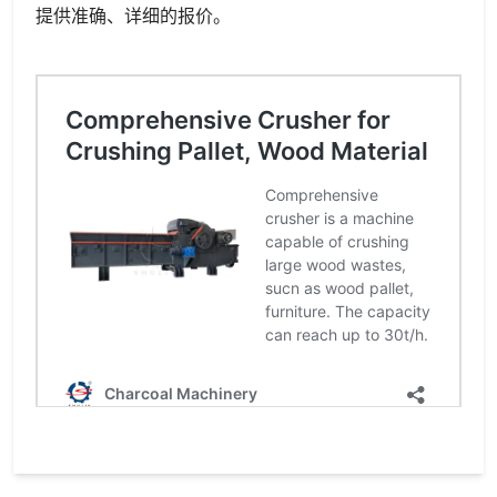
提供准确、详细的报价。