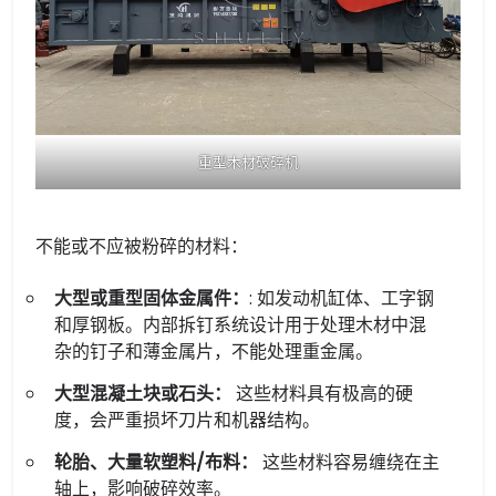
重型木材破碎机
不能或不应被粉碎的材料：
大型或重型固体金属件：
: 如发动机缸体、工字钢
和厚钢板。内部拆钉系统设计用于处理木材中混
杂的钉子和薄金属片，不能处理重金属。
大型混凝土块或石头：
这些材料具有极高的硬
度，会严重损坏刀片和机器结构。
轮胎、大量软塑料/布料：
这些材料容易缠绕在主
轴上，影响破碎效率。