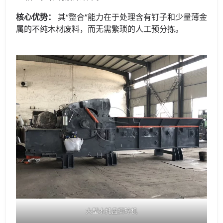
核心优势：
其“整合”能力在于处理含有钉子和少量薄金
属的不纯木材废料，而无需繁琐的人工预分拣。
大型木托盘撕碎机