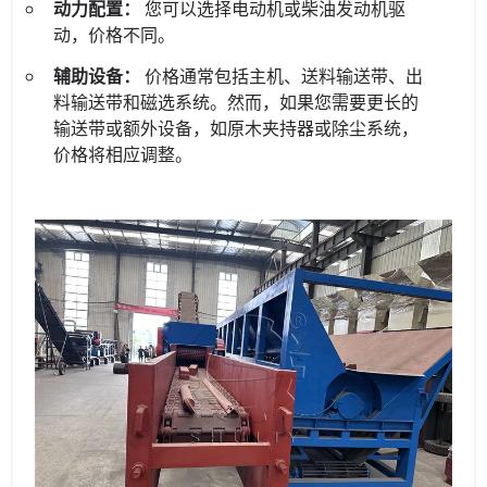
动力配置：
您可以选择电动机或柴油发动机驱
动，价格不同。
辅助设备：
价格通常包括主机、送料输送带、出
料输送带和磁选系统。然而，如果您需要更长的
输送带或额外设备，如原木夹持器或除尘系统，
价格将相应调整。