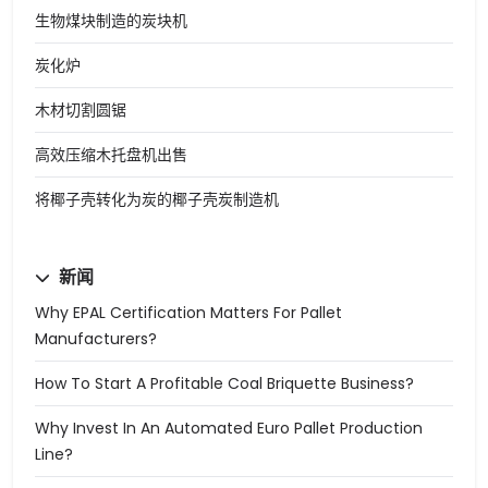
生物煤块制造的炭块机
炭化炉
木材切割圆锯
高效压缩木托盘机出售
将椰子壳转化为炭的椰子壳炭制造机
新闻
Why EPAL Certification Matters For Pallet
Manufacturers?
How To Start A Profitable Coal Briquette Business?
Why Invest In An Automated Euro Pallet Production
Line?