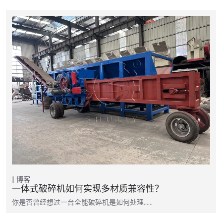
博客
一体式破碎机如何实现多材质兼容性？
你是否曾经想过一台全能破碎机是如何处理……