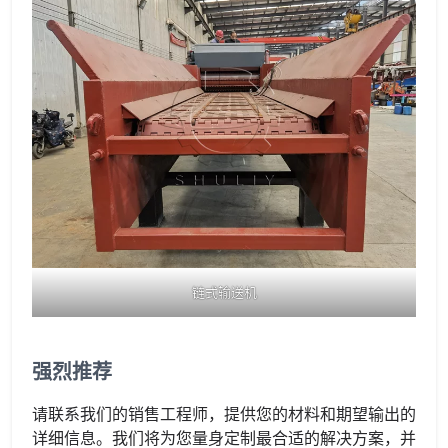
链式输送机
强烈推荐
请联系我们的销售工程师，提供您的材料和期望输出的
详细信息。我们将为您量身定制最合适的解决方案，并