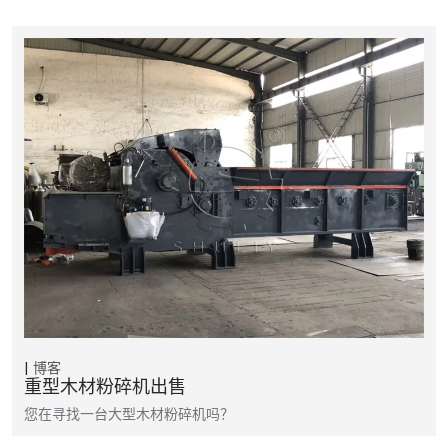
博客
重型木材粉碎机出售
您在寻找一台大型木材粉碎机吗？