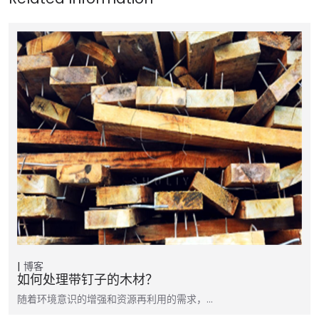
博客
如何处理带钉子的木材？
随着环境意识的增强和资源再利用的需求，…