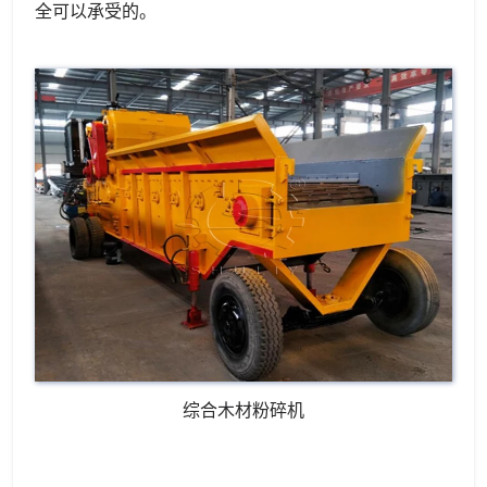
全可以承受的。
综合木材粉碎机