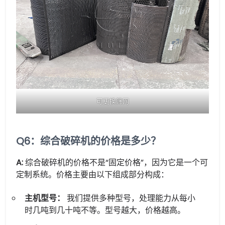
可更换筛网
Q6：综合破碎机的价格是多少？
A:
综合破碎机的价格不是“固定价格”，因为它是一个可
定制系统。价格主要由以下组成部分构成：
主机型号：
我们提供多种型号，处理能力从每小
时几吨到几十吨不等。型号越大，价格越高。