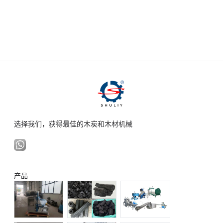
选择我们，获得最佳的木炭和木材机械
产品