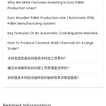
Why Are More Factories Investing In Euro Pallet
Production Lines?
Euro Wooden Pallet Production Line | Automatic EPAL
Pallet Manufacturing System
Key Features Of An Automatic Coal Briquette Machine
How To Produce Coconut Shell Charcoal On A Large
Scale?
木材去皮机是如何提高木材加工效率的？
锤式木材破碎机的内部工作原理是怎样的？
如何提高木材综合破碎机的破碎效率并降低能耗？