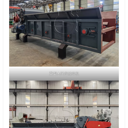
重型木托盘破碎机