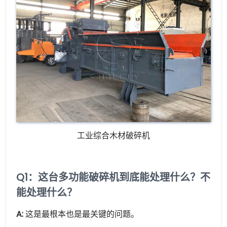
工业综合木材破碎机
Q1：这台多功能破碎机到底能处理什么？不
能处理什么？
A:
这是最根本也是最关键的问题。