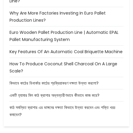
Line?
Why Are More Factories Investing In Euro Pallet
Production Lines?
Euro Wooden Pallet Production Line | Automatic EPAL
Pallet Manufacturing System
Key Features Of An Automatic Coal Briquette Machine
How To Produce Coconut Shell Charcoal On A Large
Scale?
কিভাবে কাঠের ডিবার্কার কাঠের প্রক্রিয়াকরণ দক্ষতা উন্নত করলো?
একটি হ্যামার মিল কাঠ ক্রাশার অভ্যন্তরীণভাবে কীভাবে কাজ করে?
কাঠ সমন্বিত ক্রাশার এর ভাঙ্গনের দক্ষতা কিভাবে উন্নত করবেন এবং শক্তি খরচ
কমাবেন?