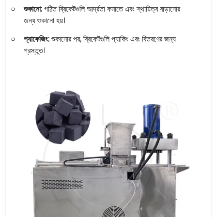
শুকানো:
গঠিত ব্রিকেটগুলি আর্দ্রতা কমাতে এবং স্থায়িত্ব বাড়ানোর
জন্য শুকানো হয়।
প্যাকেজিং:
শুকানোর পর, ব্রিকেটগুলি প্যাকিং এবং বিতরণের জন্য
প্রস্তুত।