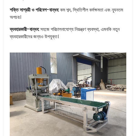
শক্তি সাশ্রয়ী ও পরিবেশ-বান্ধব:
কম শব্দ, স্থিতিশীল কর্মক্ষমতা এবং ন্যূনতম
অপচয়।
ব্যবহারকারী-বান্ধব:
সহজে পরিচালনাযোগ্য নিয়ন্ত্রণ ব্যবস্থা, এমনকি নতুন
ব্যবহারকারীদের জন্যও উপযুক্ত।