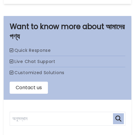
আমাদের
পণ্য