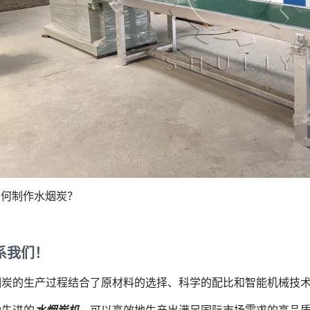
如何制作水烟炭？
系我们！
烟炭的生产过程结合了原材料的选择、科学的配比和智能机械技