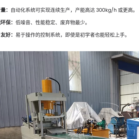
产量：
自动化系统可实现连续生产，产能高达 300kg/h 或更高。
能环保：
低噪音、性能稳定、废弃物最少。
户友好：
易于操作的控制系统，即使是初学者也能轻松上手。