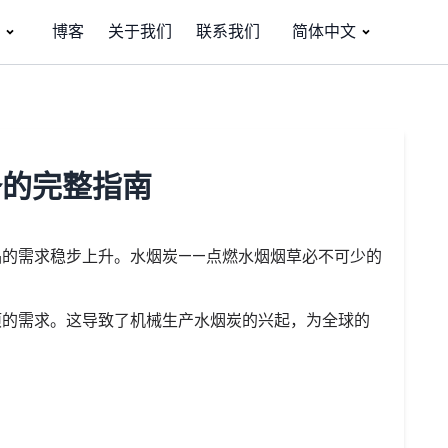
博客
关于我们
联系我们
简体中文
备的完整指南
的需求稳步上升。水烟炭——点燃水烟烟草必不可少的
项的需求。这导致了机械生产水烟炭的兴起，为全球的