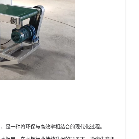
术，是一种将环保与高效率相结合的现代化过程。