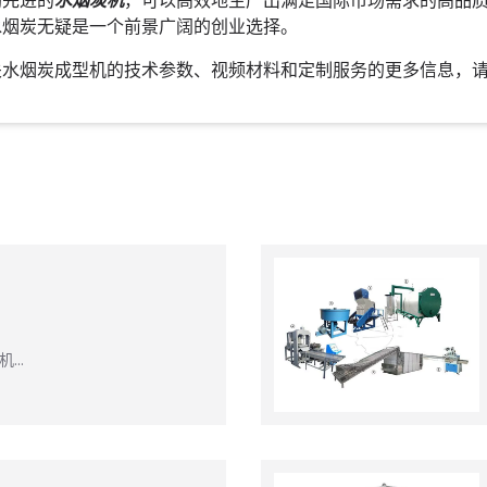
助先进的
水烟炭机
，可以高效地生产出满足国际市场需求的高品
水烟炭无疑是一个前景广阔的创业选择。
关水烟炭成型机的技术参数、视频材料和定制服务的更多信息，
机…