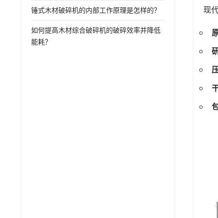
现
锤式木材破碎机的内部工作原理是怎样的？
如何提高木材综合破碎机的破碎效率并降低
能耗？