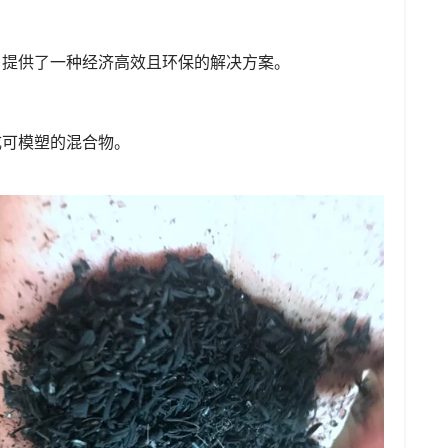
。
，提供了一种经济高效且环保的解决方案。
成可模塑的混合物。