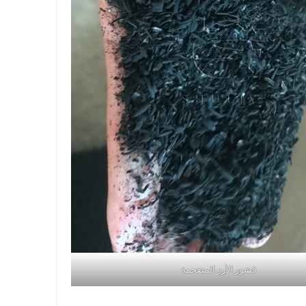
قشور الأرز المتفحمة