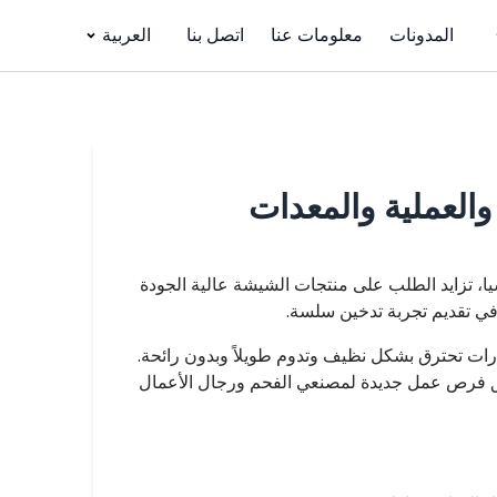
المدونات
معلومات عنا
اتصل بنا
العربية
العملية والمعدات
، تزايد الطلب على منتجات الشيشة عالية الجودة
في تقديم تجربة تدخين سلسة.
ارات تحترق بشكل نظيف وتدوم طويلاً وبدون رائحة.
خلق فرص عمل جديدة لمصنعي الفحم ورجال الأعمال