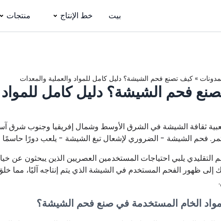
بيت
خط الإنتاج
منتجات
مدونات
»
كيف تصنع فحم الشيشة؟ دليل كامل للمواد والعملية والمعدات
نع فحم الشيشة؟ دليل كامل للمواد و
عبية ثقافة الشيشة في الشرق الأوسط وشمال إفريقيا وجنوب شرق آسيا
. فحم الشيشة - الضروري لإشعال تبغ الشيشة - يلعب دورًا حاسمًا 
حم التقليدي يلبي احتياجات المستخدمين العصريين الذين يبحثون عن خي
ك إلى ظهور الفحم المستخدم في الشيشة الذي يتم إنتاجه آليًا، مما 
مواد الخام المستخدمة في صنع فحم الشيشة؟