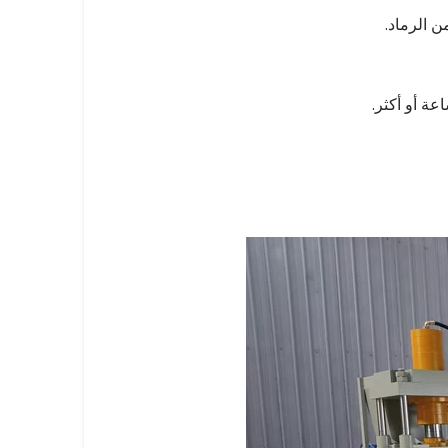
 الرماد.