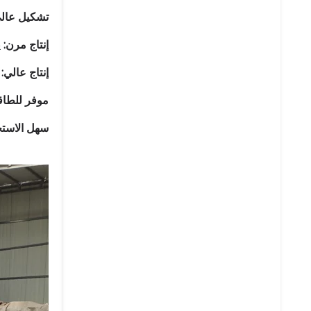
تشكيل عالي
إنتاج مرن:
ي
إنتاج عالي:
موفر للطاق
سهل الاستخ