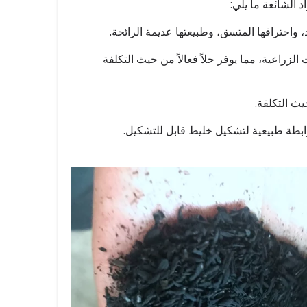
د الشائعة ما يلي:
، واحتراقها المتسق، وطبيعتها عديمة الرائحة.
الزراعية، مما يوفر حلاً فعالاً من حيث التكلفة
يث التكلفة.
ابطة طبيعية لتشكيل خليط قابل للتشكيل.