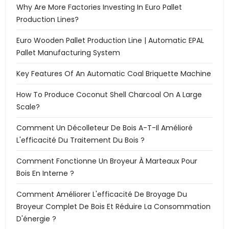
Why Are More Factories Investing In Euro Pallet
Production Lines?
Euro Wooden Pallet Production Line | Automatic EPAL
Pallet Manufacturing System
Key Features Of An Automatic Coal Briquette Machine
How To Produce Coconut Shell Charcoal On A Large
Scale?
Comment Un Décolleteur De Bois A-T-Il Amélioré
L'efficacité Du Traitement Du Bois ?
Comment Fonctionne Un Broyeur À Marteaux Pour
Bois En Interne ?
Comment Améliorer L'efficacité De Broyage Du
Broyeur Complet De Bois Et Réduire La Consommation
D'énergie ?