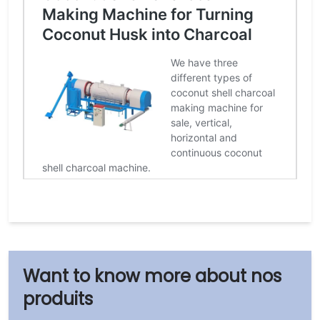
nos
produits