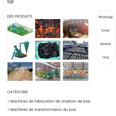
DES PRODUITS
Whatsapp
Email
Wechat
Chat
CATÉGORIE
> Machines de fabrication de charbon de bois
> Machines de transformation du bois