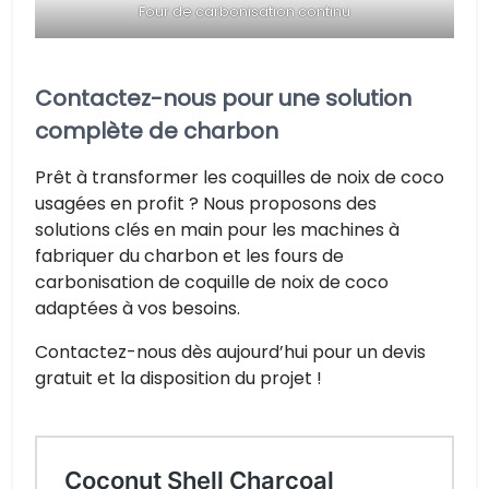
Four de carbonisation continu
Contactez-nous pour une solution
complète de charbon
Prêt à transformer les coquilles de noix de coco
usagées en profit ? Nous proposons des
solutions clés en main pour les machines à
fabriquer du charbon et les fours de
carbonisation de coquille de noix de coco
adaptées à vos besoins.
Contactez-nous dès aujourd’hui pour un devis
gratuit et la disposition du projet !