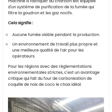
machine à fabriquer du charbon est équipée
d'un système de purification de la fumée qui
filtre la goudron et les gaz nocifs.
Cela signifie :
Aucune fumée visible pendant la production.
Un environnement de travail plus propre et
une meilleure qualité de l’air pour les
opérateurs.
Pour les régions avec des réglementations
environnementales strictes, c'est un avantage
critique qui fait du four de carbonisation de
coquille de noix de coco le choix idéal.