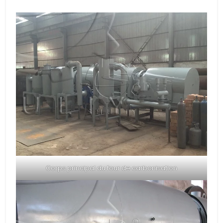
Corps principal du four de carbonisation