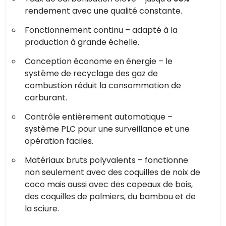
rendement avec une qualité constante.
Fonctionnement continu – adapté à la
production à grande échelle.
Conception économe en énergie – le
système de recyclage des gaz de
combustion réduit la consommation de
carburant.
Contrôle entièrement automatique –
système PLC pour une surveillance et une
opération faciles.
Matériaux bruts polyvalents – fonctionne
non seulement avec des coquilles de noix de
coco mais aussi avec des copeaux de bois,
des coquilles de palmiers, du bambou et de
la sciure.