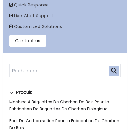
Produit
Machine À Briquettes De Charbon De Bois Pour La
Fabrication De Briquettes De Charbon Biologique
Four De Carbonisation Pour La Fabrication De Charbon
De Bois