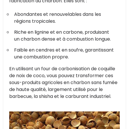
fabrication du charbon. Elles sont :
Abondantes et renouvelables dans les
régions tropicales.
Riche en lignine et en carbone, produisant
un charbon dense et à combustion longue.
Faible en cendres et en soufre, garantissant
une combustion propre.
En utilisant un four de carbonisation de coquille
de noix de coco, vous pouvez transformer ces
sous-produits agricoles en charbon sans fumée
de haute qualité, largement utilisé pour le
barbecue, la shisha et le carburant industriel.