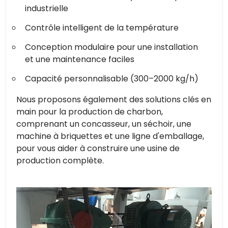
industrielle
Contrôle intelligent de la température
Conception modulaire pour une installation
et une maintenance faciles
Capacité personnalisable (300–2000 kg/h)
Nous proposons également des solutions clés en
main pour la production de charbon,
comprenant un concasseur, un séchoir, une
machine à briquettes et une ligne d'emballage,
pour vous aider à construire une usine de
production complète.