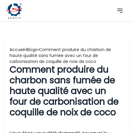
Accueil
»
Blogs
»
Comment produire du charbon de
haute qualité sans fumée avec un four de
carbonisation de coquille de noix de coco
Comment produire du
charbon sans fumée de
haute qualité avec un
four de carbonisation de
coquille de noix de coco