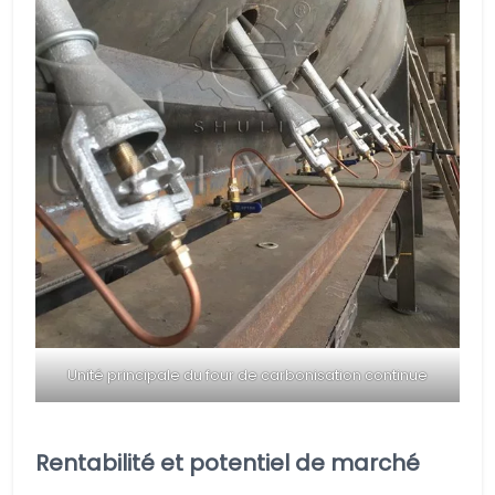
Unité principale du four de carbonisation continue
Rentabilité et potentiel de marché