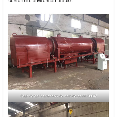
conformité environnementale.
Four de carbonisation de noix de coco Shuliy