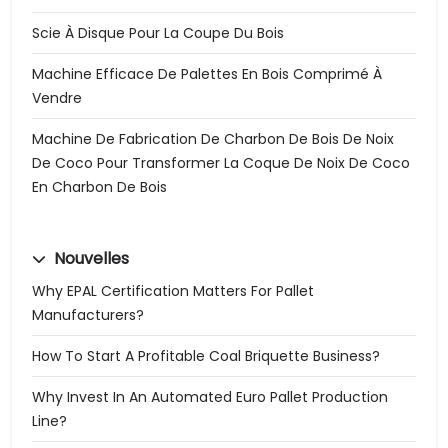
Scie À Disque Pour La Coupe Du Bois
Machine Efficace De Palettes En Bois Comprimé À
Vendre
Machine De Fabrication De Charbon De Bois De Noix
De Coco Pour Transformer La Coque De Noix De Coco
En Charbon De Bois
Nouvelles
Why EPAL Certification Matters For Pallet
Manufacturers?
How To Start A Profitable Coal Briquette Business?
Why Invest In An Automated Euro Pallet Production
Line?