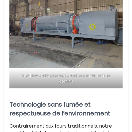
machine de fabrication de charbon de bois en
continu
Technologie sans fumée et
respectueuse de l’environnement
Contrairement aux fours traditionnels, notre