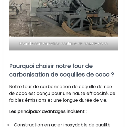
Four de carbonisation continue de noix de coco
Pourquoi choisir notre four de
carbonisation de coquilles de coco ?
Notre four de carbonisation de coquille de noix
de coco est conçu pour une haute efficacité, de
faibles émissions et une longue durée de vie.
Les principaux avantages incluent :
Construction en acier inoxydable de qualité