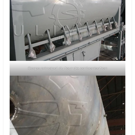
Corps principal du four de carbonisation