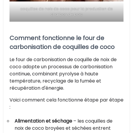
coquilles de noix de coco pour la production de
charbon de bois
Comment fonctionne le four de
carbonisation de coquilles de coco
Le four de carbonisation de coquille de noix de
coco adopte un processus de carbonisation
continue, combinant pyrolyse à haute
température, recyclage de la fumée et
récupération d'énergie.
Voici comment cela fonctionne étape par étape
:
Alimentation et séchage
– les coquilles de
noix de coco broyées et séchées entrent