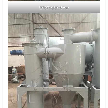
Pulvérisation d’eau