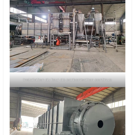
Installation du four de carbonisation continue