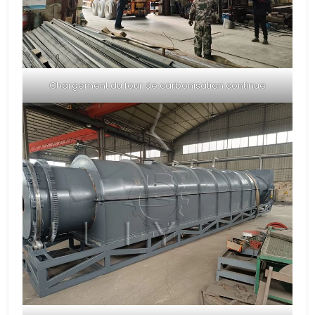
Chargement du four de carbonisation continue