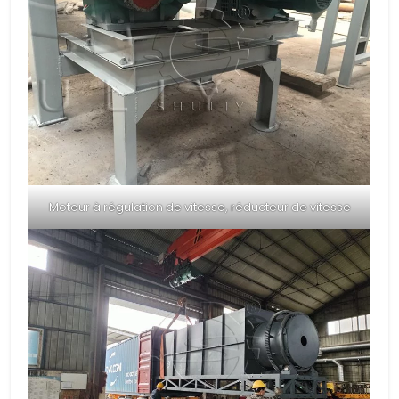
Moteur à régulation de vitesse, réducteur de vitesse