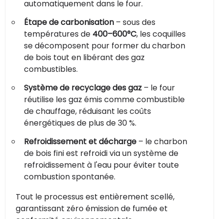
automatiquement dans le four.
Étape de carbonisation
– sous des
températures de
400–600°C
, les coquilles
se décomposent pour former du charbon
de bois tout en libérant des gaz
combustibles.
Système de recyclage des gaz
– le four
réutilise les gaz émis comme combustible
de chauffage, réduisant les coûts
énergétiques de plus de 30 %.
Refroidissement et décharge
– le charbon
de bois fini est refroidi via un système de
refroidissement à l'eau pour éviter toute
combustion spontanée.
Tout le processus est entièrement scellé,
garantissant zéro émission de fumée et