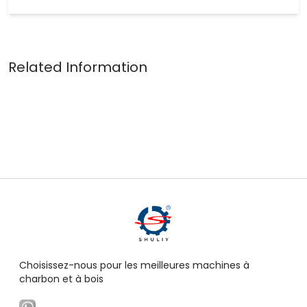
Choisissez-nous pour les meilleures machines à
charbon et à bois