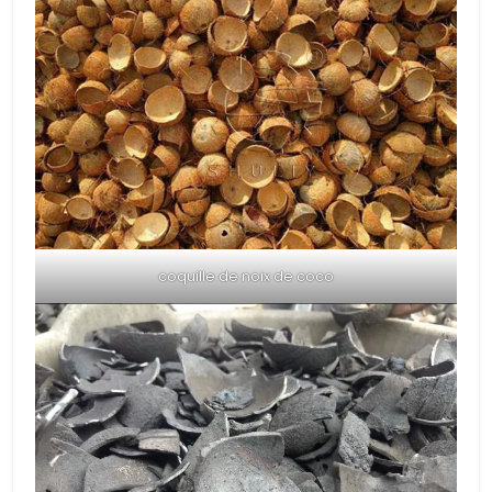
coquille de noix de coco