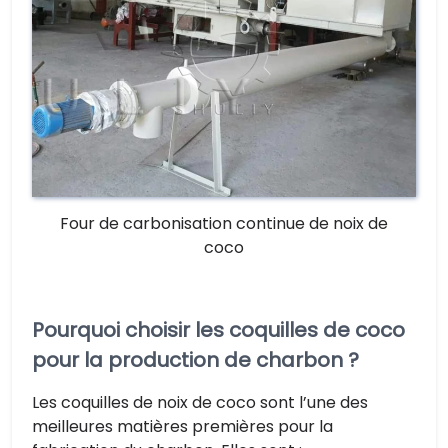
Four de carbonisation continue de noix de
coco
Pourquoi choisir les coquilles de coco
pour la production de charbon ?
Les coquilles de noix de coco sont l’une des
meilleures matières premières pour la