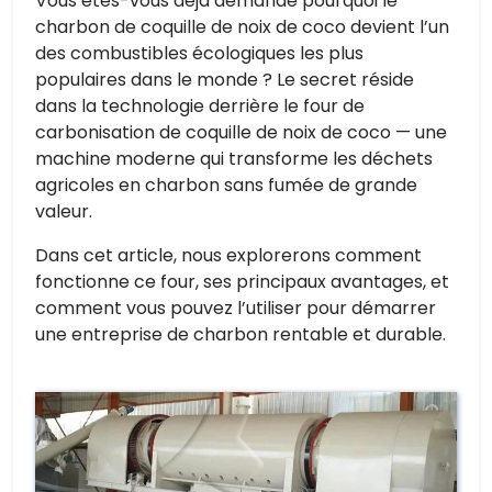
Vous êtes-vous déjà demandé pourquoi le
charbon de coquille de noix de coco devient l’un
des combustibles écologiques les plus
populaires dans le monde ? Le secret réside
dans la technologie derrière le four de
carbonisation de coquille de noix de coco — une
machine moderne qui transforme les déchets
agricoles en charbon sans fumée de grande
valeur.
Dans cet article, nous explorerons comment
fonctionne ce four, ses principaux avantages, et
comment vous pouvez l’utiliser pour démarrer
une entreprise de charbon rentable et durable.