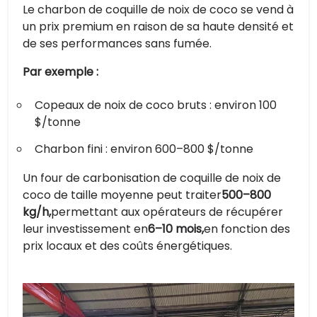
Le charbon de coquille de noix de coco se vend à
un prix premium en raison de sa haute densité et
de ses performances sans fumée.
Par exemple :
Copeaux de noix de coco bruts : environ 100
$/tonne
Charbon fini : environ 600–800 $/tonne
Un four de carbonisation de coquille de noix de
coco de taille moyenne peut traiter
500–800
kg/h,
permettant aux opérateurs de récupérer
leur investissement en
6–10 mois,
en fonction des
prix locaux et des coûts énergétiques.