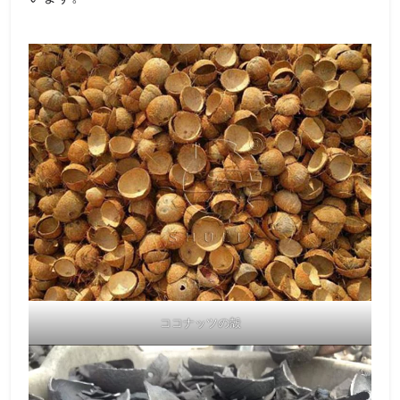
ココナッツの殻