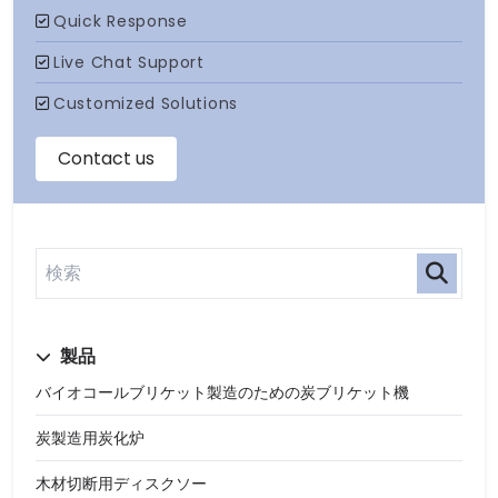
製品
バイオコールブリケット製造のための炭ブリケット機
炭製造用炭化炉
木材切断用ディスクソー