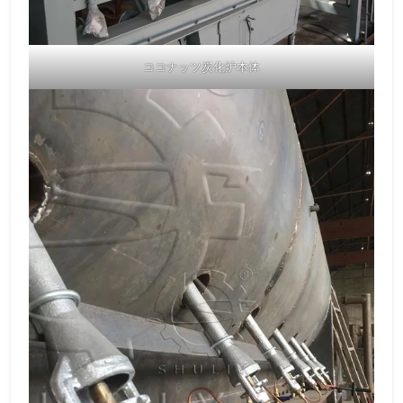
ココナッツ炭化炉本体