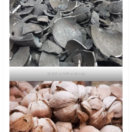
ココナッツチャコール