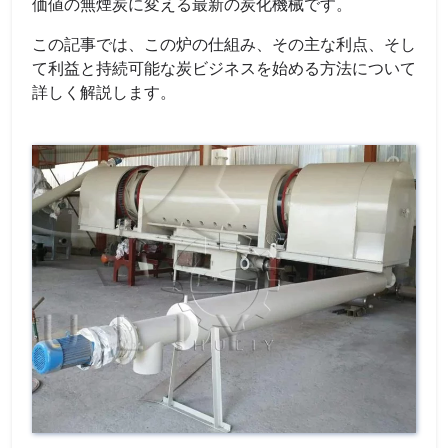
価値の無煙炭に変える最新の炭化機械です。
この記事では、この炉の仕組み、その主な利点、そし
て利益と持続可能な炭ビジネスを始める方法について
詳しく解説します。