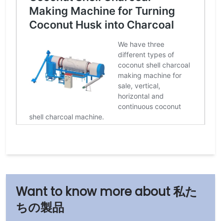
私た
ちの製品