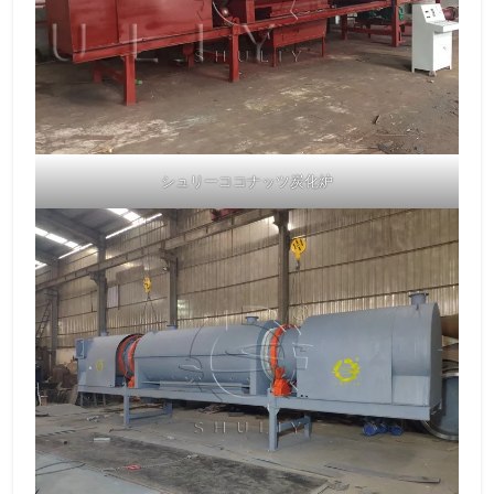
シュリーココナッツ炭化炉