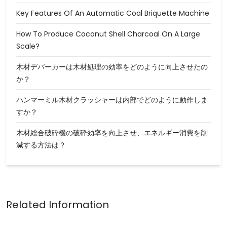
Key Features Of An Automatic Coal Briquette Machine
How To Produce Coconut Shell Charcoal On A Large
Scale?
木材デバーカーは木材処理の効率をどのように向上させたの
か？
ハンマーミル木材クラッシャーは内部でどのように動作しま
すか？
木材総合破砕機の破砕効率を向上させ、エネルギー消費を削
減する方法は？