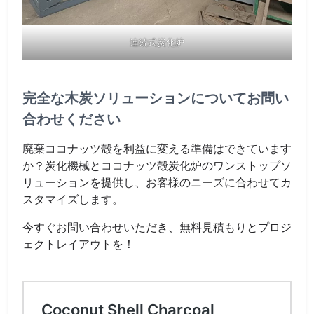
連続式炭化炉
完全な木炭ソリューションについてお問い
合わせください
廃棄ココナッツ殻を利益に変える準備はできています
か？炭化機械とココナッツ殻炭化炉のワンストップソ
リューションを提供し、お客様のニーズに合わせてカ
スタマイズします。
今すぐお問い合わせいただき、無料見積もりとプロジ
ェクトレイアウトを！