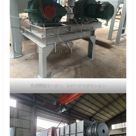
速度調整モーター、スピードリダクション