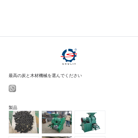
最高の炭と木材機械を選んでください
製品