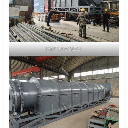
連続炭化炉の積み込み