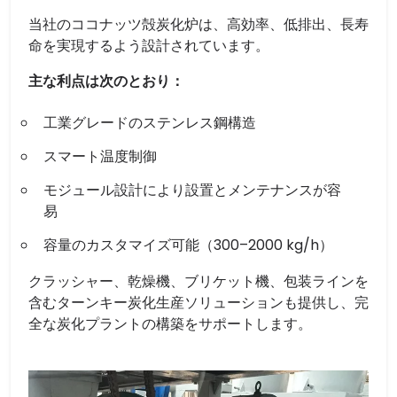
当社のココナッツ殻炭化炉は、高効率、低排出、長寿
命を実現するよう設計されています。
主な利点は次のとおり：
工業グレードのステンレス鋼構造
スマート温度制御
モジュール設計により設置とメンテナンスが容
易
容量のカスタマイズ可能（300–2000 kg/h）
クラッシャー、乾燥機、ブリケット機、包装ラインを
含むターンキー炭化生産ソリューションも提供し、完
全な炭化プラントの構築をサポートします。