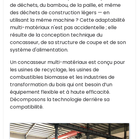
de déchets, du bambou, de la paille, et même
des déchets de construction légers — en
utilisant la même machine ? Cette adaptabilité
multi-matériaux n'est pas accidentelle ; elle
résulte de la conception technique du
concasseur, de sa structure de coupe et de son
système d'alimentation.
Un concasseur multi-matériaux est conçu pour
les usines de recyclage, les usines de
combustibles biomasse et les industries de
transformation du bois qui ont besoin d’un
équipement flexible et à haute efficacité.
Décomposons la technologie derrière sa
compatibilité.