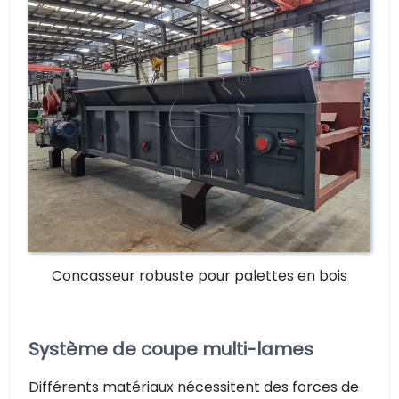
Concasseur robuste pour palettes en bois
Système de coupe multi-lames
Différents matériaux nécessitent des forces de