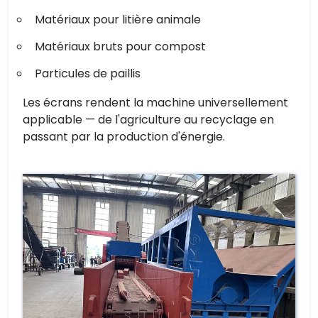
Matériaux pour litière animale
Matériaux bruts pour compost
Particules de paillis
Les écrans rendent la machine universellement
applicable — de l'agriculture au recyclage en
passant par la production d'énergie.