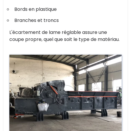
Bords en plastique
Branches et troncs
L'écartement de lame réglable assure une
coupe propre, quel que soit le type de matériau.