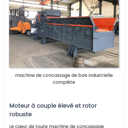
machine de concassage de bois industrielle
complète
Moteur à couple élevé et rotor
robuste
Le cœur de toute machine de concassage