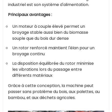
industriel est son système d'alimentation.
Principaux avantages :
Un moteur à couple élevé permet un
broyage stable aussi bien du biomasse
souple que du bois dur dense
Un rotor renforcé maintient l'élan pour un
broyage continu
La disposition équilibrée du rotor minimise
les vibrations lors du passage entre
différents matériaux
Grâce à cette conception, la machine peut
passer sans problème du bois, aux palettes, au
bambou, et aux déchets agricoles.