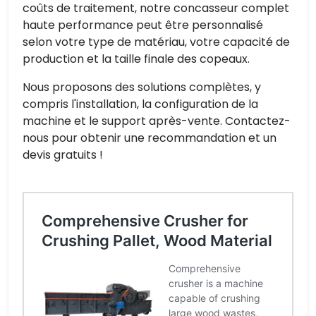
coûts de traitement, notre concasseur complet
haute performance peut être personnalisé
selon votre type de matériau, votre capacité de
production et la taille finale des copeaux.
Nous proposons des solutions complètes, y
compris l'installation, la configuration de la
machine et le support après-vente. Contactez-
nous pour obtenir une recommandation et un
devis gratuits !