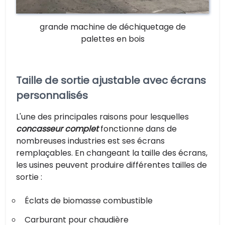
grande machine de déchiquetage de
palettes en bois
Taille de sortie ajustable avec écrans
personnalisés
L'une des principales raisons pour lesquelles
concasseur complet
fonctionne dans de
nombreuses industries est ses écrans
remplaçables. En changeant la taille des écrans,
les usines peuvent produire différentes tailles de
sortie :
Éclats de biomasse combustible
Carburant pour chaudière