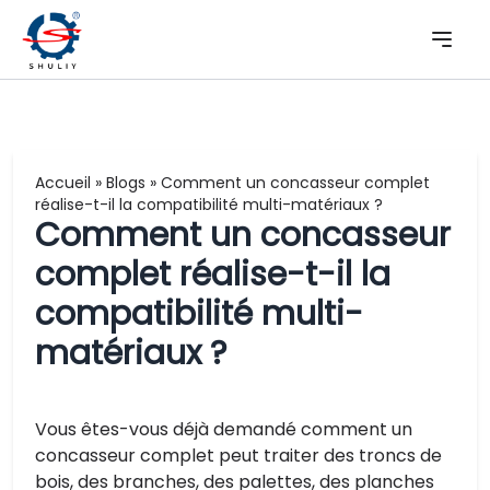
Accueil
»
Blogs
»
Comment un concasseur complet
réalise-t-il la compatibilité multi-matériaux ?
Comment un concasseur
complet réalise-t-il la
compatibilité multi-
matériaux ?
Vous êtes-vous déjà demandé comment un
concasseur complet peut traiter des troncs de
bois, des branches, des palettes, des planches