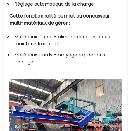
Réglage automatique de la charge
Cette fonctionnalité permet au concasseur
multi-matériaux de gérer :
Matériaux légers – alimentation lente pour
maintenir la stabilité
Matériaux lourds – broyage rapide sans
blocage