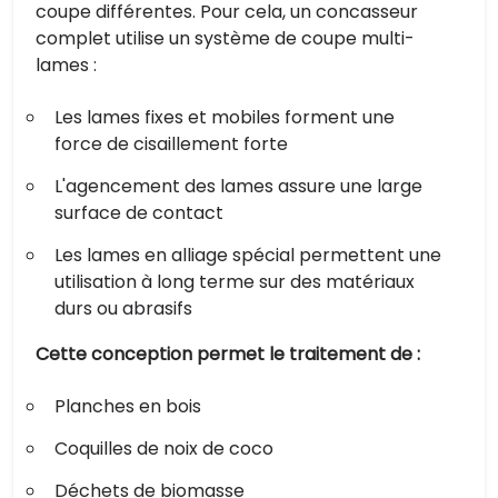
coupe différentes. Pour cela, un concasseur
complet utilise un système de coupe multi-
lames :
Les lames fixes et mobiles forment une
force de cisaillement forte
L'agencement des lames assure une large
surface de contact
Les lames en alliage spécial permettent une
utilisation à long terme sur des matériaux
durs ou abrasifs
Cette conception permet le traitement de :
Planches en bois
Coquilles de noix de coco
Déchets de biomasse