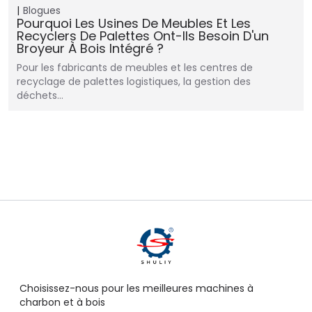
Blogues
Pourquoi Les Usines De Meubles Et Les
Recyclers De Palettes Ont-Ils Besoin D'un
Broyeur À Bois Intégré ?
Pour les fabricants de meubles et les centres de
recyclage de palettes logistiques, la gestion des
déchets…
Choisissez-nous pour les meilleures machines à
charbon et à bois