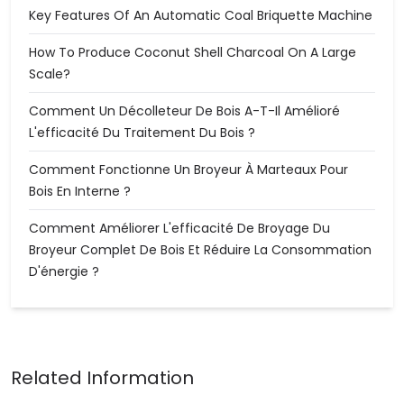
Key Features Of An Automatic Coal Briquette Machine
How To Produce Coconut Shell Charcoal On A Large
Scale?
Comment Un Décolleteur De Bois A-T-Il Amélioré
L'efficacité Du Traitement Du Bois ?
Comment Fonctionne Un Broyeur À Marteaux Pour
Bois En Interne ?
Comment Améliorer L'efficacité De Broyage Du
Broyeur Complet De Bois Et Réduire La Consommation
D'énergie ?