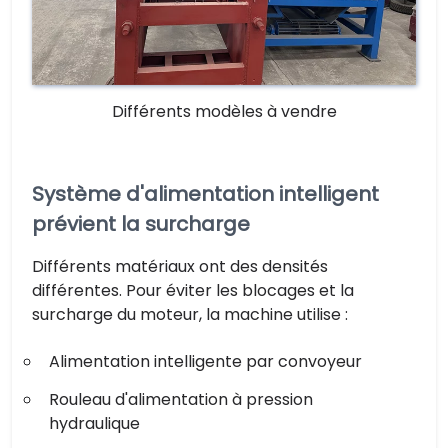
Différents modèles à vendre
Système d'alimentation intelligent
prévient la surcharge
Différents matériaux ont des densités
différentes. Pour éviter les blocages et la
surcharge du moteur, la machine utilise :
Alimentation intelligente par convoyeur
Rouleau d'alimentation à pression
hydraulique