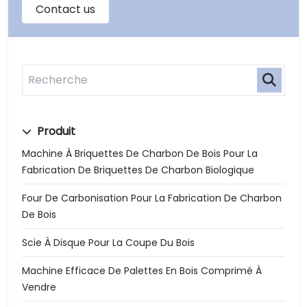
Produit
Machine À Briquettes De Charbon De Bois Pour La
Fabrication De Briquettes De Charbon Biologique
Four De Carbonisation Pour La Fabrication De Charbon
De Bois
Scie À Disque Pour La Coupe Du Bois
Machine Efficace De Palettes En Bois Comprimé À
Vendre