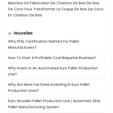
Machine De Fabrication De Charbon De Bois De Noix
De Coco Pour Transformer La Coque De Noix De Coco
En Charbon De Bois
Nouvelles
Why EPAL Certification Matters For Pallet
Manufacturers?
How To Start A Profitable Coal Briquette Business?
Why Invest In An Automated Euro Pallet Production
Line?
Why Are More Factories Investing In Euro Pallet
Production Lines?
Euro Wooden Pallet Production Line | Automatic EPAL
Pallet Manufacturing System