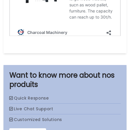
nos
produits