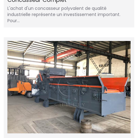
L'achat d'un concasseur polyvalent de qualité
industrielle représente un investissement important.
Pour…