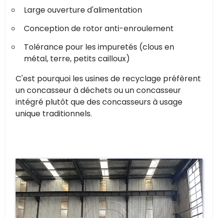
Large ouverture d'alimentation
Conception de rotor anti-enroulement
Tolérance pour les impuretés (clous en
métal, terre, petits cailloux)
C'est pourquoi les usines de recyclage préfèrent
un concasseur à déchets ou un concasseur
intégré plutôt que des concasseurs à usage
unique traditionnels.