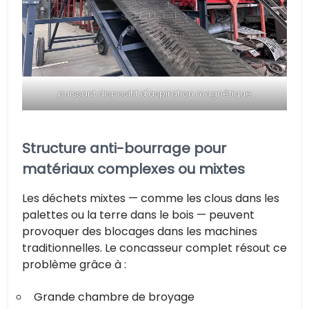
puissant dispositif d'aspiration magnétique
Structure anti-bourrage pour
matériaux complexes ou mixtes
Les déchets mixtes — comme les clous dans les
palettes ou la terre dans le bois — peuvent
provoquer des blocages dans les machines
traditionnelles. Le concasseur complet résout ce
problème grâce à :
Grande chambre de broyage