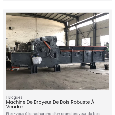
Blogues
Machine De Broyeur De Bois Robuste À
Vendre
Êtes-vous à la recherche d’un grand broyeur de bois