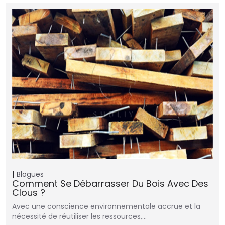
Blogues
Comment Se Débarrasser Du Bois Avec Des
Clous ?
Avec une conscience environnementale accrue et la
nécessité de réutiliser les ressources,…