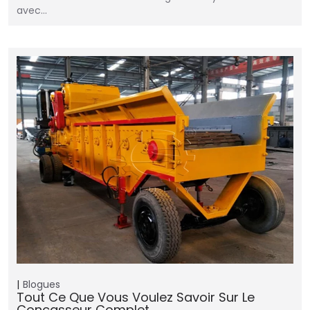
avec…
Blogues
Tout Ce Que Vous Voulez Savoir Sur Le
Concasseur Complet