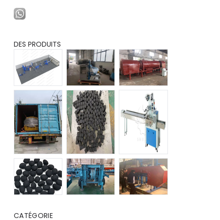
DES PRODUITS
CATÉGORIE