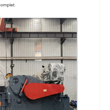
 complet.