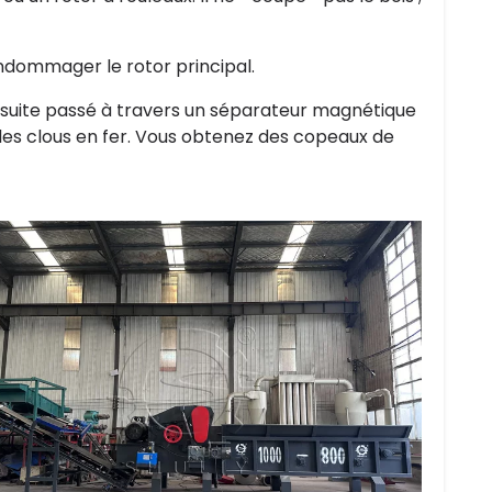
ndommager le rotor principal.
suite passé à travers un séparateur magnétique
les clous en fer. Vous obtenez des copeaux de