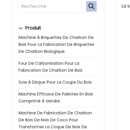
La 
Produit
Machine À Briquettes De Charbon De
Bois Pour La Fabrication De Briquettes
De Charbon Biologique
Four De Carbonisation Pour La
Fabrication De Charbon De Bois
Scie À Disque Pour La Coupe Du Bois
Machine Efficace De Palettes En Bois
Comprimé À Vendre
Machine De Fabrication De Charbon
De Bois De Noix De Coco Pour
Transformer La Coque De Noix De