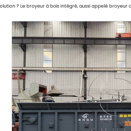
solution ? Le broyeur à bois intégré, aussi appelé broyeur