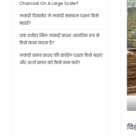
Charcoal On A Large Scale?
लकड़ी डिबार्कर ने लकड़ी संसाधन दक्षता कैसे
बढ़ाई?
एक हथौड़ा मिल लकड़ी क्रशर आंतरिक रूप से
कैसे काम करता है?
लकड़ी समग्र क्रशर की क्रशिंग दक्षता कैसे बढ़ाएं
और ऊर्जा खपत को कैसे कम करें?
वि