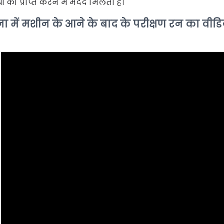
्यों को प्राप्त करने में मदद मिलती है।
ा में मशीन के आने के बाद के परीक्षण रन का वीडि