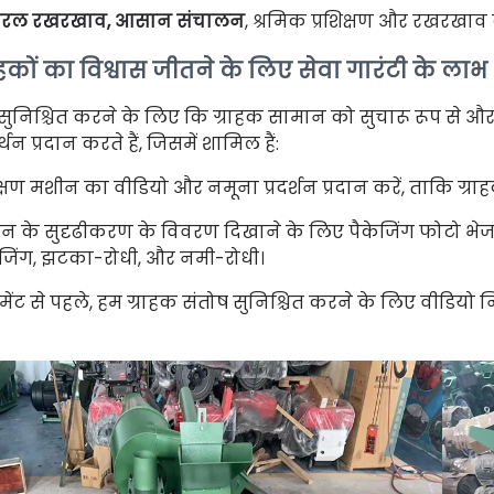
रल रखरखाव, आसान संचालन
, श्रमिक प्रशिक्षण और रखरखाव
ाहकों का विश्वास जीतने के लिए सेवा गारंटी के लाभ
सुनिश्चित करने के लिए कि ग्राहक सामान को सुचारू रूप से और प्
थन प्रदान करते हैं, जिसमें शामिल हैं:
क्षण मशीन का वीडियो और नमूना प्रदर्शन प्रदान करें, ताकि ग्
न के सुदृढीकरण के विवरण दिखाने के लिए पैकेजिंग फोटो भेजन
ेजिंग, झटका-रोधी, और नमी-रोधी।
ेंट से पहले, हम ग्राहक संतोष सुनिश्चित करने के लिए वीडियो न