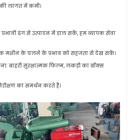
 की लागत में कमी।
रभावी ढंग से उत्पादन में डाल सकें, हम व्यापक सेवा
राहक मशीन के चलने के प्रभाव को सहजता से देख सकें।
ा: बाहरी सुरक्षात्मक फिल्म, लकड़ी का बॉक्स
िरीक्षण का समर्थन करते हैं।