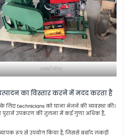
लकड़ी कोल्हू
उत्पादन का विस्तार करने में मदद करता है
 लिए technicians को घाना भेजने की व्यवस्था की।
ता पुराने उपकरण की तुलना में कई गुणा अधिक है,
ा व्यापक रूप से उपयोग किया है, जिससे बर्बाद लकड़ी