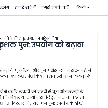
ब्लॉग
हमारे बारे में
हमसे संपर्क करें
हिन्दी
वा देने के लिए वुड क्रशर का परिचय दिया
 कुशल पुन: उपयोग को बढ़ावा
ड़ी के पुनर्चक्रण और पुनः प्रसंस्करण में संलग्न है, ने
 लकड़ी का क्रशर पेश किया। इसने उसे अपनी लकड़ी के
े बर्बाद लकड़ी को जल्दी से चूरा और लकड़ी के
ब्लॉकों, कोयले या बायोमास पैलेट्स में बनाना आसान
 क्षमता विस्तार और संसाधन पुन: उपयोग के दोहरे