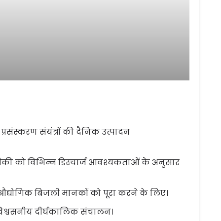
प्रसंस्करण संयंत्रों की दैनिक उत्पादन
ीकी को विभिन्न डिस्चार्ज आवश्यकताओं के अनुसार
 औद्योगिक बिजली मानकों को पूरा करने के लिए।
विश्वसनीय दीर्घकालिक संचालन।