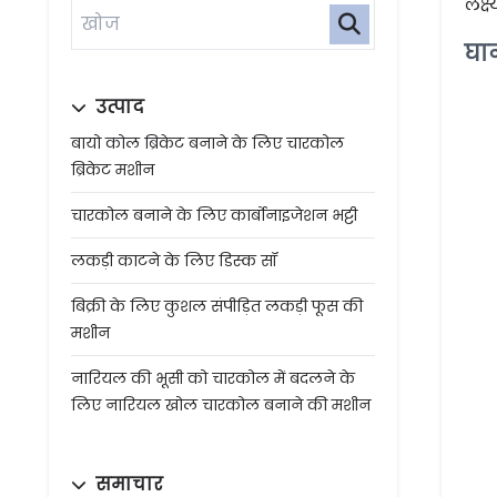
लक्ष
घान
उत्पाद
बायो कोल ब्रिकेट बनाने के लिए चारकोल
ब्रिकेट मशीन
चारकोल बनाने के लिए कार्बोनाइजेशन भट्टी
लकड़ी काटने के लिए डिस्क सॉ
बिक्री के लिए कुशल संपीड़ित लकड़ी फूस की
मशीन
नारियल की भूसी को चारकोल में बदलने के
लिए नारियल खोल चारकोल बनाने की मशीन
समाचार