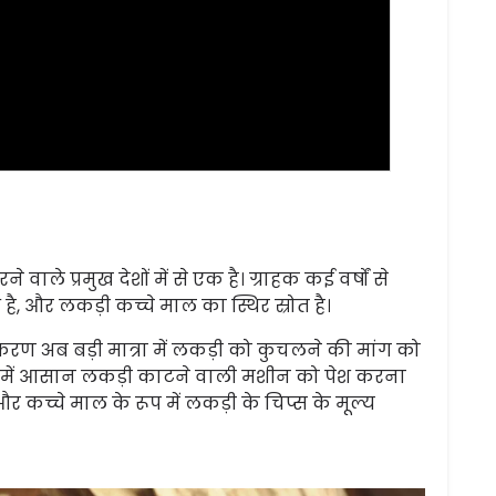
ाले प्रमुख देशों में से एक है। ग्राहक कई वर्षों से
है, और लकड़ी कच्चे माल का स्थिर स्रोत है।
उपकरण अब बड़ी मात्रा में लकड़ी को कुचलने की मांग को
व में आसान लकड़ी काटने वाली मशीन को पेश करना
र कच्चे माल के रूप में लकड़ी के चिप्स के मूल्य