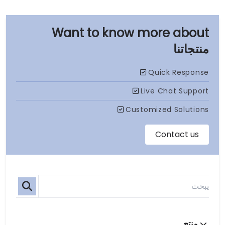
منتجاتنا
منتج