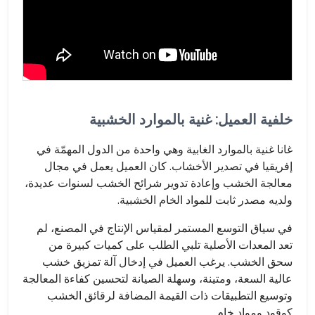
خلفية العميل: غنية بالموارد الخشبية
غانا غنية بالموارد الغابية وهي واحدة من الدول المهمّة في
إفريقيا في تصدير الأخشاب. كان العميل يعمل في مجال
معالجة الخشب وإعادة تدوير شرائح الخشب لسنوات عديدة،
ولديه مصدر ثابت للمواد الخام الخشبية.
في سياق التوسع المستمر لمقياس الإنتاج في المصنع، لم
تعد المعدات الأصلية تلبي الطلب على كميات كبيرة من
سحق الخشب. يرغب العميل في إدخال آلة تمزيق خشب
عالية السعة، ومتينة، وسهلة الصيانة لتحسين كفاءة المعالجة
وتوسيع التطبيقات ذات القيمة المضافة لرقائق الخشب
كوقود ومواد خام.