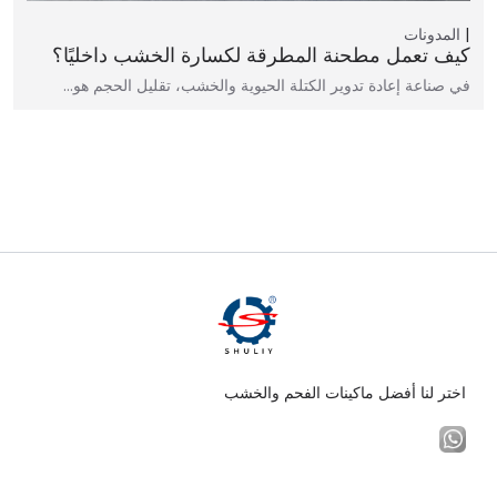
المدونات
كيف تعمل مطحنة المطرقة لكسارة الخشب داخليًا؟
في صناعة إعادة تدوير الكتلة الحيوية والخشب، تقليل الحجم هو…
اختر لنا أفضل ماكينات الفحم والخشب