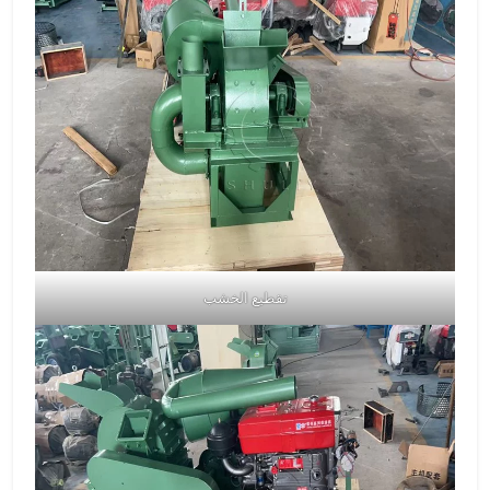
تقطيع الخشب