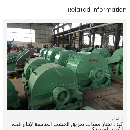
المدونات
كيف تختار معدات تمزيق الخشب المناسبة لإنتاج فحم
الكتلة الحيوية؟