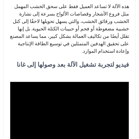
هذه الآلة لا تساعد العميل فقط على سحق الخشب المهمل
مثل فروع الأشجار وقصاصات الألواح بسرعة إلى نشارة
الخشب ورقائق الخشب، والتي يسهل تحويلها لاحقًا إلى كتل
خشبية مضغوطة أو فحم أو حبيبات الكتلة الحيوية. بل إنها
تقلل أيضًا من تكاليف العمالة بشكل كبير، مما يساعد المصنع
على تحقيق الهدفين المتمثلين في توسيع الطاقة الإنتاجية
وإعادة استخدام الموارد.
فيديو لتجربة تشغيل الآلة بعد وصولها إلى غانا