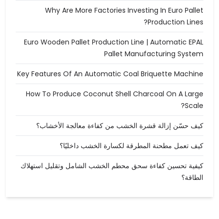
Why Are More Factories Investing In Euro Pallet
Production Lines?
Euro Wooden Pallet Production Line | Automatic EPAL
Pallet Manufacturing System
Key Features Of An Automatic Coal Briquette Machine
How To Produce Coconut Shell Charcoal On A Large
Scale?
كيف حسّن إزالة قشرة الخشب من كفاءة معالجة الأخشاب؟
كيف تعمل مطحنة المطرقة لكسارة الخشب داخليًا؟
كيفية تحسين كفاءة سحق محطم الخشب الشامل وتقليل استهلاك
الطاقة؟