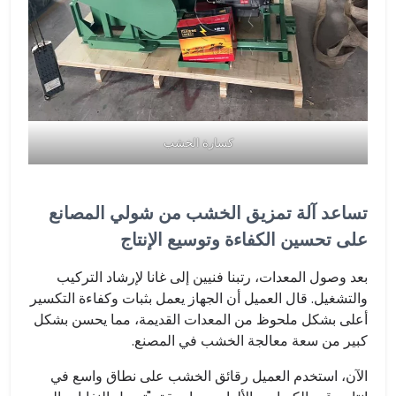
كسارة الخشب
تساعد آلة تمزيق الخشب من شولي المصانع
على تحسين الكفاءة وتوسيع الإنتاج
بعد وصول المعدات، رتبنا فنيين إلى غانا لإرشاد التركيب
والتشغيل. قال العميل أن الجهاز يعمل بثبات وكفاءة التكسير
أعلى بشكل ملحوظ من المعدات القديمة، مما يحسن بشكل
كبير من سعة معالجة الخشب في المصنع.
الآن، استخدم العميل رقائق الخشب على نطاق واسع في