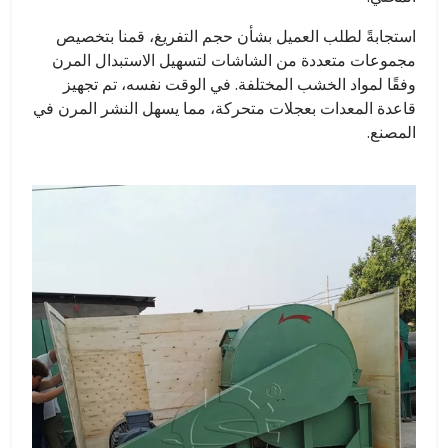
استجابةً لطلب العميل بشأن حجم التفريغ، قمنا بتخصيص
مجموعات متعددة من الشاشات لتسهيل الاستبدال المرن
وفقًا لمواد الخشب المختلفة. في الوقت نفسه، تم تجهيز
قاعدة المعدات بعجلات متحركة، مما يسهل النشر المرن في
المصنع.