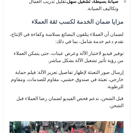
صيانة بسيطة، تشغيل سهل.
تقليل تدريب العمال
وتكاليف الصيانة.
مزايا ضمان الخدمة لكسب ثقة العملاء
لضمان أن العملاء يتلقون البضائع بسلاسة وكفاءة في الإنتاج،
نقدم دعم خدمة شامل، بما في ذلك:
توفير فيديو لاختبار الآلة وعرض عينات، حتى يتمكن العملاء
من رؤية تأثير تشغيل الآلة بشكل مباشر.
إرسال صور التعبئة لإظهار تفاصيل تعزيز الآلة: فيلم حماية
خارجي، تعبئة في صندوق خشبي، مقاوم للصدمات، ومقاوم
للرطوبة.
قبل الشحن، ندعم فحص الفيديو لضمان رضا العملاء قبل
الشحن.