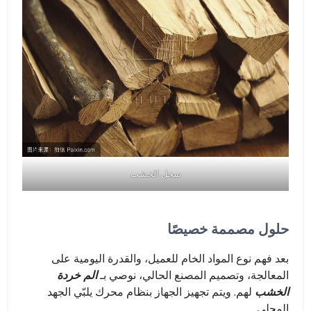
سجل الخشب
حلول مصممة خصيصًا
بعد فهم نوع المواد الخام للعميل، والقدرة اليومية على
المعالجة، وتصميم المصنع الحالي، نوصي بـ
الم خردة
الخشب
لهم. ويتم تجهيز الجهاز بنظام محرك يلبّي الجهد
المحلي.