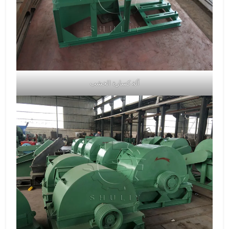
آلة كسارة الخشب