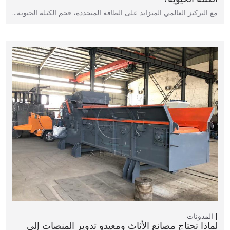
مع التركيز العالمي المتزايد على الطاقة المتجددة، فحم الكتلة الحيوية…
المدونات
لماذا تحتاج مصانع الأثاث ومعيدو تدوير المنصات إلى