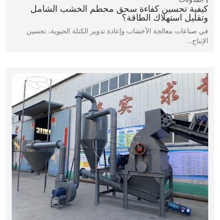
كيفية تحسين كفاءة سحق محطم الخشب الشامل
وتقليل استهلاك الطاقة؟
في صناعات معالجة الأخشاب وإعادة تدوير الكتلة الحيوية، تحسين
الإنتاج…