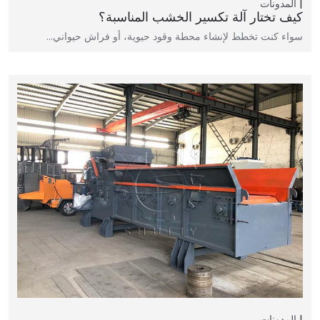
المدونات
كيف تختار آلة تكسير الخشب المناسبة؟
سواء كنت تخطط لإنشاء محطة وقود حيوية، أو فراش حيواني…
المدونات