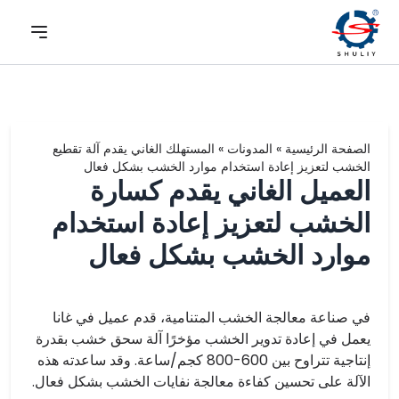
الصفحة الرئيسية
»
المدونات
»
المستهلك الغاني يقدم آلة تقطيع
الخشب لتعزيز إعادة استخدام موارد الخشب بشكل فعال
العميل الغاني يقدم كسارة
الخشب لتعزيز إعادة استخدام
موارد الخشب بشكل فعال
في صناعة معالجة الخشب المتنامية، قدم عميل في غانا
يعمل في إعادة تدوير الخشب مؤخرًا آلة سحق خشب بقدرة
إنتاجية تتراوح بين 600-800 كجم/ساعة. وقد ساعدته هذه
الآلة على تحسين كفاءة معالجة نفايات الخشب بشكل فعال.