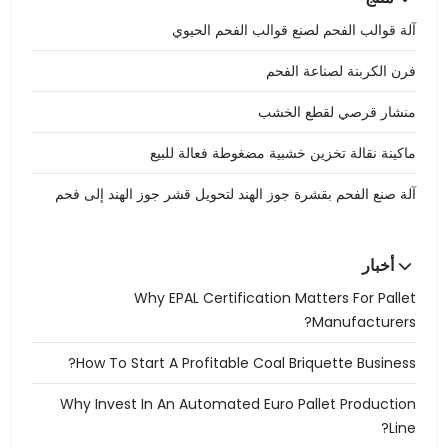
آلة قوالب الفحم لصنع قوالب الفحم الحيوي
فرن الكربنة لصناعة الفحم
منشار قرصي لقطع الخشب
ماكينة نقالة تخزين خشبية مضغوطة فعالة للبيع
آلة صنع الفحم بقشرة جوز الهند لتحويل قشر جوز الهند إلى فحم
أخبار
Why EPAL Certification Matters For Pallet
Manufacturers?
How To Start A Profitable Coal Briquette Business?
Why Invest In An Automated Euro Pallet Production
Line?