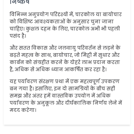
निष्कर्ष
विभिन्न अनुप्रयोग परिदृश्यों में, चारकोल या बायोचार
को विशिष्ट आवश्यकताओं के अनुसार चुना जाना
चाहिए। कुशल दहन के लिए, चारकोल अभी भी पहली
पसंद है।
और सतत विकास और जलवायु परिवर्तन से लड़ने के
बढ़ते महत्व के साथ, बायोचार, जो मिट्टी में सुधार और
कार्बन को संग्रहीत करने के दोहरे लाभ प्रदान करता
है, अधिक से अधिक ध्यान आकर्षित कर रहा है।
यह पर्यावरण संरक्षण प्रथा में एक महत्वपूर्ण उपकरण
बन गया है। इसलिए, इन दो सामग्रियों के बीच सही
समझ और अंतर हमें वास्तविक उपयोग में अधिक
पर्यावरण के अनुकूल और दीर्घकालिक निर्णय लेने में
मदद करेगा।