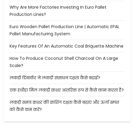
Why Are More Factories Investing In Euro Pallet
Production Lines?
Euro Wooden Pallet Production Line | Automatic EPAL
Pallet Manufacturing System
Key Features Of An Automatic Coal Briquette Machine
How To Produce Coconut Shell Charcoal On A Large
Scale?
लकड़ी डिबार्कर ने लकड़ी संसाधन दक्षता कैसे बढ़ाई?
एक हथौड़ा मिल लकड़ी क्रशर आंतरिक रूप से कैसे काम करता है?
लकड़ी समग्र क्रशर की क्रशिंग दक्षता कैसे बढ़ाएं और ऊर्जा खपत
को कैसे कम करें?