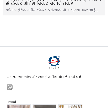
से लेकर अंतिम ब्रिकेट बनाने तक?
कोयला ब्रीकेट मशीन कोयला प्रसंस्करण में आवश्यक उपकरण है,…
सर्वोत्तम चारकोल और लकड़ी मशीनों के लिए हमें चुनें
उत्पादों