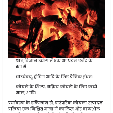
धातु विज्ञान उद्योग में एक अपघटन एजेंट के
रूप में।
बारबेक्यू, हीटिंग आदि के लिए दैनिक ईंधन।
कोयले के शिल्प, सक्रिय कोयले के लिए कच्चे
माल, आदि।
पर्यावरण के दृष्टिकोण से, पारंपरिक कोयला उत्पादन
प्रक्रिया एक निश्चित मात्रा में कालिख और वाष्पशील