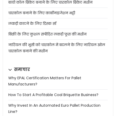
बायो कोल ब्रिकेट बनाने के लिए चारकोल ब्रिकेट मशीन
चारकोल बनाने के लिए कार्बोनाइजेशन भट्टी
लकड़ी काटने के लिए डिस्क सॉ
बिक्री के लिए कुशल संपीड़ित लकड़ी फूस की मशीन
नारियल की भूसी को चारकोल में बदलने के लिए नारियल खोल
चारकोल बनाने की मशीन
समाचार
Why EPAL Certification Matters For Pallet
Manufacturers?
How To Start A Profitable Coal Briquette Business?
Why Invest In An Automated Euro Pallet Production
Line?