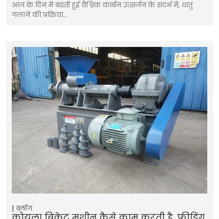
आज के दिन में बढ़ती हुई वैश्विक कार्बन उत्सर्जन के संदर्भ में, धातु
गलाने की प्रक्रिया…
ब्लॉग
कोयला ब्रिकेट मशीन कैसे काम करती है, फीडिंग