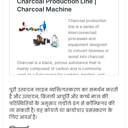
पूरी उत्पादन लाइन व्यक्तिगतकरण का समर्थन करती
है और उत्पादन, बिजली आपूर्ति और कच्चे माल की
परिस्थितियों के अनुसार लचीले ढंग से कॉन्फ़िगर की
जा सकती है। यह कोयले या बायोचार प्रसंस्करण के
लिए आदर्श है।