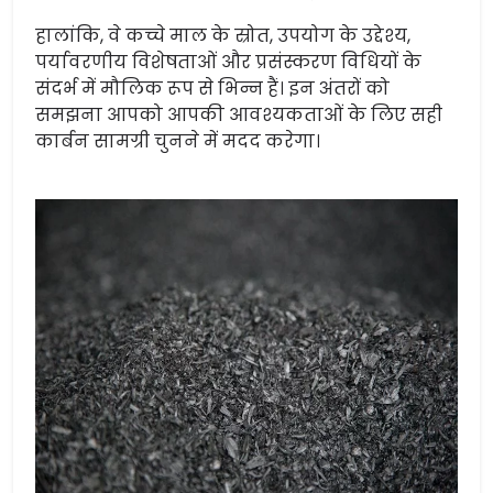
हालांकि, वे कच्चे माल के स्रोत, उपयोग के उद्देश्य,
पर्यावरणीय विशेषताओं और प्रसंस्करण विधियों के
संदर्भ में मौलिक रूप से भिन्न हैं। इन अंतरों को
समझना आपको आपकी आवश्यकताओं के लिए सही
कार्बन सामग्री चुनने में मदद करेगा।