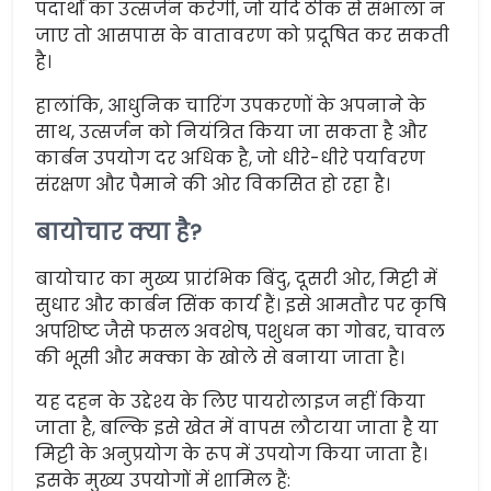
पदार्थों का उत्सर्जन करेगी, जो यदि ठीक से संभाला न
जाए तो आसपास के वातावरण को प्रदूषित कर सकती
है।
हालांकि, आधुनिक चारिंग उपकरणों के अपनाने के
साथ, उत्सर्जन को नियंत्रित किया जा सकता है और
कार्बन उपयोग दर अधिक है, जो धीरे-धीरे पर्यावरण
संरक्षण और पैमाने की ओर विकसित हो रहा है।
बायोचार क्या है?
बायोचार का मुख्य प्रारंभिक बिंदु, दूसरी ओर, मिट्टी में
सुधार और कार्बन सिंक कार्य हैं। इसे आमतौर पर कृषि
अपशिष्ट जैसे फसल अवशेष, पशुधन का गोबर, चावल
की भूसी और मक्का के खोले से बनाया जाता है।
यह दहन के उद्देश्य के लिए पायरोलाइज नहीं किया
जाता है, बल्कि इसे खेत में वापस लौटाया जाता है या
मिट्टी के अनुप्रयोग के रूप में उपयोग किया जाता है।
इसके मुख्य उपयोगों में शामिल हैं: