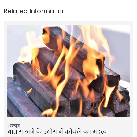
ब्लॉग
धातु गलाने के उद्योग में कोयले का महत्व