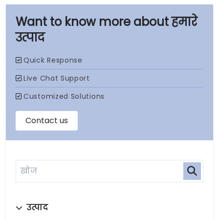
हमारे
उत्पाद
उत्पाद