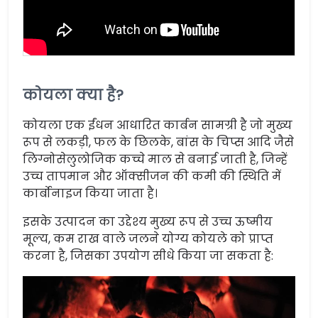
कोयला क्या है?
कोयला एक ईंधन आधारित कार्बन सामग्री है जो मुख्य
रूप से लकड़ी, फल के छिलके, बांस के चिप्स आदि जैसे
लिग्नोसेलुलोजिक कच्चे माल से बनाई जाती है, जिन्हें
उच्च तापमान और ऑक्सीजन की कमी की स्थिति में
कार्बोनाइज किया जाता है।
इसके उत्पादन का उद्देश्य मुख्य रूप से उच्च ऊष्मीय
मूल्य, कम राख वाले जलने योग्य कोयले को प्राप्त
करना है, जिसका उपयोग सीधे किया जा सकता है: