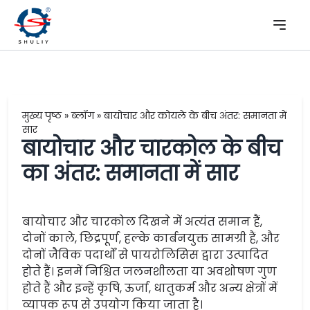
मुख्य पृष्ठ
»
ब्लॉग
»
बायोचार और कोयले के बीच अंतर: समानता में
सार
बायोचार और चारकोल के बीच
का अंतर: समानता में सार
बायोचार और चारकोल दिखने में अत्यंत समान हैं,
दोनों काले, छिद्रपूर्ण, हल्के कार्बनयुक्त सामग्री हैं, और
दोनों जैविक पदार्थों से पायरोलिसिस द्वारा उत्पादित
होते हैं। इनमें निश्चित जलनशीलता या अवशोषण गुण
होते हैं और इन्हें कृषि, ऊर्जा, धातुकर्म और अन्य क्षेत्रों में
व्यापक रूप से उपयोग किया जाता है।