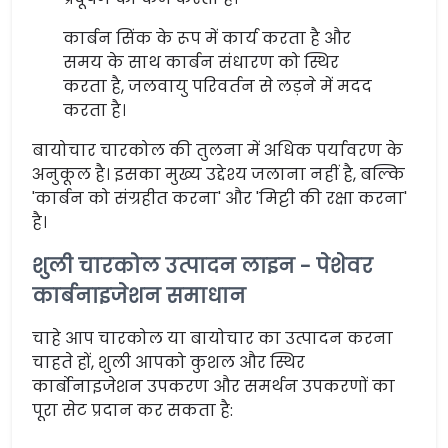
कार्बन सिंक के रूप में कार्य करता है और
समय के साथ कार्बन संधारण को स्थिर
करता है, जलवायु परिवर्तन से लड़ने में मदद
करता है।
बायोचार चारकोल की तुलना में अधिक पर्यावरण के
अनुकूल है। इसका मुख्य उद्देश्य जलाना नहीं है, बल्कि
'कार्बन को संग्रहीत करना' और 'मिट्टी की रक्षा करना'
है।
शुली चारकोल उत्पादन लाइन - पेशेवर
कार्बनाइजेशन समाधान
चाहे आप चारकोल या बायोचार का उत्पादन करना
चाहते हों, शुली आपको कुशल और स्थिर
कार्बोनाइजेशन उपकरण और समर्थन उपकरणों का
पूरा सेट प्रदान कर सकता है: