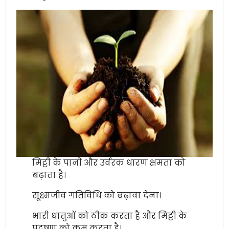
मिट्टी के पानी और उर्वरक धारण क्षमता को
बढ़ाता है।
सूक्ष्मजीव गतिविधि को बढ़ावा देना।
भारी धातुओं को ठीक करता है और मिट्टी के
प्रदूषण को कम करता है।