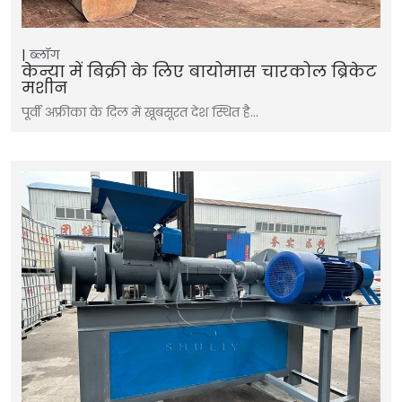
ब्लॉग
केन्या में बिक्री के लिए बायोमास चारकोल ब्रिकेट
मशीन
पूर्वी अफ्रीका के दिल में खूबसूरत देश स्थित है…