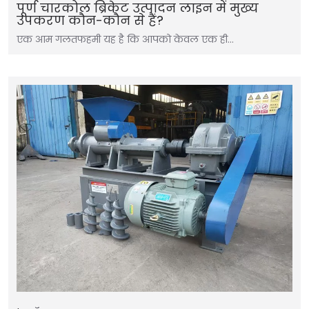
पूर्ण चारकोल ब्रिकेट उत्पादन लाइन में मुख्य
उपकरण कौन-कौन से हैं?
एक आम गलतफहमी यह है कि आपको केवल एक ही…