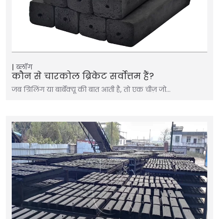
ब्लॉग
कौन से चारकोल ब्रिकेट सर्वोत्तम हैं?
जब ग्रिलिंग या बार्बेक्यू की बात आती है, तो एक चीज़ जो…