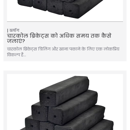
ब्लॉग
चारकोल ब्रिकेट्स को अधिक समय तक कैसे
जलाएं?
चारकोल ब्रिकेट्स ग्रिलिंग और खाना पकाने के लिए एक लोकप्रिय
विकल्प हैं…