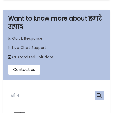
हमारे
उत्पाद