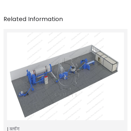
ब्लॉग