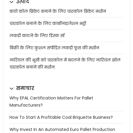
उत्पाद
बायो कोल ब्रिकेट बनाने के लिए चारकोल ब्रिकेट मशीन
चारकोल बनाने के लिए कार्बोनाइजेशन भट्टी
लकड़ी काटने के लिए डिस्क सॉ
बिक्री के लिए कुशल संपीड़ित लकड़ी फूस की मशीन
नारियल की भूसी को चारकोल में बदलने के लिए नारियल खोल
चारकोल बनाने की मशीन
समाचार
Why EPAL Certification Matters For Pallet
Manufacturers?
How To Start A Profitable Coal Briquette Business?
Why Invest In An Automated Euro Pallet Production