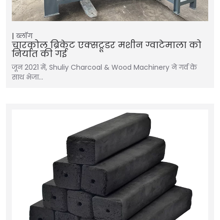
ब्लॉग
चारकोल ब्रिकेट एक्सट्रूडर मशीन ग्वाटेमाला को
निर्यात की गई
जून 2021 में, Shuliy Charcoal & Wood Machinery ने गर्व के
साथ भेजा…