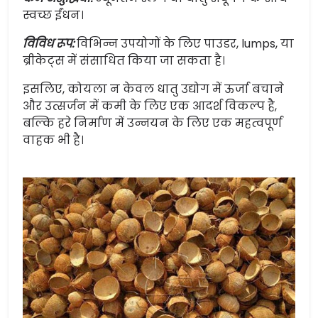
स्वच्छ ईंधन।
विविध रूप:
विभिन्न उपयोगों के लिए पाउडर, lumps, या
ब्रीकेट्स में संसाधित किया जा सकता है।
इसलिए, कोयला न केवल धातु उद्योग में ऊर्जा बचाने
और उत्सर्जन में कमी के लिए एक आदर्श विकल्प है,
बल्कि हरे निर्माण में उन्नयन के लिए एक महत्वपूर्ण
वाहक भी है।