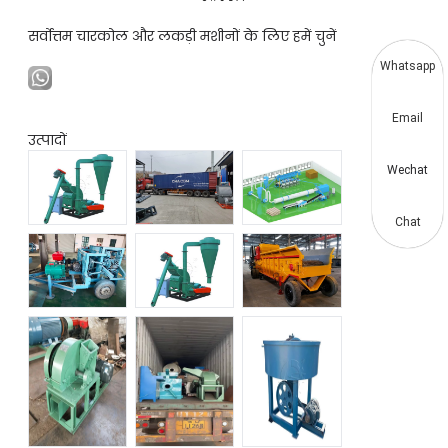
सर्वोत्तम चारकोल और लकड़ी मशीनों के लिए हमें चुनें
Whatsapp
Email
उत्पादों
Wechat
Chat