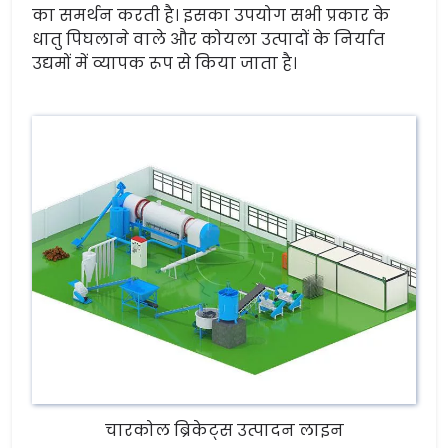
का समर्थन करती है। इसका उपयोग सभी प्रकार के
धातु पिघलाने वाले और कोयला उत्पादों के निर्यात
उद्यमों में व्यापक रूप से किया जाता है।
चारकोल ब्रिकेट्स उत्पादन लाइन