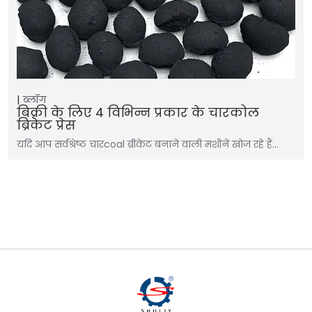
ब्लॉग
बिक्री के लिए 4 विभिन्न प्रकार के चारकोल
ब्रिकेट प्रेस
यदि आप सर्वश्रेष्ठ चारcoal ब्रीकेट बनाने वाली मशीनें खोज रहे हैं…