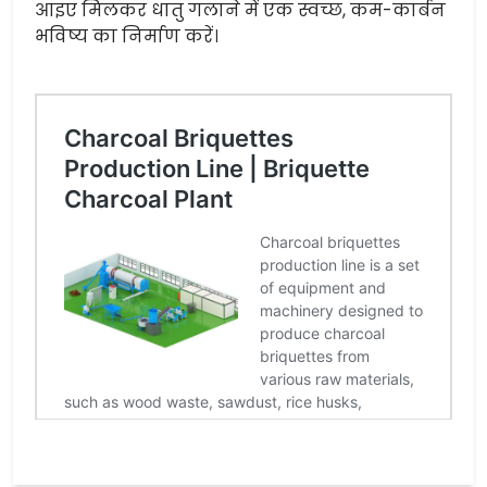
आइए मिलकर धातु गलाने में एक स्वच्छ, कम-कार्बन
भविष्य का निर्माण करें।