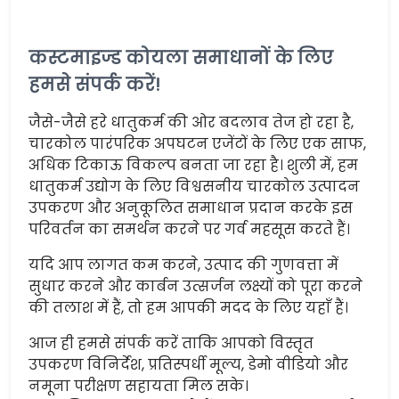
कस्टमाइज्ड कोयला समाधानों के लिए
हमसे संपर्क करें!
जैसे-जैसे हरे धातुकर्म की ओर बदलाव तेज हो रहा है,
चारकोल पारंपरिक अपघटन एजेंटों के लिए एक साफ,
अधिक टिकाऊ विकल्प बनता जा रहा है। शुली में, हम
धातुकर्म उद्योग के लिए विश्वसनीय चारकोल उत्पादन
उपकरण और अनुकूलित समाधान प्रदान करके इस
परिवर्तन का समर्थन करने पर गर्व महसूस करते हैं।
यदि आप लागत कम करने, उत्पाद की गुणवत्ता में
सुधार करने और कार्बन उत्सर्जन लक्ष्यों को पूरा करने
की तलाश में हैं, तो हम आपकी मदद के लिए यहाँ हैं।
आज ही हमसे संपर्क करें ताकि आपको विस्तृत
उपकरण विनिर्देश, प्रतिस्पर्धी मूल्य, डेमो वीडियो और
नमूना परीक्षण सहायता मिल सके।