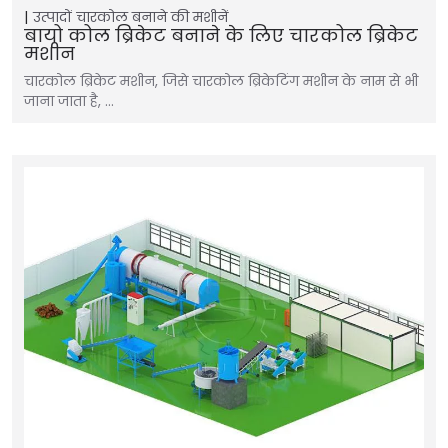
उत्पादों
चारकोल बनाने की मशीनें
बायो कोल ब्रिकेट बनाने के लिए चारकोल ब्रिकेट
मशीन
चारकोल ब्रिकेट मशीन, जिसे चारकोल ब्रिकेटिंग मशीन के नाम से भी
जाना जाता है, …