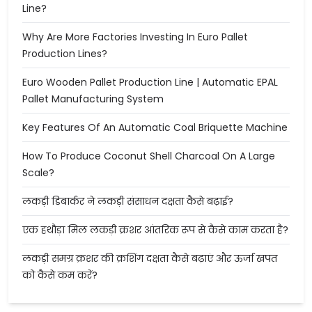
Line?
Why Are More Factories Investing In Euro Pallet
Production Lines?
Euro Wooden Pallet Production Line | Automatic EPAL
Pallet Manufacturing System
Key Features Of An Automatic Coal Briquette Machine
How To Produce Coconut Shell Charcoal On A Large
Scale?
लकड़ी डिबार्कर ने लकड़ी संसाधन दक्षता कैसे बढ़ाई?
एक हथौड़ा मिल लकड़ी क्रशर आंतरिक रूप से कैसे काम करता है?
लकड़ी समग्र क्रशर की क्रशिंग दक्षता कैसे बढ़ाएं और ऊर्जा खपत
को कैसे कम करें?