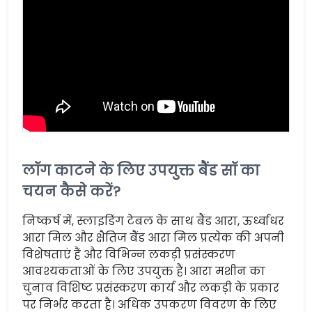
लॉग काटने के लिए उपयुक्त बैंड सॉ का
चयन कैसे करें?
निष्कर्ष में, स्लाइडिंग टेबल के साथ बैंड आरा, ऊर्ध्वाधर
आरा मिल और क्षैतिज बैंड आरा मिल प्रत्येक की अपनी
विशेषताएं हैं और विभिन्न लकड़ी प्रसंस्करण
आवश्यकताओं के लिए उपयुक्त हैं। आरा मशीन का
चुनाव विशिष्ट प्रसंस्करण कार्य और लकड़ी के प्रकार
पर निर्भर करता है। अधिक उपकरण विवरण के लिए