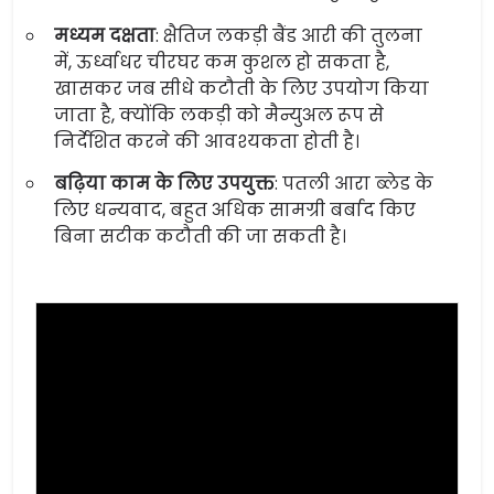
मध्यम दक्षता
: क्षैतिज लकड़ी बैंड आरी की तुलना
में, ऊर्ध्वाधर चीरघर कम कुशल हो सकता है,
खासकर जब सीधे कटौती के लिए उपयोग किया
जाता है, क्योंकि लकड़ी को मैन्युअल रूप से
निर्देशित करने की आवश्यकता होती है।
बढ़िया काम के लिए उपयुक्त
: पतली आरा ब्लेड के
लिए धन्यवाद, बहुत अधिक सामग्री बर्बाद किए
बिना सटीक कटौती की जा सकती है।