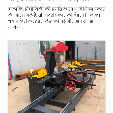
हालाँकि, प्रौद्योगिकी की प्रगति के साथ, विभिन्न प्रकार
की आरा मिलें हैं, तो आदर्श प्रकार की बैंडसॉ मिल का
चयन कैसे करें? इस लेख को पढ़ें और आप समझ
जायेंगे.