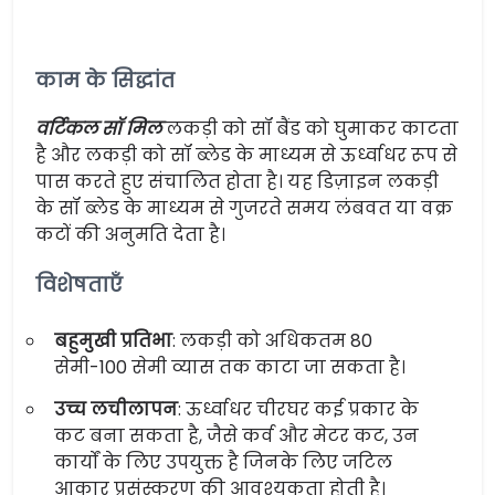
काम के सिद्धांत
वर्टिकल सॉ मिल
लकड़ी को सॉ बैंड को घुमाकर काटता
है और लकड़ी को सॉ ब्लेड के माध्यम से ऊर्ध्वाधर रूप से
पास करते हुए संचालित होता है। यह डिज़ाइन लकड़ी
के सॉ ब्लेड के माध्यम से गुजरते समय लंबवत या वक्र
कटों की अनुमति देता है।
विशेषताएँ
बहुमुखी प्रतिभा
: लकड़ी को अधिकतम 80
सेमी-100 सेमी व्यास तक काटा जा सकता है।
उच्च लचीलापन
: ऊर्ध्वाधर चीरघर कई प्रकार के
कट बना सकता है, जैसे कर्व और मेटर कट, उन
कार्यों के लिए उपयुक्त है जिनके लिए जटिल
आकार प्रसंस्करण की आवश्यकता होती है।