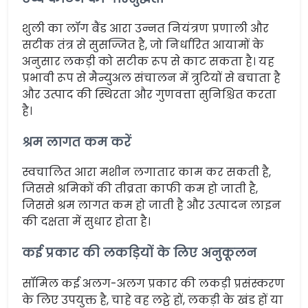
शुली का लॉग बैंड आरा उन्नत नियंत्रण प्रणाली और
सटीक तंत्र से सुसज्जित है, जो निर्धारित आयामों के
अनुसार लकड़ी को सटीक रूप से काट सकता है। यह
प्रभावी रूप से मैन्युअल संचालन में त्रुटियों से बचाता है
और उत्पाद की स्थिरता और गुणवत्ता सुनिश्चित करता
है।
श्रम लागत कम करें
स्वचालित आरा मशीन लगातार काम कर सकती है,
जिससे श्रमिकों की तीव्रता काफी कम हो जाती है,
जिससे श्रम लागत कम हो जाती है और उत्पादन लाइन
की दक्षता में सुधार होता है।
कई प्रकार की लकड़ियों के लिए अनुकूलन
सॉमिल कई अलग-अलग प्रकार की लकड़ी प्रसंस्करण
के लिए उपयुक्त है, चाहे वह लट्ठे हों, लकड़ी के खंड हों या