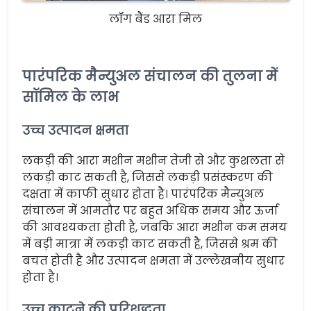
लॉग बैंड आरा मिल
पारंपरिक मैन्युअल संचालन की तुलना में
सॉमिल के लाभ
उच्च उत्पादन क्षमता
लकड़ी की आरा मशीन मशीन तेजी से और कुशलता से
लकड़ी काट सकती है, जिससे लकड़ी प्रसंस्करण की
दक्षता में काफी सुधार होता है। पारंपरिक मैन्युअल
संचालन में आमतौर पर बहुत अधिक समय और ऊर्जा
की आवश्यकता होती है, जबकि आरा मशीन कम समय
में बड़ी मात्रा में लकड़ी काट सकती है, जिससे श्रम की
बचत होती है और उत्पादन क्षमता में उल्लेखनीय सुधार
होता है।
उच्च काटने की परिशुद्धता