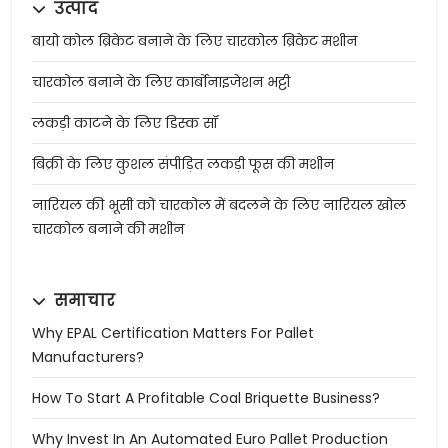
उत्पाद
बायो कोल ब्रिकेट बनाने के लिए चारकोल ब्रिकेट मशीन
चारकोल बनाने के लिए कार्बोनाइजेशन भट्टी
लकड़ी काटने के लिए डिस्क सॉ
बिक्री के लिए कुशल संपीड़ित लकड़ी फूस की मशीन
नारियल की भूसी को चारकोल में बदलने के लिए नारियल खोल
चारकोल बनाने की मशीन
समाचार
Why EPAL Certification Matters For Pallet
Manufacturers?
How To Start A Profitable Coal Briquette Business?
Why Invest In An Automated Euro Pallet Production