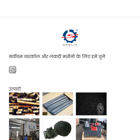
सर्वोत्तम चारकोल और लकड़ी मशीनों के लिए हमें चुनें
उत्पादों