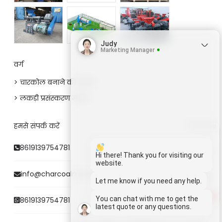
Judy
Marketing Manager
वर्ग
> चारकोल बनाने की मशीनें
> लकड़ी प्रसंस्करण मशीनें
हमसे संपर्क करें
Whatsapp
8619139754781
Email
Hi there! Thank you for visiting our
website.
info@charcoalmaking.com
Wechat
Let me know if you need any help.
1
You can chat with me to get the
8619139754781
Chat
latest quote or any questions.