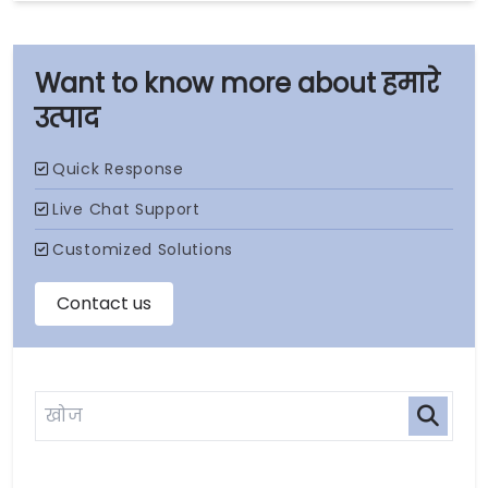
हमारे
उत्पाद