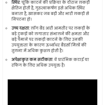
स्थिर
: चूंकि काटने की प्रक्रिया के दौरान लकड़ी
क्षैतिज होती है, गुरुत्वाकर्षण इसे अधिक स्थिर
बनाता है, खासकर जब बड़ी और भारी लकड़ी से
निपटना हो।
उच्च दक्षता
: लॉग बैंड आरी आमतौर पर लकड़ी के
बड़े टुकड़ों को लगातार संभालने की क्षमता और
बड़े पैमाने पर लकड़ी काटने के लिए उनकी
उपयुक्तता के कारण ऊर्ध्वाधर बैंडसॉ मिलों की
तुलना में अधिक कुशल होती है।
अपेक्षाकृत कम सटीकता
: वे प्रारंभिक कटाई या
रफिंग के लिए अधिक उपयुक्त हैं।