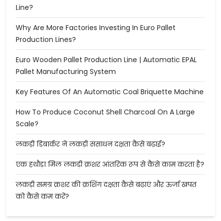
Line?
Why Are More Factories Investing In Euro Pallet
Production Lines?
Euro Wooden Pallet Production Line | Automatic EPAL
Pallet Manufacturing System
Key Features Of An Automatic Coal Briquette Machine
How To Produce Coconut Shell Charcoal On A Large
Scale?
लकड़ी डिबार्कर ने लकड़ी संसाधन दक्षता कैसे बढ़ाई?
एक हथौड़ा मिल लकड़ी क्रशर आंतरिक रूप से कैसे काम करता है?
लकड़ी समग्र क्रशर की क्रशिंग दक्षता कैसे बढ़ाएं और ऊर्जा खपत
को कैसे कम करें?