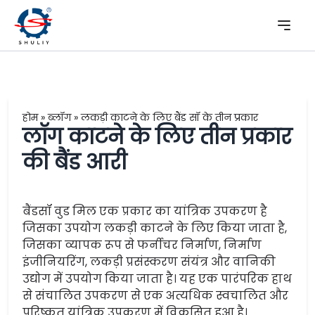
होम
»
ब्लॉग
»
लकड़ी काटने के लिए बैंड सॉ के तीन प्रकार
लॉग काटने के लिए तीन प्रकार
की बैंड आरी
बैंडसॉ वुड मिल एक प्रकार का यांत्रिक उपकरण है
जिसका उपयोग लकड़ी काटने के लिए किया जाता है,
जिसका व्यापक रूप से फर्नीचर निर्माण, निर्माण
इंजीनियरिंग, लकड़ी प्रसंस्करण संयंत्र और वानिकी
उद्योग में उपयोग किया जाता है। यह एक पारंपरिक हाथ
से संचालित उपकरण से एक अत्यधिक स्वचालित और
परिष्कृत यांत्रिक उपकरण में विकसित हुआ है।