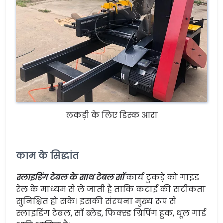
लकड़ी के लिए डिस्क आरा
काम के सिद्धांत
स्लाइडिंग टेबल के साथ टेबल सॉ
कार्य टुकड़े को गाइड
रेल के माध्यम से ले जाती है ताकि कटाई की सटीकता
सुनिश्चित हो सके। इसकी संरचना मुख्य रूप से
स्लाइडिंग टेबल, सॉ ब्लेड, फिक्स्ड ग्रिपिंग हुक, धूल गार्ड