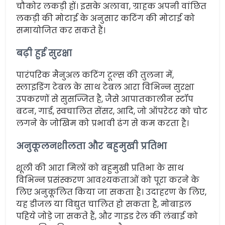
चौकोर लकड़ी हों। इसके अलावा, ग्राहक अपनी वांछित
लकड़ी की मोटाई के अनुसार कटिंग की मोटाई को
समायोजित कर सकते हैं।
बढ़ी हुई सुरक्षा
पारंपरिक मैनुअल कटिंग टूल्स की तुलना में,
स्लाइडिंग टेबल के साथ टेबल आरा विभिन्न सुरक्षा
उपकरणों से सुसज्जित है, जैसे आपातकालीन स्टॉप
बटन, गार्ड, स्वचालित सेंसर, आदि, जो ऑपरेटर को चोट
लगने के जोखिम को प्रभावी ढंग से कम करता है।
अनुकूलनशीलता और बहुमुखी प्रतिभा
शूली की आरा मिलों को बहुमुखी प्रतिभा के साथ
विभिन्न प्रसंस्करण आवश्यकताओं को पूरा करने के
लिए अनुकूलित किया जा सकता है। उदाहरण के लिए,
यह डीजल या विद्युत चालित हो सकता है, मोबाइल
पहिये जोड़े जा सकते हैं, और गाइड रेल की लंबाई को