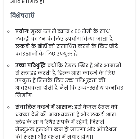
आदि शामिल है।
विशेषताएँ
प्रयोग
: मुख्य रूप से व्यास ≤ 50 सेमी के साथ
लकड़ी काटने के लिए उपयोग किया जाता है,
लकड़ी के बोर्डों को संसाधित करने के लिए छोटे
कारखानों के लिए उपयुक्त है।
उच्चा परिशुद्धि
: क्योंकि टेबल स्थिर है और आसानी
से स्लाइड करती है, डिस्क आरा काटने के लिए
उपयुक्त है जिसके लिए उच्च परिशुद्धता की
आवश्यकता होती है, जैसे कि उच्च-स्तरीय फर्नीचर
निर्माण।
संचालित करने में आसान
: इसे केवल टेबल को
धक्का देने की आवश्यकता है और लकड़ी आरा
ब्लेड के साथ स्थिर संपर्क में रहेगी, जिससे
मैन्युअल हस्तक्षेप कम हो जाएगा और ऑपरेशन
की सुरक्षा और दक्षता में सुधार होगा।