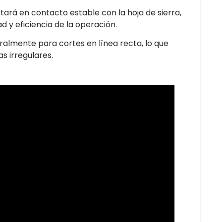
tará en contacto estable con la hoja de sierra,
 y eficiencia de la operación.
eralmente para cortes en línea recta, lo que
s irregulares.