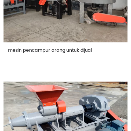
mesin pencampur arang untuk dijual