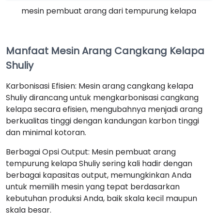
mesin pembuat arang dari tempurung kelapa
Manfaat Mesin Arang Cangkang Kelapa
Shuliy
Karbonisasi Efisien: Mesin arang cangkang kelapa
Shuliy dirancang untuk mengkarbonisasi cangkang
kelapa secara efisien, mengubahnya menjadi arang
berkualitas tinggi dengan kandungan karbon tinggi
dan minimal kotoran.
Berbagai Opsi Output: Mesin pembuat arang
tempurung kelapa Shuliy sering kali hadir dengan
berbagai kapasitas output, memungkinkan Anda
untuk memilih mesin yang tepat berdasarkan
kebutuhan produksi Anda, baik skala kecil maupun
skala besar.