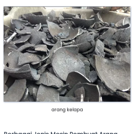
arang kelapa