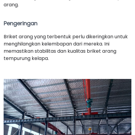
arang.
Pengeringan
Briket arang yang terbentuk perlu dikeringkan untuk
menghilangkan kelembapan dari mereka. Ini
memastikan stabilitas dan kualitas briket arang
tempurung kelapa.