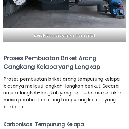
peralatan karbonisasi horizontal
Proses Pembuatan Briket Arang
Cangkang Kelapa yang Lengkap
Proses pembuatan briket arang tempurung kelapa
biasanya meliputi langkah-langkah berikut. Secara
umum, langkah-langkah yang berbeda memerlukan
mesin pembuatan arang tempurung kelapa yang
berbeda.
Karbonisasi Tempurung Kelapa