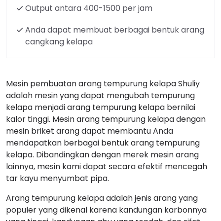
Output antara 400-1500 per jam
Anda dapat membuat berbagai bentuk arang
cangkang kelapa
Mesin pembuatan arang tempurung kelapa Shuliy
adalah mesin yang dapat mengubah tempurung
kelapa menjadi arang tempurung kelapa bernilai
kalor tinggi. Mesin arang tempurung kelapa dengan
mesin briket arang dapat membantu Anda
mendapatkan berbagai bentuk arang tempurung
kelapa. Dibandingkan dengan merek mesin arang
lainnya, mesin kami dapat secara efektif mencegah
tar kayu menyumbat pipa.
Arang tempurung kelapa adalah jenis arang yang
populer yang dikenal karena kandungan karbonnya