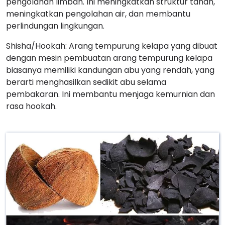
pengolahan limbah. Ini meningkatkan struktur tanah,
meningkatkan pengolahan air, dan membantu
perlindungan lingkungan.
Shisha/Hookah: Arang tempurung kelapa yang dibuat
dengan mesin pembuatan arang tempurung kelapa
biasanya memiliki kandungan abu yang rendah, yang
berarti menghasilkan sedikit abu selama
pembakaran. Ini membantu menjaga kemurnian dan
rasa hookah.