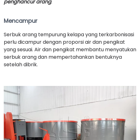
penghancur arang
.
Mencampur
Serbuk arang tempurung kelapa yang terkarbonisasi
perlu dicampur dengan proporsi air dan pengikat
yang sesuai. Air dan pengikat membantu menyatukan
serbuk arang dan mempertahankan bentuknya
setelah dibrik.