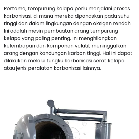
Pertama, tempurung kelapa perlu menjalani proses
karbonisasi, di mana mereka dipanaskan pada suhu
tinggi dan dalam lingkungan dengan oksigen rendah.
Ini adalah mesin pembuatan arang tempurung
kelapa yang paling penting. Ini menghilangkan
kelembapan dan komponen volatil, meninggalkan
arang dengan kandungan karbon tinggi. Hal ini dapat
dilakukan melalui tungku karbonisasi serat kelapa
atau jenis peralatan karbonisasi lainnya.