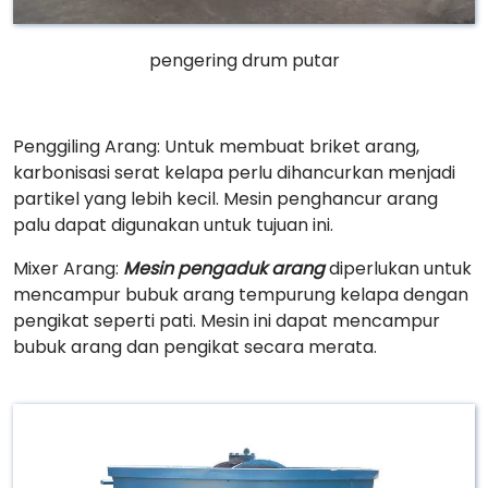
pengering drum putar
Penggiling Arang: Untuk membuat briket arang,
karbonisasi serat kelapa perlu dihancurkan menjadi
partikel yang lebih kecil. Mesin penghancur arang
palu dapat digunakan untuk tujuan ini.
Mixer Arang:
Mesin pengaduk arang
diperlukan untuk
mencampur bubuk arang tempurung kelapa dengan
pengikat seperti pati. Mesin ini dapat mencampur
bubuk arang dan pengikat secara merata.