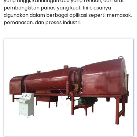
yang tinggi, kandungan abu yang rendah, dan sifat
pembangkitan panas yang kuat. Ini biasanya
digunakan dalam berbagai aplikasi seperti memasak,
pemanasan, dan proses industri.