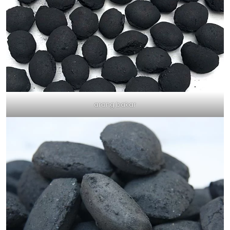
arang bakar