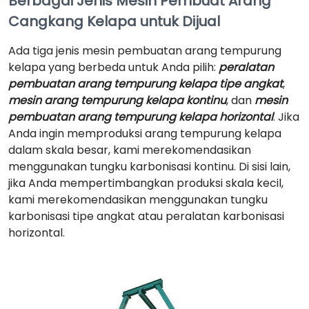
Berbagai Jenis Mesin Pembuat Arang
Cangkang Kelapa untuk Dijual
Ada tiga jenis mesin pembuatan arang tempurung
kelapa yang berbeda untuk Anda pilih:
peralatan
pembuatan arang tempurung kelapa tipe angkat
,
mesin arang tempurung kelapa kontinu
, dan
mesin
pembuatan arang tempurung kelapa horizontal
. Jika
Anda ingin memproduksi arang tempurung kelapa
dalam skala besar, kami merekomendasikan
menggunakan tungku karbonisasi kontinu. Di sisi lain,
jika Anda mempertimbangkan produksi skala kecil,
kami merekomendasikan menggunakan tungku
karbonisasi tipe angkat atau peralatan karbonisasi
horizontal.