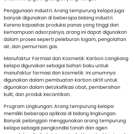
Penggunaan Industri: Arang tempurung kelapa juga
banyak digunakan di beberapa bidang industri.
Karena kapasitas produksi panas yang tinggi dan
kemampuan adsorpsinya, arang ini dapat digunakan
dalam proses seperti peleburan logam, pengolahan
air, dan pemurnian gas.
Manufaktur Farmasi dan Kosmetik: Karbon cangkang
kelapa digunakan sebagai bahan baku untuk
manufaktur farmasi dan kosmetik. Ini umumnya
digunakan dalam pembuatan karbon aktif untuk
digunakan dalam detoksifikasi obat, pembersihan
kulit, dan produk kecantikan.
Program Lingkungan: Arang tempurung kelapa
memiliki beberapa aplikasi di bidang lingkungan.
Banyak pelanggan menggunakan arang tempurung
kelapa sebagai pengkondisi tanah dan agen