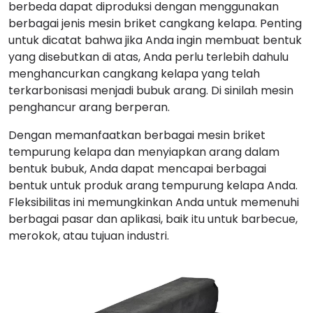
berbeda dapat diproduksi dengan menggunakan
berbagai jenis mesin briket cangkang kelapa. Penting
untuk dicatat bahwa jika Anda ingin membuat bentuk
yang disebutkan di atas, Anda perlu terlebih dahulu
menghancurkan cangkang kelapa yang telah
terkarbonisasi menjadi bubuk arang. Di sinilah mesin
penghancur arang berperan.
Dengan memanfaatkan berbagai mesin briket
tempurung kelapa dan menyiapkan arang dalam
bentuk bubuk, Anda dapat mencapai berbagai
bentuk untuk produk arang tempurung kelapa Anda.
Fleksibilitas ini memungkinkan Anda untuk memenuhi
berbagai pasar dan aplikasi, baik itu untuk barbecue,
merokok, atau tujuan industri.