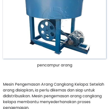
pencampur arang
Mesin Pengemasan Arang Cangkang Kelapa: Setelah
arang disiapkan, ia perlu dikemas dan siap untuk
didistribusikan. Mesin pengemasan arang cangkang
kelapa membantu menyederhanakan proses
pengemasan.