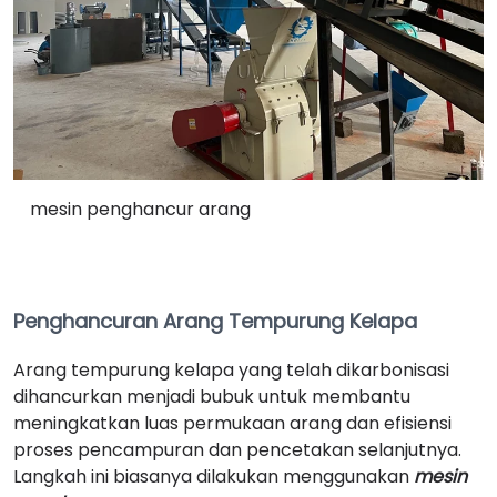
mesin penghancur arang
Penghancuran Arang Tempurung Kelapa
Arang tempurung kelapa yang telah dikarbonisasi
dihancurkan menjadi bubuk untuk membantu
meningkatkan luas permukaan arang dan efisiensi
proses pencampuran dan pencetakan selanjutnya.
Langkah ini biasanya dilakukan menggunakan
mesin