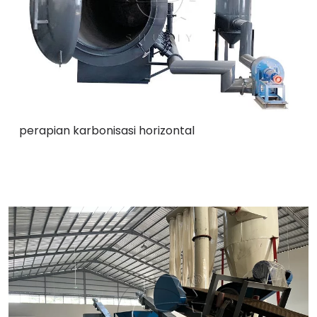
perapian karbonisasi horizontal