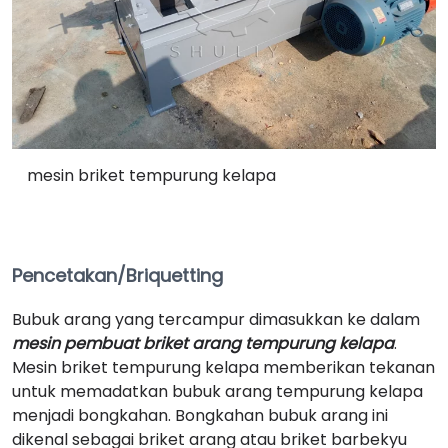
mesin briket tempurung kelapa
Pencetakan/Briquetting
Bubuk arang yang tercampur dimasukkan ke dalam
mesin pembuat briket arang tempurung kelapa
.
Mesin briket tempurung kelapa memberikan tekanan
untuk memadatkan bubuk arang tempurung kelapa
menjadi bongkahan. Bongkahan bubuk arang ini
dikenal sebagai briket arang atau briket barbekyu