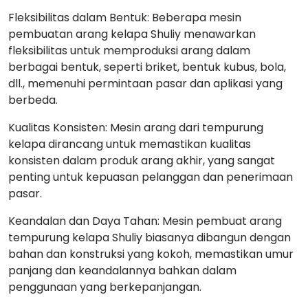
Fleksibilitas dalam Bentuk: Beberapa mesin
pembuatan arang kelapa Shuliy menawarkan
fleksibilitas untuk memproduksi arang dalam
berbagai bentuk, seperti briket, bentuk kubus, bola,
dll., memenuhi permintaan pasar dan aplikasi yang
berbeda.
Kualitas Konsisten: Mesin arang dari tempurung
kelapa dirancang untuk memastikan kualitas
konsisten dalam produk arang akhir, yang sangat
penting untuk kepuasan pelanggan dan penerimaan
pasar.
Keandalan dan Daya Tahan: Mesin pembuat arang
tempurung kelapa Shuliy biasanya dibangun dengan
bahan dan konstruksi yang kokoh, memastikan umur
panjang dan keandalannya bahkan dalam
penggunaan yang berkepanjangan.