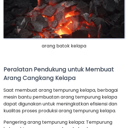
arang batok kelapa
Peralatan Pendukung untuk Membuat
Arang Cangkang Kelapa
Saat membuat arang tempurung kelapa, berbagai
mesin bantu pembuatan arang tempurung kelapa
dapat digunakan untuk meningkatkan efisiensi dan
kualitas proses produksi arang tempurung kelapa.
Pengering arang tempurung kelapa: Tempurung