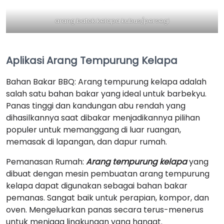
arang batok kelapa kubus/persegi
Aplikasi Arang Tempurung Kelapa
Bahan Bakar BBQ: Arang tempurung kelapa adalah
salah satu bahan bakar yang ideal untuk barbekyu.
Panas tinggi dan kandungan abu rendah yang
dihasilkannya saat dibakar menjadikannya pilihan
populer untuk memanggang di luar ruangan,
memasak di lapangan, dan dapur rumah.
Pemanasan Rumah:
Arang tempurung kelapa
yang
dibuat dengan mesin pembuatan arang tempurung
kelapa dapat digunakan sebagai bahan bakar
pemanas. Sangat baik untuk perapian, kompor, dan
oven. Mengeluarkan panas secara terus-menerus
untuk menjaga lingkungan yang hangat.