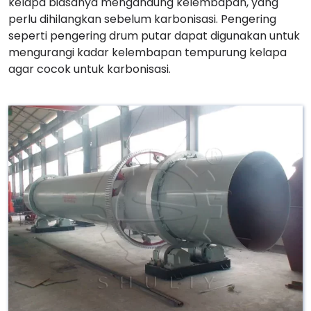
kelapa biasanya mengandung kelembapan, yang
perlu dihilangkan sebelum karbonisasi. Pengering
seperti pengering drum putar dapat digunakan untuk
mengurangi kadar kelembapan tempurung kelapa
agar cocok untuk karbonisasi.