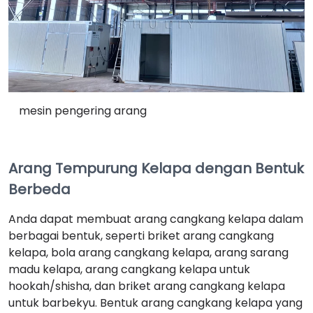
mesin pengering arang
Arang Tempurung Kelapa dengan Bentuk
Berbeda
Anda dapat membuat arang cangkang kelapa dalam
berbagai bentuk, seperti briket arang cangkang
kelapa, bola arang cangkang kelapa, arang sarang
madu kelapa, arang cangkang kelapa untuk
hookah/shisha, dan briket arang cangkang kelapa
untuk barbekyu. Bentuk arang cangkang kelapa yang