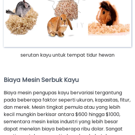
serutan kayu untuk tempat tidur hewan
Biaya Mesin Serbuk Kayu
Biaya mesin pengupas kayu bervariasi tergantung
pada beberapa faktor seperti ukuran, kapasitas, fitur,
dan merek. Mesin tingkat pemula atau yang lebih
kecil mungkin berkisar antara $600 hingga $1000,
sementara mesin kelas industri yang lebih besar
dapat menelan biaya beberapa ribu dolar. Sangat