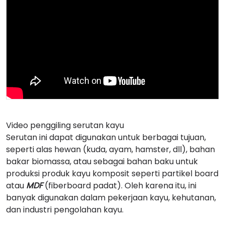
Video penggiling serutan kayu
Serutan ini dapat digunakan untuk berbagai tujuan,
seperti alas hewan (kuda, ayam, hamster, dll), bahan
bakar biomassa, atau sebagai bahan baku untuk
produksi produk kayu komposit seperti partikel board
atau
MDF
(fiberboard padat). Oleh karena itu, ini
banyak digunakan dalam pekerjaan kayu, kehutanan,
dan industri pengolahan kayu.