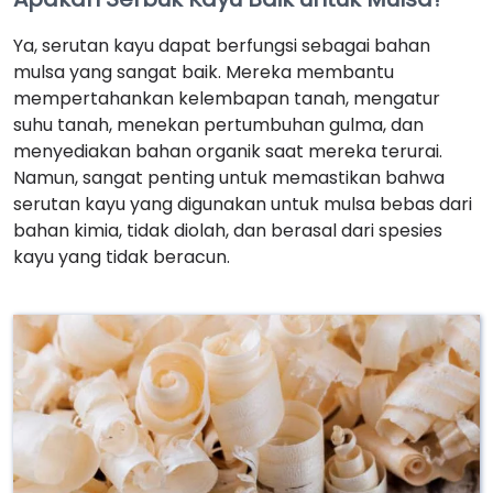
Ya, serutan kayu dapat berfungsi sebagai bahan
mulsa yang sangat baik. Mereka membantu
mempertahankan kelembapan tanah, mengatur
suhu tanah, menekan pertumbuhan gulma, dan
menyediakan bahan organik saat mereka terurai.
Namun, sangat penting untuk memastikan bahwa
serutan kayu yang digunakan untuk mulsa bebas dari
bahan kimia, tidak diolah, dan berasal dari spesies
kayu yang tidak beracun.