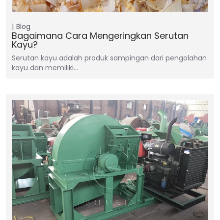
Blog
Bagaimana Cara Mengeringkan Serutan
Kayu?
Serutan kayu adalah produk sampingan dari pengolahan
kayu dan memiliki…