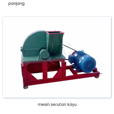
panjang.
mesin serutan kayu