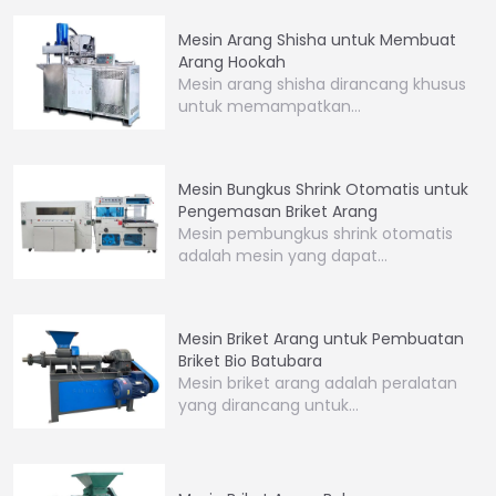
Mesin Arang Shisha untuk Membuat
Arang Hookah
Mesin arang shisha dirancang khusus
untuk memampatkan…
Mesin Bungkus Shrink Otomatis untuk
Pengemasan Briket Arang
Mesin pembungkus shrink otomatis
adalah mesin yang dapat…
Mesin Briket Arang untuk Pembuatan
Briket Bio Batubara
Mesin briket arang adalah peralatan
yang dirancang untuk…