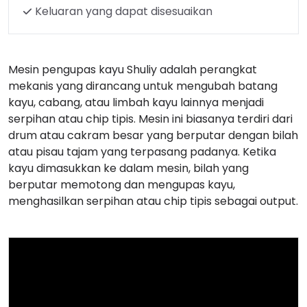
Keluaran yang dapat disesuaikan
Mesin pengupas kayu Shuliy adalah perangkat
mekanis yang dirancang untuk mengubah batang
kayu, cabang, atau limbah kayu lainnya menjadi
serpihan atau chip tipis. Mesin ini biasanya terdiri dari
drum atau cakram besar yang berputar dengan bilah
atau pisau tajam yang terpasang padanya. Ketika
kayu dimasukkan ke dalam mesin, bilah yang
berputar memotong dan mengupas kayu,
menghasilkan serpihan atau chip tipis sebagai output.