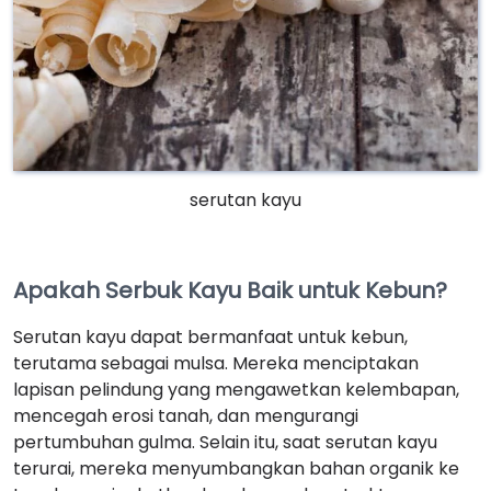
serutan kayu
Apakah Serbuk Kayu Baik untuk Kebun?
Serutan kayu dapat bermanfaat untuk kebun,
terutama sebagai mulsa. Mereka menciptakan
lapisan pelindung yang mengawetkan kelembapan,
mencegah erosi tanah, dan mengurangi
pertumbuhan gulma. Selain itu, saat serutan kayu
terurai, mereka menyumbangkan bahan organik ke