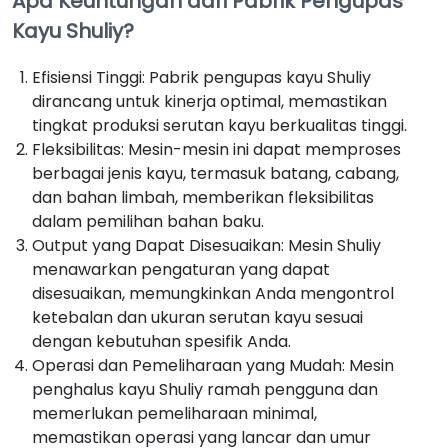
Apa Keuntungan dari Pabrik Pengupas
Kayu Shuliy?
Efisiensi Tinggi: Pabrik pengupas kayu Shuliy
dirancang untuk kinerja optimal, memastikan
tingkat produksi serutan kayu berkualitas tinggi.
Fleksibilitas: Mesin-mesin ini dapat memproses
berbagai jenis kayu, termasuk batang, cabang,
dan bahan limbah, memberikan fleksibilitas
dalam pemilihan bahan baku.
Output yang Dapat Disesuaikan: Mesin Shuliy
menawarkan pengaturan yang dapat
disesuaikan, memungkinkan Anda mengontrol
ketebalan dan ukuran serutan kayu sesuai
dengan kebutuhan spesifik Anda.
Operasi dan Pemeliharaan yang Mudah: Mesin
penghalus kayu Shuliy ramah pengguna dan
memerlukan pemeliharaan minimal,
memastikan operasi yang lancar dan umur