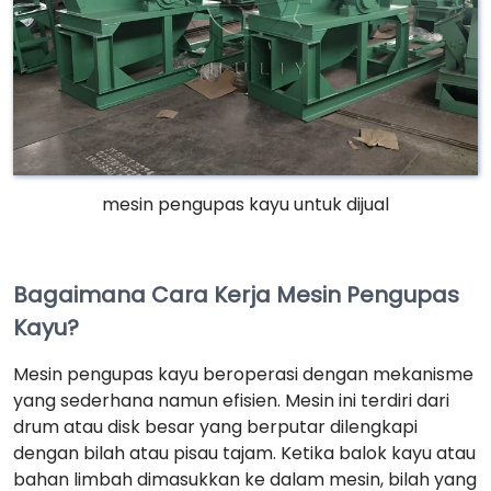
mesin pengupas kayu untuk dijual
Bagaimana Cara Kerja Mesin Pengupas
Kayu?
Mesin pengupas kayu beroperasi dengan mekanisme
yang sederhana namun efisien. Mesin ini terdiri dari
drum atau disk besar yang berputar dilengkapi
dengan bilah atau pisau tajam. Ketika balok kayu atau
bahan limbah dimasukkan ke dalam mesin, bilah yang