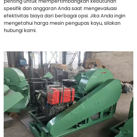
penting untuk mempertimbangkan kebutuhan
spesifik dan anggaran Anda saat mengevaluasi
efektivitas biaya dari berbagai opsi. Jika Anda ingin
mengetahui harga mesin pengupas kayu, silakan
hubungi kami.