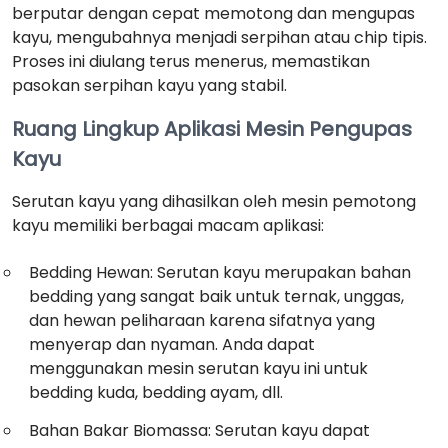
berputar dengan cepat memotong dan mengupas
kayu, mengubahnya menjadi serpihan atau chip tipis.
Proses ini diulang terus menerus, memastikan
pasokan serpihan kayu yang stabil.
Ruang Lingkup Aplikasi Mesin Pengupas
Kayu
Serutan kayu yang dihasilkan oleh mesin pemotong
kayu memiliki berbagai macam aplikasi:
Bedding Hewan: Serutan kayu merupakan bahan
bedding yang sangat baik untuk ternak, unggas,
dan hewan peliharaan karena sifatnya yang
menyerap dan nyaman. Anda dapat
menggunakan mesin serutan kayu ini untuk
bedding kuda, bedding ayam, dll.
Bahan Bakar Biomassa: Serutan kayu dapat