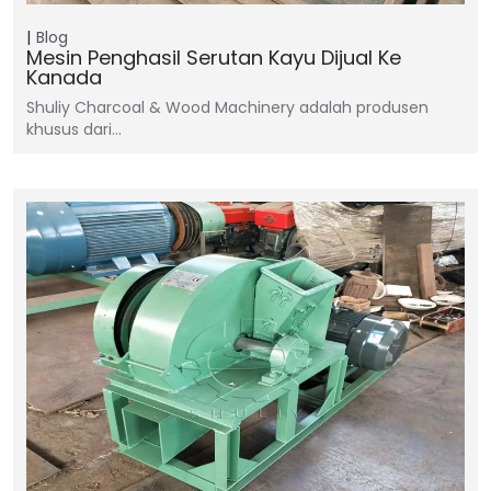
Blog
Mesin Penghasil Serutan Kayu Dijual Ke
Kanada
Shuliy Charcoal & Wood Machinery adalah produsen
khusus dari…