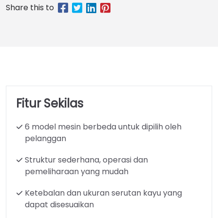
Fitur Sekilas
6 model mesin berbeda untuk dipilih oleh
pelanggan
Struktur sederhana, operasi dan
pemeliharaan yang mudah
Ketebalan dan ukuran serutan kayu yang
dapat disesuaikan