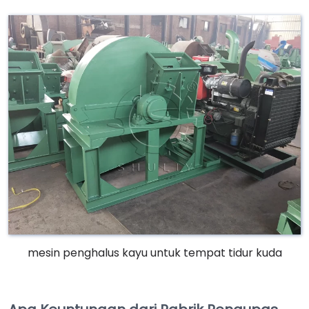
mesin penghalus kayu untuk tempat tidur kuda