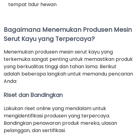
tempat tidur hewan
Bagaimana Menemukan Produsen Mesin
Serut Kayu yang Terpercaya?
Menemukan produsen mesin serut kayu yang
terkemuka sangat penting untuk memastikan produk
yang berkualitas tinggi dan tahan lama. Berikut
adalah beberapa langkah untuk memandu pencarian
Anda:
Riset dan Bandingkan
Lakukan riset online yang mendalam untuk
mengidentifikasi produsen yang terpercaya.
Bandingkan penawaran produk mereka, ulasan
pelanggan, dan sertifikasi.