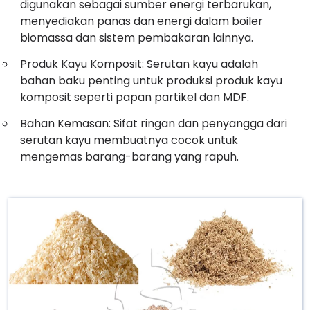
digunakan sebagai sumber energi terbarukan,
menyediakan panas dan energi dalam boiler
biomassa dan sistem pembakaran lainnya.
Produk Kayu Komposit: Serutan kayu adalah
bahan baku penting untuk produksi produk kayu
komposit seperti papan partikel dan MDF.
Bahan Kemasan: Sifat ringan dan penyangga dari
serutan kayu membuatnya cocok untuk
mengemas barang-barang yang rapuh.