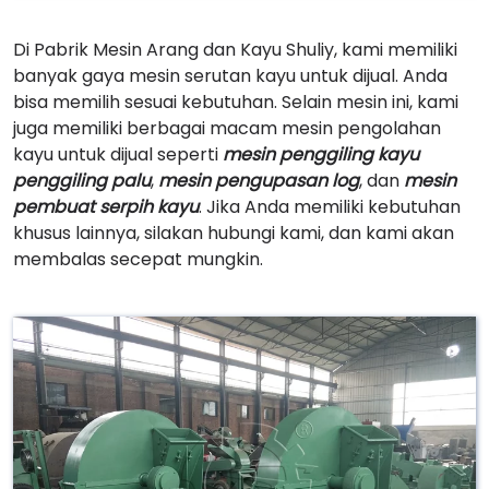
Di Pabrik Mesin Arang dan Kayu Shuliy, kami memiliki
banyak gaya mesin serutan kayu untuk dijual. Anda
bisa memilih sesuai kebutuhan. Selain mesin ini, kami
juga memiliki berbagai macam mesin pengolahan
kayu untuk dijual seperti
mesin penggiling kayu
penggiling palu
,
mesin pengupasan log
, dan
mesin
pembuat serpih kayu
. Jika Anda memiliki kebutuhan
khusus lainnya, silakan hubungi kami, dan kami akan
membalas secepat mungkin.