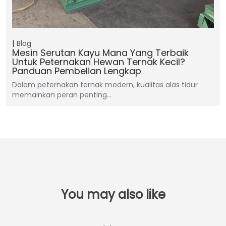
Blog
Mesin Serutan Kayu Mana Yang Terbaik
Untuk Peternakan Hewan Ternak Kecil?
Panduan Pembelian Lengkap
Dalam peternakan ternak modern, kualitas alas tidur
memainkan peran penting…