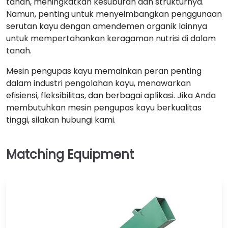
tanah, meningkatkan kesuburan dan strukturnya.
Namun, penting untuk menyeimbangkan penggunaan
serutan kayu dengan amendemen organik lainnya
untuk mempertahankan keragaman nutrisi di dalam
tanah.
Mesin pengupas kayu memainkan peran penting
dalam industri pengolahan kayu, menawarkan
efisiensi, fleksibilitas, dan berbagai aplikasi. Jika Anda
membutuhkan mesin pengupas kayu berkualitas
tinggi, silakan hubungi kami.