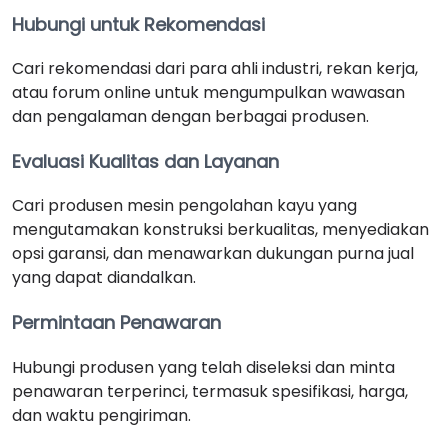
Hubungi untuk Rekomendasi
Cari rekomendasi dari para ahli industri, rekan kerja,
atau forum online untuk mengumpulkan wawasan
dan pengalaman dengan berbagai produsen.
Evaluasi Kualitas dan Layanan
Cari produsen mesin pengolahan kayu yang
mengutamakan konstruksi berkualitas, menyediakan
opsi garansi, dan menawarkan dukungan purna jual
yang dapat diandalkan.
Permintaan Penawaran
Hubungi produsen yang telah diseleksi dan minta
penawaran terperinci, termasuk spesifikasi, harga,
dan waktu pengiriman.