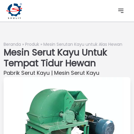
Beranda
»
Produk
»
Mesin Serutan Kayu untuk Alas Hewan
Mesin Serut Kayu Untuk
Tempat Tidur Hewan
Pabrik Serut Kayu | Mesin Serut Kayu