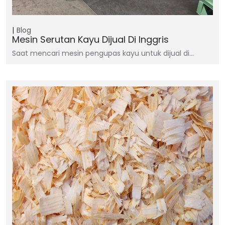
Blog
Mesin Serutan Kayu Dijual Di Inggris
Saat mencari mesin pengupas kayu untuk dijual di…