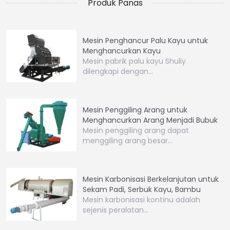
Produk Panas
Mesin Penghancur Palu Kayu untuk
Menghancurkan Kayu
Mesin pabrik palu kayu Shuliy
dilengkapi dengan…
Mesin Penggiling Arang untuk
Menghancurkan Arang Menjadi Bubuk
Mesin penggiling arang dapat
menggiling arang besar…
Mesin Karbonisasi Berkelanjutan untuk
Sekam Padi, Serbuk Kayu, Bambu
Mesin karbonisasi kontinu adalah
sejenis peralatan…