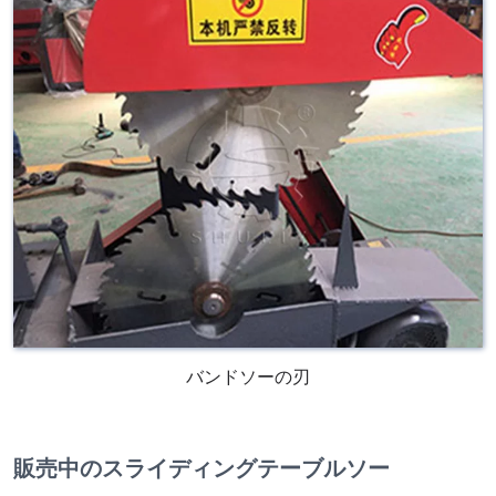
バンドソーの刃
販売中のスライディングテーブルソー