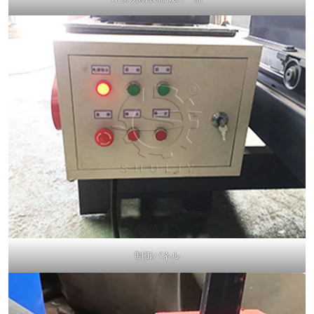
制御パネル