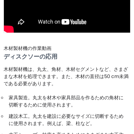
木材製材機の作業動画
ディスクソーの応用
木材製材機は、丸太、角材、木材セグメントなど、さまざ
まな木材を処理できます。また、木材の直径は50 cm未満
である必要があります。
家具製造。丸太を材木や家具部品を作るための角材に
切断するために使用されます。
建設木工。丸太を建設に必要なサイズに切断するため
に使用されます。例えば、梁、柱など。