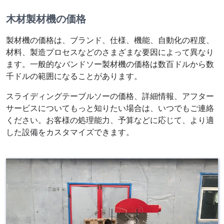
木材製材機の価格
製材機の価格は、ブランド、仕様、機能、自動化の程度、
材料、製造プロセスなどのさまざまな要因によって異なり
ます。一般的なバンドソー製材機の価格は数百ドルから数
千ドルの範囲になることがあります。
スライディングテーブルソーの価格、詳細情報、アフター
サービスについてもっと知りたい場合は、いつでもご連絡
ください。お客様の処理能力、予算などに応じて、より適
した設備をカスタマイズできます。