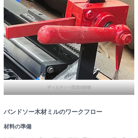
ディスクソー機械の詳細
バンドソー木材ミルのワークフロー
材料の準備