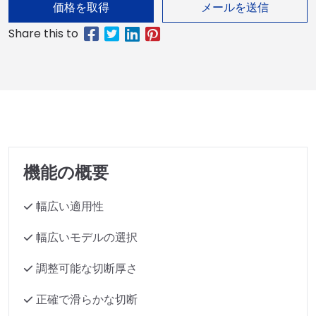
価格を取得
メールを送信
機能の概要
幅広い適用性
幅広いモデルの選択
調整可能な切断厚さ
正確で滑らかな切断