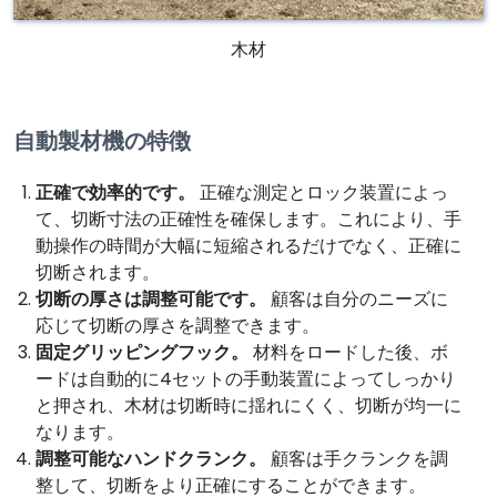
木材
自動製材機の特徴
正確で効率的です。
正確な測定とロック装置によっ
て、切断寸法の正確性を確保します。これにより、手
動操作の時間が大幅に短縮されるだけでなく、正確に
切断されます。
切断の厚さは調整可能です。
顧客は自分のニーズに
応じて切断の厚さを調整できます。
固定グリッピングフック。
材料をロードした後、ボ
ードは自動的に4セットの手動装置によってしっかり
と押され、木材は切断時に揺れにくく、切断が均一に
なります。
調整可能なハンドクランク。
顧客は手クランクを調
整して、切断をより正確にすることができます。