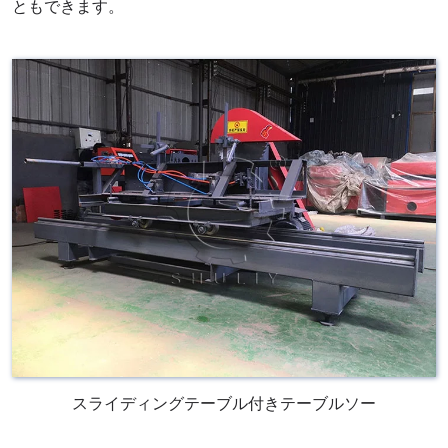
ともできます。
スライディングテーブル付きテーブルソー