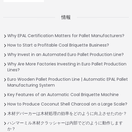
情報
Why EPAL Certification Matters for Pallet Manufacturers?
How to Start a Profitable Coal Briquette Business?
Why Invest in an Automated Euro Pallet Production Line?
Why Are More Factories Investing in Euro Pallet Production
Lines?
Euro Wooden Pallet Production Line | Automatic EPAL Pallet
Manufacturing System
Key Features of an Automatic Coal Briquette Machine
How to Produce Coconut Shell Charcoal on a Large Scale?
木材デバーカーは木材処理の効率をどのように向上させたのか？
ハンマーミル木材クラッシャーは内部でどのように動作します
か？