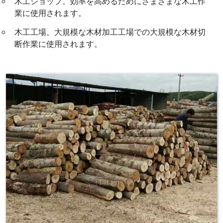
木工ショップ。効率を高めるためにさまざまな木工作
業に使用されます。
木工工場。大規模な木材加工工場での大規模な木材切
断作業に使用されます。