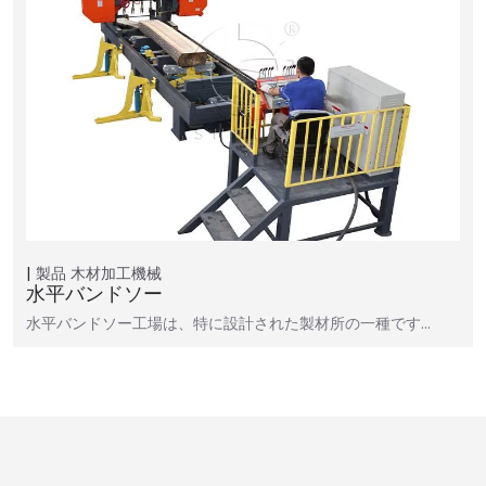
製品
木材加工機械
水平バンドソー
水平バンドソー工場は、特に設計された製材所の一種です…