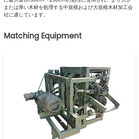
または厚い木材を処理する中規模および大規模木材加工会
社に適しています。