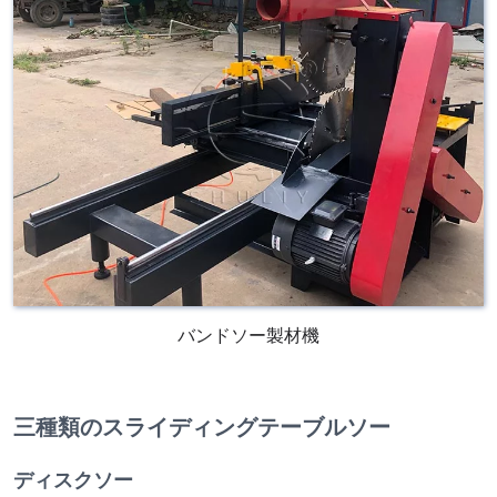
バンドソー製材機
三種類のスライディングテーブルソー
ディスクソー