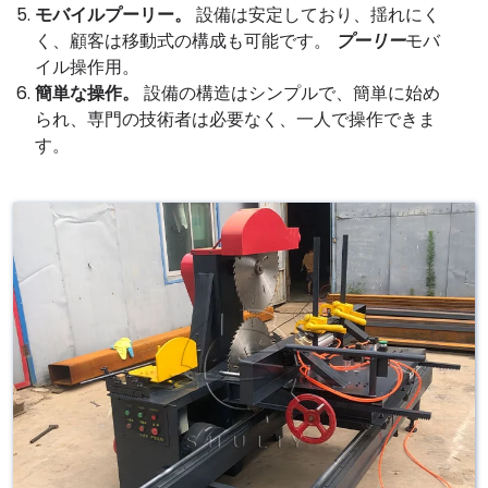
モバイルプーリー。
設備は安定しており、揺れにく
く、顧客は移動式の構成も可能です。
プーリー
モバ
イル操作用。
簡単な操作。
設備の構造はシンプルで、簡単に始め
られ、専門の技術者は必要なく、一人で操作できま
す。