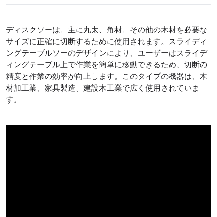
ディスクソーは、主に丸太、角材、その他の木材を必要な
サイズに正確に切断するために使用されます。スライディ
ングテーブルソーのデザインにより、ユーザーはスライデ
ィングテーブル上で作業を簡単に移動できるため、切断の
精度と作業の効率が向上します。このタイプの機器は、木
材加工業、家具製造、建設木工業で広く使用されていま
す。