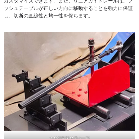
カスタマイズできます。また、リニアガイドレールは、プ
ッシュテーブルが正しい方向に移動することを強力に保証
し、切断の直線性と均一性を保ちます。
木材切断製材機の一部