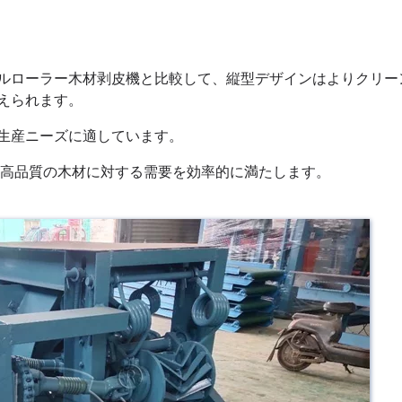
ルローラー木材剥皮機と比較して、縦型デザインはよりクリー
えられます。
生産ニーズに適しています。
は高品質の木材に対する需要を効率的に満たします。