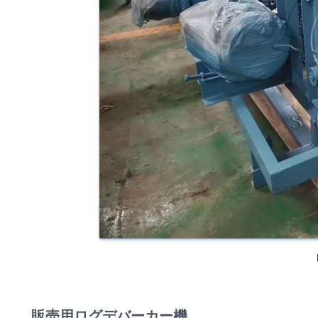
販売用ログデバーカー機