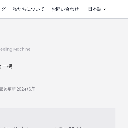
ログ
私たちについて
お問い合わせ
日本語
 Peeling Machine
カー機
最終更新:2024/6/11