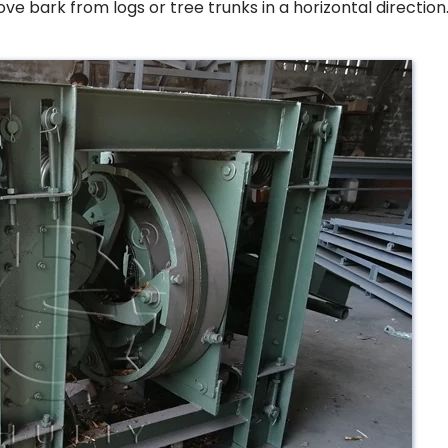
e bark from logs or tree trunks in a horizontal direction