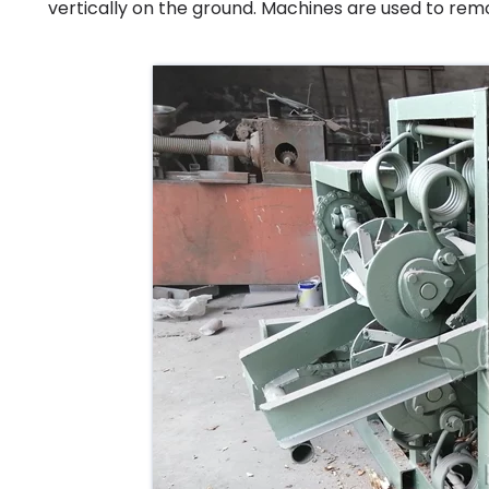
vertically on the ground. Machines are used to remov