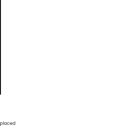
 placed