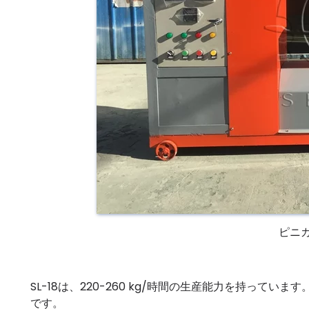
ピニ
SL-18は、220-260 kg/時間の生産能力を持っていま
です。