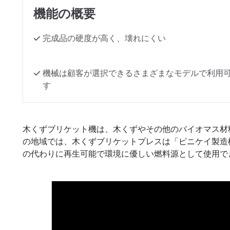
機能の概要
完成品の硬度が高く、壊れにくい
機械は顧客が選択できるさまざまなモデルで利用
す
木くずブリケット機は、木くずやその他のバイオマス材
の地域では、木くずブリケットプレスは「ピニケイ製造
の代わりに再生可能で環境に優しい燃料源として使用で