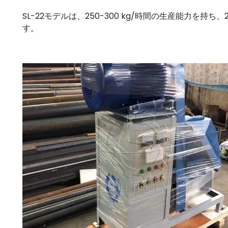
SL-22モデルは、250-300 kg/時間の生産能力を持ち
す。