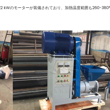
、22 kWのモーターが装備されており、加熱温度範囲も260-380