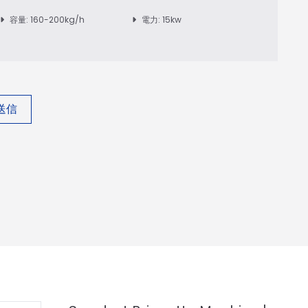
容量: 160-200kg/h
電力: 15kw
送信