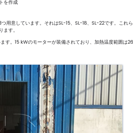
トを作成
意しています。それはSL-15、SL-18、SL-22です。これ
ります。
っています。15 kWのモーターが装備されており、加熱温度範囲は26