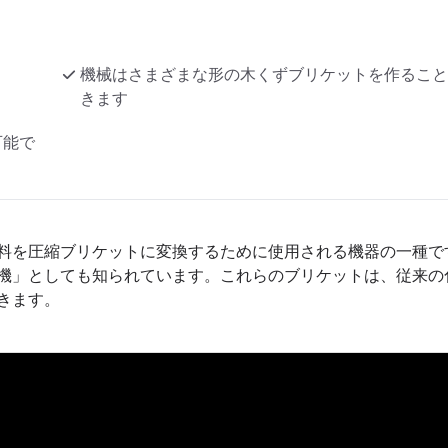
機械はさまざまな形の木くずブリケットを作ること
きます
可能で
料を圧縮ブリケットに変換するために使用される機器の一種で
機」としても知られています。これらのブリケットは、従来の
きます。