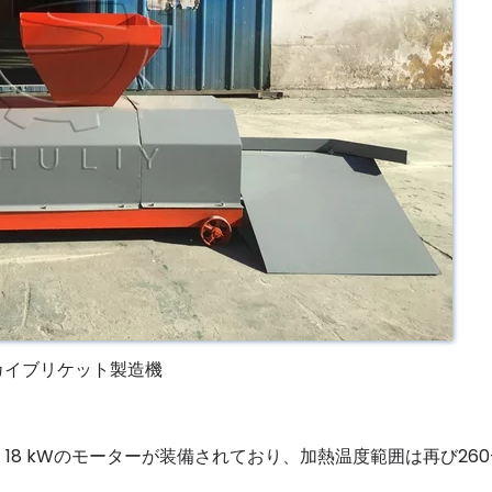
カイブリケット製造機
す。18 kWのモーターが装備されており、加熱温度範囲は再び260-