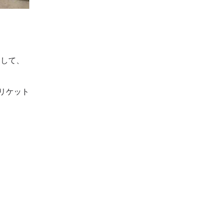
。そして、
リケット